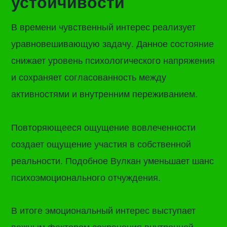
устойчивости
В времени чувственный интерес реализует
уравновешивающую задачу. Данное состояние
снижает уровень психологического напряжения
и сохраняет согласованность между
активностями и внутренним переживанием.
Повторяющееся ощущение вовлеченности
создает ощущение участия в собственной
реальности. Подобное Вулкан уменьшает шанс
психоэмоционального отчуждения.
В итоге эмоциональный интерес выступает
важным фактором сохранения внутренней