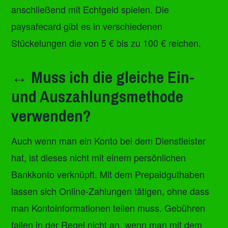
anschließend mit Echtgeld spielen. Die
paysafecard gibt es in verschiedenen
Stückelungen die von 5 € bis zu 100 € reichen.
↔️ Muss ich die gleiche Ein-
und Auszahlungsmethode
verwenden?
Auch wenn man ein Konto bei dem Dienstleister
hat, ist dieses nicht mit einem persönlichen
Bankkonto verknüpft. Mit dem Prepaidguthaben
lassen sich Online-Zahlungen tätigen, ohne dass
man Kontoinformationen teilen muss. Gebühren
fallen in der Regel nicht an, wenn man mit dem