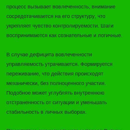
процесс вызывает вовлеченность, внимание
сосредотачивается на его структуру, что
укрепляет чувство контролируемости. Шаги
воспринимаются как сознательные и логичные.
В случае дефицита вовлеченности
управляемость утрачивается. Формируется
переживание, что действия происходят
механически, без полноценного участия.
Подобное может углублять внутреннюю
отстраненность от ситуации и уменьшать
стабильность в личных выборах.