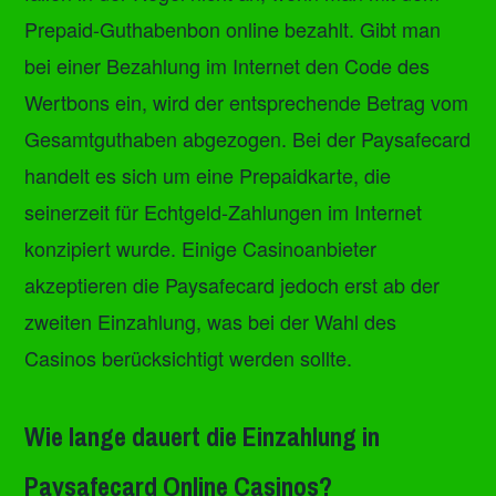
Prepaid-Guthabenbon online bezahlt. Gibt man
bei einer Bezahlung im Internet den Code des
Wertbons ein, wird der entsprechende Betrag vom
Gesamtguthaben abgezogen. Bei der Paysafecard
handelt es sich um eine Prepaidkarte, die
seinerzeit für Echtgeld-Zahlungen im Internet
konzipiert wurde. Einige Casinoanbieter
akzeptieren die Paysafecard jedoch erst ab der
zweiten Einzahlung, was bei der Wahl des
Casinos berücksichtigt werden sollte.
Wie lange dauert die Einzahlung in
Paysafecard Online Casinos?