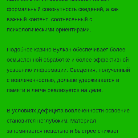
формальный совокупность сведений, а как
важный контент, соотнесенный с
психологическими ориентирами.
Подобное казино Вулкан обеспечивает более
осмысленной обработке и более эффективной
усвоению информации. Сведения, полученный
с вовлеченностью, дольше удерживается в
памяти и легче реализуется на деле.
В условиях дефицита вовлеченности освоение
становится неглубоким. Материал
запоминается нецельно и быстрее снижает