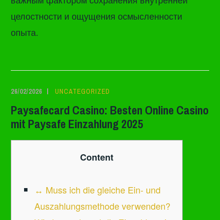
целостности и ощущения осмысленности
опыта.
26/02/2026
UNCATEGORIZED
Paysafecard Casino: Besten Online Casino
mit Paysafe Einzahlung 2025
Content
↔️ Muss ich die gleiche Ein- und
Auszahlungsmethode verwenden?