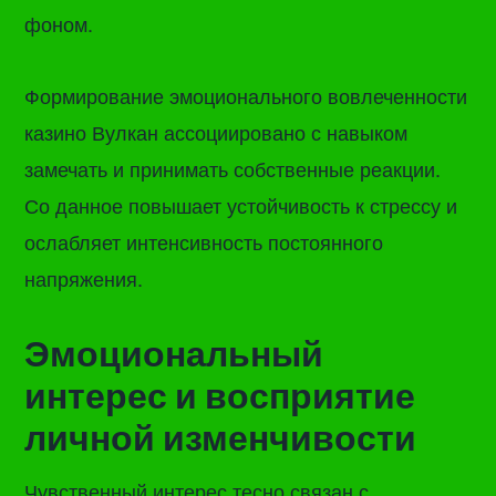
фоном.
Формирование эмоционального вовлеченности
казино Вулкан ассоциировано с навыком
замечать и принимать собственные реакции.
Со данное повышает устойчивость к стрессу и
ослабляет интенсивность постоянного
напряжения.
Эмоциональный
интерес и восприятие
личной изменчивости
Чувственный интерес тесно связан с