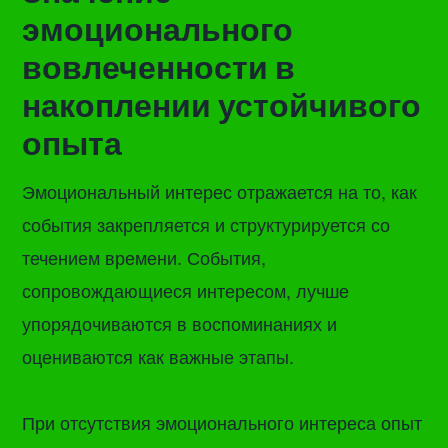
эмоционального
вовлеченности в
накоплении устойчивого
опыта
Эмоциональный интерес отражается на то, как
события закрепляется и структурируется со
течением времени. События,
сопровождающиеся интересом, лучше
упорядочиваются в воспоминаниях и
оцениваются как важные этапы.
При отсутствия эмоционального интереса опыт