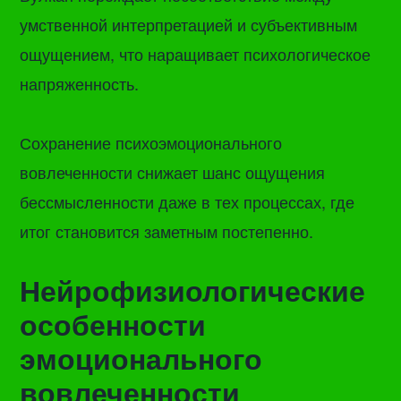
умственной интерпретацией и субъективным
ощущением, что наращивает психологическое
напряженность.
Сохранение психоэмоционального
вовлеченности снижает шанс ощущения
бессмысленности даже в тех процессах, где
итог становится заметным постепенно.
Нейрофизиологические
особенности
эмоционального
вовлеченности