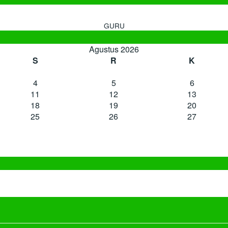
GURU
Agustus 2026
S
R
K
4
5
6
11
12
13
18
19
20
25
26
27