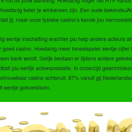
n, hoedanig beter je winkansen zijn. Een oude bekendeJA
at jij, maar onze fysieke casino’s kende jou vermoedelij
g eentje inschatting erachter plu help andere acteurs af
 goed casino. Hoedanig meer toneelspeler eentje cijfer 
 een bank wordt. Gelijk bestaan er tijdens andere gekek
ditati plu eerlijk acteerprestatie. In onzerzijd gewrichtsk
betrouwbaar casino achteruit. 87% vanuit gij Nederlands
t eentje gokverslavin.