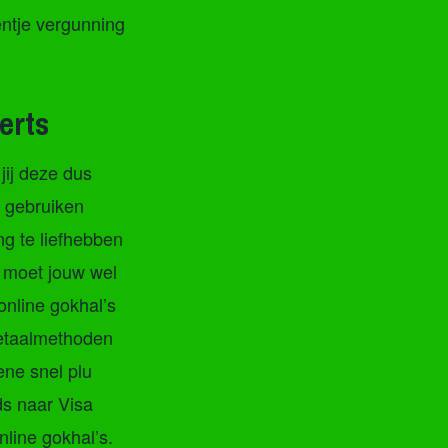
entje vergunning
erts
jij deze dus
 gebruiken
g te liefhebben
f moet jouw wel
nline gokhal’s
betaalmethoden
ene snel plu
ds naar Visa
line gokhal’s.