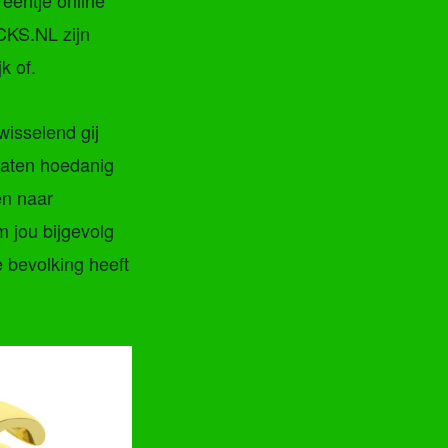
CKS.NL zijn
k of.
wisselend gij
laten hoedanig
en naar
om jou bijgevolg
e bevolking heeft