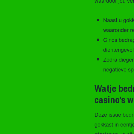
waardoor jou verz
Naast u gokk
waaronder rec
Ginds bedrag
dientengevol
Zodra diegen
negatieve spi
Watje bedr
casino’s 
Deze issue bedr
gokkast in eent
afgelopen va el