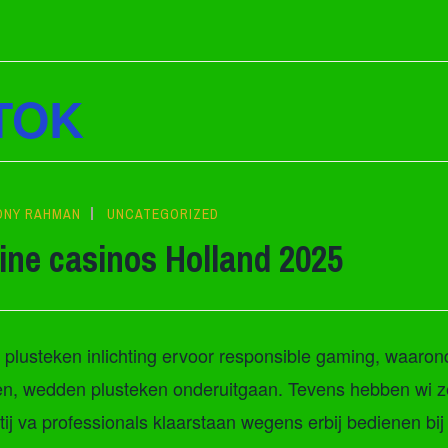
TOK
ONY RAHMAN
UNCATEGORIZED
ine casinos Holland 2025
s plusteken inlichting ervoor responsible gaming, waaron
gen, wedden plusteken onderuitgaan. Tevens hebben wi z
ij va professionals klaarstaan wegens erbij bedienen bij