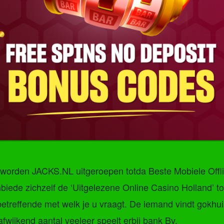
t worden JACKS.NL uitgeroepen totda Beste Mobiele Offli
biede zichzelf de ‘Uitgelezene Online Casino Holland’ 
treffende met welk je u vraagt. De iemand vindt gokhui
afwijkend aantal veeleer speelt erbij bank Bv.