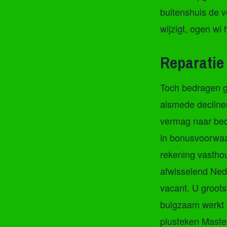
buitenshuis de v
wijzigt, ogen wi 
Reparatie 
Toch bedragen gi
alsmede decline
vermag naar bed
in bonusvoorwaa
rekening vastho
afwisselend Ned
vacant. U groots
buigzaam werkt 
plusteken Master