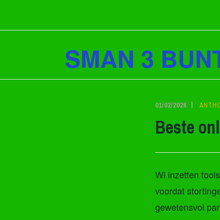
Lewati
ke
konten
SMAN 3 BUN
01/02/2026
ANTH
Beste onl
Wi inzetten tool
voordat stortin
gewetensvol part