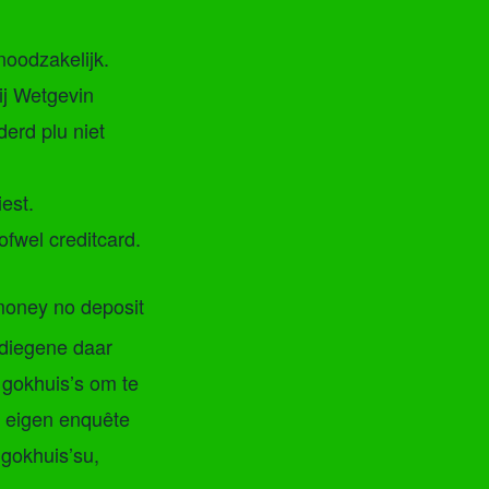
noodzakelijk.
ij Wetgevin
erd plu niet
iest.
fwel creditcard.
 diegene daar
 gokhuis’s om te
w eigen enquête
 gokhuis’su,