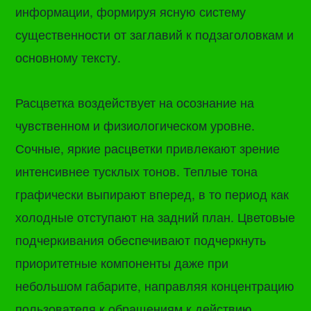
информации, формируя ясную систему
существенности от заглавий к подзаголовкам и
основному тексту.
Расцветка воздействует на осознание на
чувственном и физиологическом уровне.
Сочные, яркие расцветки привлекают зрение
интенсивнее тусклых тонов. Теплые тона
графически выпирают вперед, в то период как
холодные отступают на задний план. Цветовые
подчеркивания обеспечивают подчеркнуть
приоритетные компоненты даже при
небольшом габарите, направляя концентрацию
пользователя к обращениям к действию,