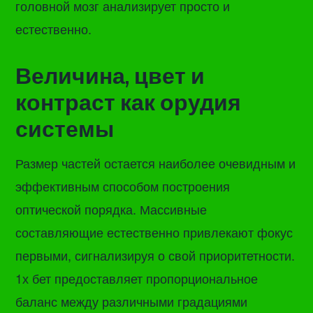
головной мозг анализирует просто и
естественно.
Величина, цвет и
контраст как орудия
системы
Размер частей остается наиболее очевидным и
эффективным способом построения
оптической порядка. Массивные
составляющие естественно привлекают фокус
первыми, сигнализируя о свой приоритетности.
1х бет предоставляет пропорциональное
баланс между различными градациями