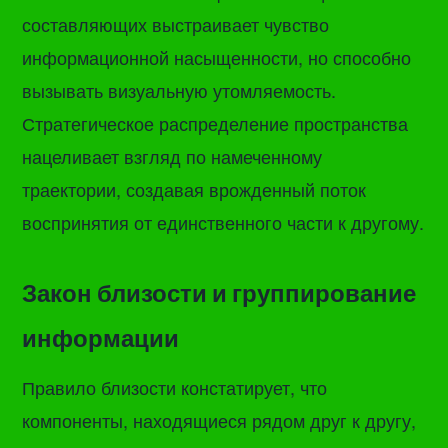
составляющих выстраивает чувство
информационной насыщенности, но способно
вызывать визуальную утомляемость.
Стратегическое распределение пространства
нацеливает взгляд по намеченному
траектории, создавая врожденный поток
воспринятия от единственного части к другому.
Закон близости и группирование
информации
Правило близости констатирует, что
компоненты, находящиеся рядом друг к другу,