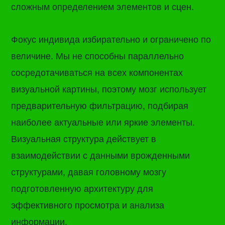
сложным определением элементов и сцен.
Фокус индивида избирательно и ограничено по
величине. Мы не способны параллельно
сосредотачиваться на всех компонентах
визуальной картины, поэтому мозг использует
предварительную фильтрацию, подбирая
наиболее актуальные или яркие элементы.
Визуальная структура действует в
взаимодействии с данными врожденными
структурами, давая головному мозгу
подготовленную архитектуру для
эффективного просмотра и анализа
информации.