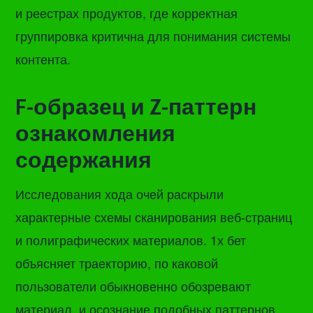
и реестрах продуктов, где корректная
группировка критична для понимания системы
контента.
F-образец и Z-паттерн
ознакомления
содержания
Исследования хода очей раскрыли
характерные схемы сканирования веб-страниц
и полиграфических материалов. 1х бет
объясняет траекторию, по каковой
пользователи обыкновенно обозревают
материал, и осознание подобных паттернов