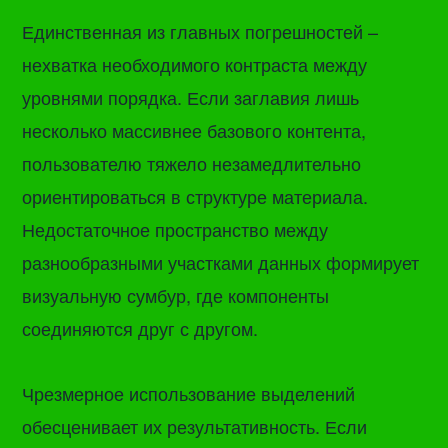
Единственная из главных погрешностей –
нехватка необходимого контраста между
уровнями порядка. Если заглавия лишь
несколько массивнее базового контента,
пользователю тяжело незамедлительно
ориентироваться в структуре материала.
Недостаточное пространство между
разнообразными участками данных формирует
визуальную сумбур, где компоненты
соединяются друг с другом.
Чрезмерное использование выделений
обесценивает их результативность. Если