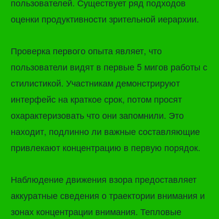
пользователей. Существует ряд подходов
оценки продуктивности зрительной иерархии.
Проверка первого опыта являет, что
пользователи видят в первые 5 мигов работы с
стилистикой. Участникам демонстрируют
интерфейс на краткое срок, потом просят
охарактеризовать что они запомнили. Это
находит, подлинно ли важные составляющие
привлекают концентрацию в первую порядок.
Наблюдение движения взора предоставляет
аккуратные сведения о траектории внимания и
зонах концентрации внимания. Тепловые