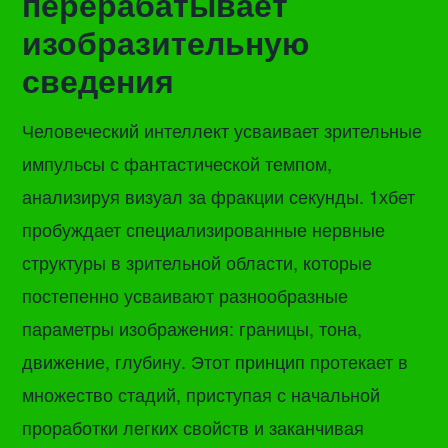
перерабатывает
изобразительную
сведения
Человеческий интеллект усваивает зрительные
импульсы с фантастической темпом,
анализируя визуал за фракции секунды. 1хбет
пробуждает специализированные нервные
структуры в зрительной области, которые
постепенно усваивают разнообразные
параметры изображения: границы, тона,
движение, глубину. Этот принцип протекает в
множество стадий, приступая с начальной
проработки легких свойств и заканчивая