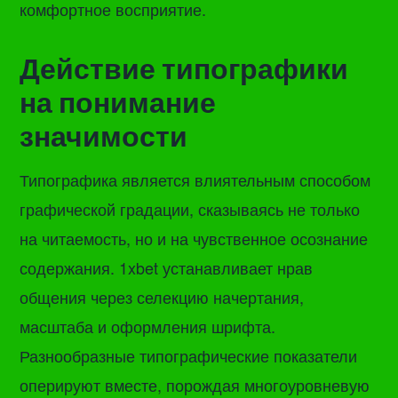
комфортное восприятие.
Действие типографики
на понимание
значимости
Типографика является влиятельным способом
графической градации, сказываясь не только
на читаемость, но и на чувственное осознание
содержания. 1xbet устанавливает нрав
общения через селекцию начертания,
масштаба и оформления шрифта.
Разнообразные типографические показатели
оперируют вместе, порождая многоуровневую