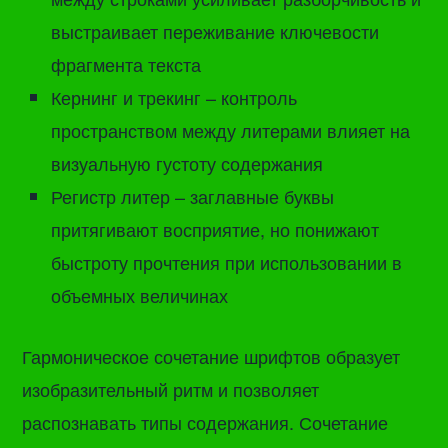
выстраивает переживание ключевости
фрагмента текста
Кернинг и трекинг – контроль
пространством между литерами влияет на
визуальную густоту содержания
Регистр литер – заглавные буквы
притягивают восприятие, но понижают
быстроту прочтения при использовании в
объемных величинах
Гармоническое сочетание шрифтов образует
изобразительный ритм и позволяет
распознавать типы содержания. Сочетание