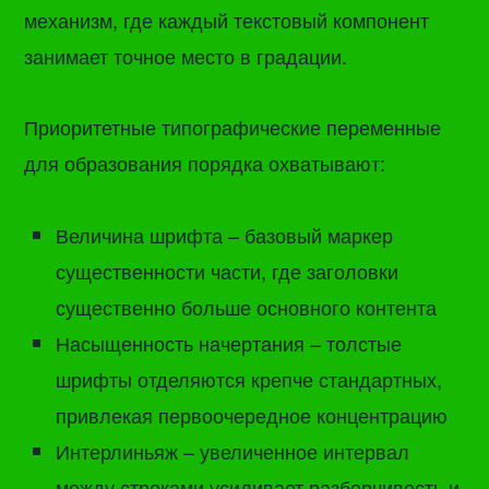
механизм, где каждый текстовый компонент
занимает точное место в градации.
Приоритетные типографические переменные
для образования порядка охватывают:
Величина шрифта – базовый маркер
существенности части, где заголовки
существенно больше основного контента
Насыщенность начертания – толстые
шрифты отделяются крепче стандартных,
привлекая первоочередное концентрацию
Интерлиньяж – увеличенное интервал
между строками усиливает разборчивость и