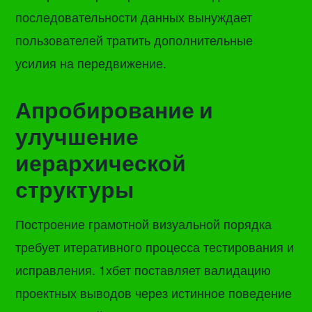
последовательности данных вынуждает
пользователей тратить дополнительные
усилия на передвижение.
Апробирование и
улучшение
иерархической
структуры
Построение грамотной визуальной порядка
требует итеративного процесса тестирования и
исправления. 1хбет поставляет валидацию
проектных выводов через истинное поведение