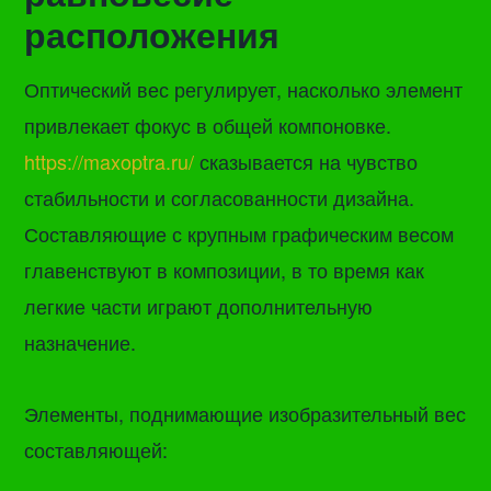
расположения
Оптический вес регулирует, насколько элемент
привлекает фокус в общей компоновке.
https://maxoptra.ru/
сказывается на чувство
стабильности и согласованности дизайна.
Составляющие с крупным графическим весом
главенствуют в композиции, в то время как
легкие части играют дополнительную
назначение.
Элементы, поднимающие изобразительный вес
составляющей: