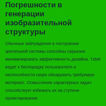
Погрешности в
генерации
изобразительной
структуры
Обычные заблуждения в построении
зрительной системы способны серьезно
минимизировать эффективность дизайна. 1xbet
ведет к беспорядку пользователя и
неспособности скоро обнаружить требуемую
материал. Осмысление характерных задач
способствует избежать их на ступени
проектирования.