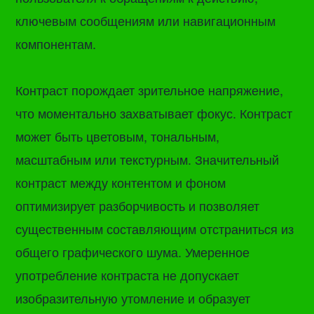
ключевым сообщениям или навигационным
компонентам.
Контраст порождает зрительное напряжение,
что моментально захватывает фокус. Контраст
может быть цветовым, тональным,
масштабным или текстурным. Значительный
контраст между контентом и фоном
оптимизирует разборчивость и позволяет
существенным составляющим отстраниться из
общего графического шума. Умеренное
употребление контраста не допускает
изобразительную утомление и образует