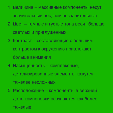
Величина – массивные компоненты несут
значительный вес, чем незначительные
Цвет – темные и густые тона весят больше
светлых и приглушенных
Контраст – составляющие с большим
контрастом к окружению привлекают
больше внимания
Насыщенность – комплексные,
детализированные элементы кажутся
тяжелее несложных
Расположение – компоненты в верхней
доле компоновки осознаются как более
тяжелые