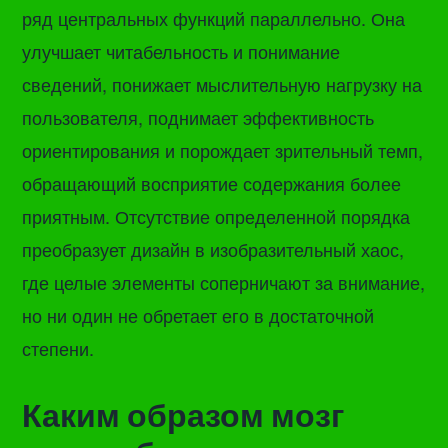
ряд центральных функций параллельно. Она
улучшает читабельность и понимание
сведений, понижает мыслительную нагрузку на
пользователя, поднимает эффективность
ориентирования и порождает зрительный темп,
обращающий восприятие содержания более
приятным. Отсутствие определенной порядка
преобразует дизайн в изобразительный хаос,
где целые элементы соперничают за внимание,
но ни один не обретает его в достаточной
степени.
Каким образом мозг