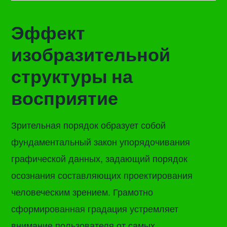
Эффект
изобразительной
структуры на
восприятие
Зрительная порядок образует собой
фундаментальный закон упорядочивания
графической данных, задающий порядок
осознания составляющих проектирования
человеческим зрением. Грамотно
сформированная градация устремляет
внимание пользователя от самых