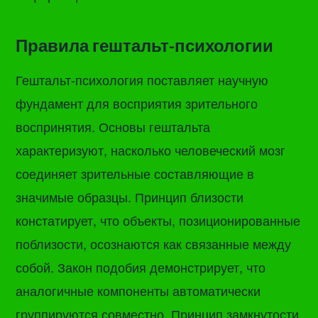
Правила гештальт-психологии
Гештальт-психология поставляет научную
фундамент для восприятия зрительного
воспринятия. Основы гештальта
характеризуют, насколько человеческий мозг
соединяет зрительные составляющие в
значимые образцы. Принцип близости
констатирует, что объекты, позиционированные
поблизости, осознаются как связанные между
собой. Закон подобия демонстрирует, что
аналогичные компоненты автоматически
группируются совместно. Принцип замкнутости