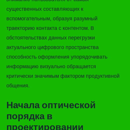
существенных составляющих к
вспомогательным, образуя разумный
траекторию контакта с контентом. В
обстоятельствах данных перегрузки
актуального цифрового пространства
способность оформления упорядочивать
информацию визуально обращается
критически значимым фактором продуктивной
общения.
Начала оптической
порядка в
проектировании