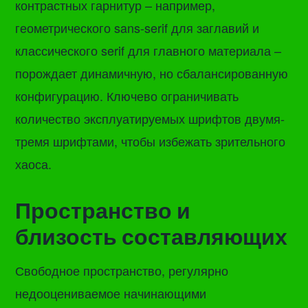
контрастных гарнитур – например,
геометрического sans-serif для заглавий и
классического serif для главного материала –
порождает динамичную, но сбалансированную
конфигурацию. Ключево ограничивать
количество эксплуатируемых шрифтов двумя-
тремя шрифтами, чтобы избежать зрительного
хаоса.
Пространство и
близость составляющих
Свободное пространство, регулярно
недооцениваемое начинающими