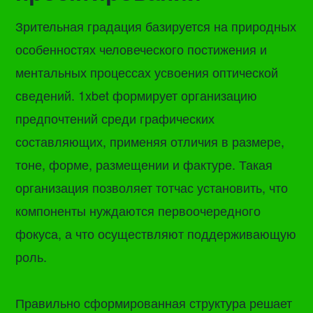
Зрительная градация базируется на природных
особенностях человеческого постижения и
ментальных процессах усвоения оптической
сведений. 1xbet формирует организацию
предпочтений среди графических
составляющих, применяя отличия в размере,
тоне, форме, размещении и фактуре. Такая
организация позволяет тотчас установить, что
компоненты нуждаются первоочередного
фокуса, а что осуществляют поддерживающую
роль.
Правильно сформированная структура решает