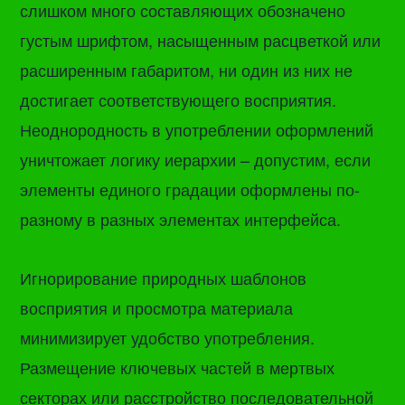
слишком много составляющих обозначено
густым шрифтом, насыщенным расцветкой или
расширенным габаритом, ни один из них не
достигает соответствующего восприятия.
Неоднородность в употреблении оформлений
уничтожает логику иерархии – допустим, если
элементы единого градации оформлены по-
разному в разных элементах интерфейса.
Игнорирование природных шаблонов
восприятия и просмотра материала
минимизирует удобство употребления.
Размещение ключевых частей в мертвых
секторах или расстройство последовательной