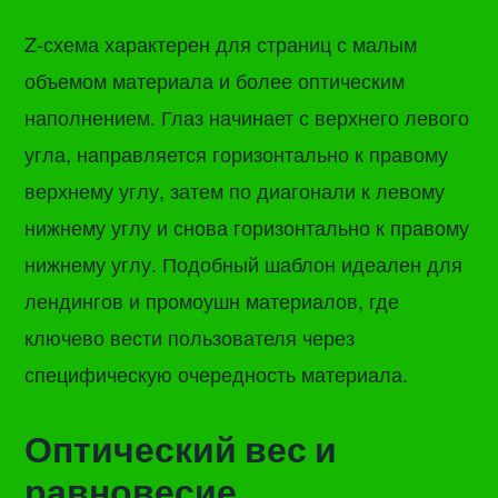
Z-схема характерен для страниц с малым
объемом материала и более оптическим
наполнением. Глаз начинает с верхнего левого
угла, направляется горизонтально к правому
верхнему углу, затем по диагонали к левому
нижнему углу и снова горизонтально к правому
нижнему углу. Подобный шаблон идеален для
лендингов и промоушн материалов, где
ключево вести пользователя через
специфическую очередность материала.
Оптический вес и
равновесие