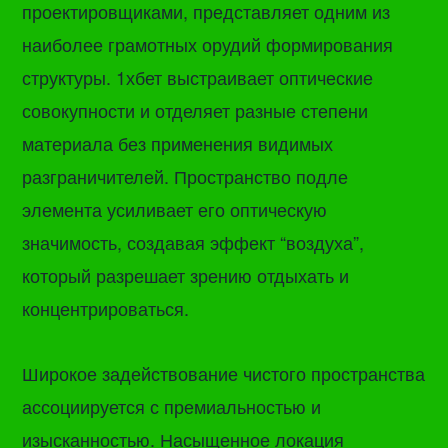
проектировщиками, представляет одним из
наиболее грамотных орудий формирования
структуры. 1хбет выстраивает оптические
совокупности и отделяет разные степени
материала без применения видимых
разграничителей. Пространство подле
элемента усиливает его оптическую
значимость, создавая эффект “воздуха”,
который разрешает зрению отдыхать и
концентрироваться.
Широкое задействование чистого пространства
ассоциируется с премиальностью и
изысканностью. Насыщенное локация