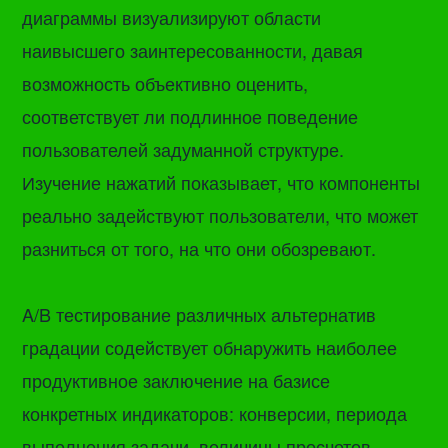
диаграммы визуализируют области
наивысшего заинтересованности, давая
возможность объективно оценить,
соответствует ли подлинное поведение
пользователей задуманной структуре.
Изучение нажатий показывает, что компоненты
реально задействуют пользователи, что может
разниться от того, на что они обозревают.
A/B тестирование различных альтернатив
градации содействует обнаружить наиболее
продуктивное заключение на базисе
конкретных индикаторов: конверсии, периода
выполнения задачи, величины просчетов.