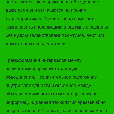
постигаются как сопряженная объединение,
даже если они отличаются по прочим
характеристикам. Такой основа помогает
компоновать информацию в разумные разделы
без нужды задействования контуров, черт или
других явных разделителей.
Трансформация интервалов между
элементами формирует градацию
объединений. Незначительное расстояние
внутри совокупности и объемное между
объединениями четко отмечает организацию
информации. Данная технология чрезвычайно
результативна в бланках, навигационных меню