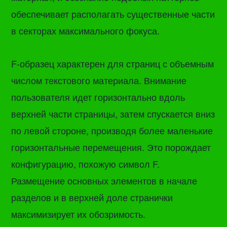
обеспечивает располагать существенные части
в секторах максимального фокуса.
F-образец характерен для страниц с объемным
числом текстового материала. Внимание
пользователя идет горизонтально вдоль
верхней части страницы, затем спускается вниз
по левой стороне, производя более маленькие
горизонтальные перемещения. Это порождает
конфигурацию, похожую символ F.
Размещение основных элементов в начале
разделов и в верхней доле странички
максимизирует их обозримость.