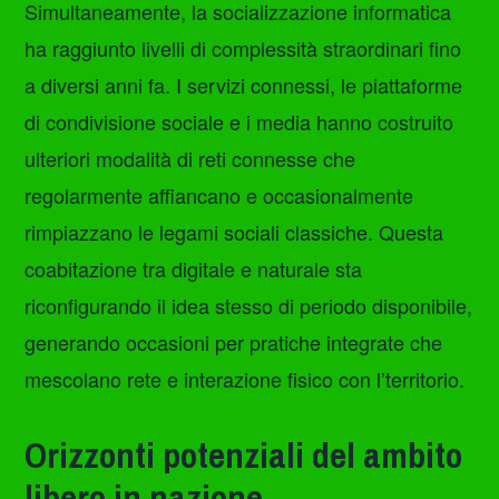
Simultaneamente, la socializzazione informatica
ha raggiunto livelli di complessità straordinari fino
a diversi anni fa. I servizi connessi, le piattaforme
di condivisione sociale e i media hanno costruito
ulteriori modalità di reti connesse che
regolarmente affiancano e occasionalmente
rimpiazzano le legami sociali classiche. Questa
coabitazione tra digitale e naturale sta
riconfigurando il idea stesso di periodo disponibile,
generando occasioni per pratiche integrate che
mescolano rete e interazione fisico con l’territorio.
Orizzonti potenziali del ambito
libero in nazione