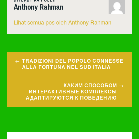
Anthony Rahman
Lihat semua pos oleh Anthony Rahman
Navigasi
TRADIZIONI DEL POPOLO CONNESSE
pos
ALLA FORTUNA NEL SUD ITALIA
КАКИМ СПОСОБОМ
ИНТЕРАКТИВНЫЕ КОМПЛЕКСЫ
АДАПТИРУЮТСЯ К ПОВЕДЕНИЮ