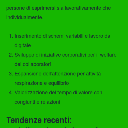
persone di esprimersi sia lavorativamente che
individualmente.
Inserimento di schemi variabili e lavoro da
digitale
Sviluppo di iniziative corporativi per il welfare
dei collaboratori
Espansione dell’attenzione per attività
respirazione e equilibrio
Valorizzazione del tempo di valore con
congiunti e relazioni
Tendenze recenti: