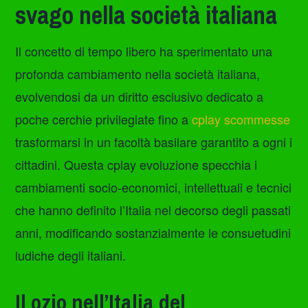
svago nella società italiana
Il concetto di tempo libero ha sperimentato una
profonda cambiamento nella società italiana,
evolvendosi da un diritto esclusivo dedicato a
poche cerchie privilegiate fino a
cplay scommesse
trasformarsi in un facoltà basilare garantito a ogni i
cittadini. Questa cplay evoluzione specchia i
cambiamenti socio-economici, intellettuali e tecnici
che hanno definito l’Italia nel decorso degli passati
anni, modificando sostanzialmente le consuetudini
ludiche degli italiani.
Il ozio nell’Italia del