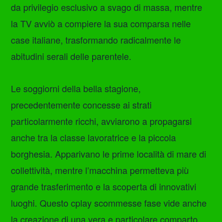
da privilegio esclusivo a svago di massa, mentre
la TV avviò a compiere la sua comparsa nelle
case italiane, trasformando radicalmente le
abitudini serali delle parentele.
Le soggiorni della bella stagione,
precedentemente concesse ai strati
particolarmente ricchi, avviarono a propagarsi
anche tra la classe lavoratrice e la piccola
borghesia. Apparivano le prime località di mare di
collettività, mentre l’macchina permetteva più
grande trasferimento e la scoperta di innovativi
luoghi. Questo cplay scommesse fase vide anche
la creazione di una vera e particolare comparto