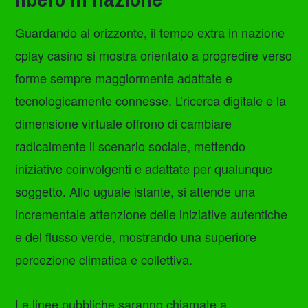
Guardando al orizzonte, il tempo extra in nazione
cplay casino si mostra orientato a progredire verso
forme sempre maggiormente adattate e
tecnologicamente connesse. L’ricerca digitale e la
dimensione virtuale offrono di cambiare
radicalmente il scenario sociale, mettendo
iniziative coinvolgenti e adattate per qualunque
soggetto. Allo uguale istante, si attende una
incrementale attenzione delle iniziative autentiche
e del flusso verde, mostrando una superiore
percezione climatica e collettiva.
Le linee pubbliche saranno chiamate a