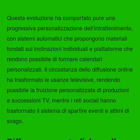
Questa evoluzione ha comportato pure una
progressiva personalizzazione dell’intrattenimento,
con sistemi automatici che propongono materiali
fondati sui inclinazioni individuali e piattaforme che
rendono possibile di formare calendari
personalizzati. Il circostanza dello diffusione online
ha trasformato le usanze televisive, rendendo
possibile la fruizione personalizzata di produzioni
e successioni TV, mentre i reti sociali hanno
trasformato il sistema di spartire eventi e attimi di
svago.