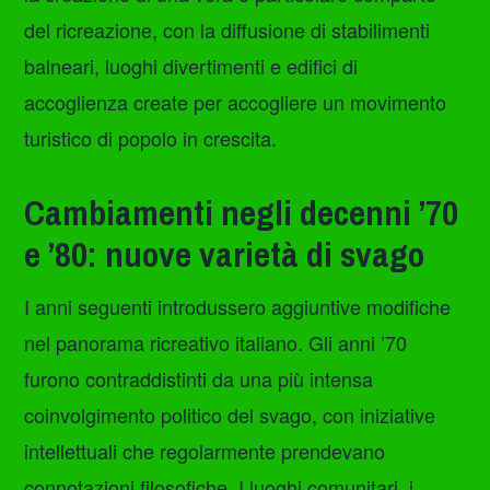
del ricreazione, con la diffusione di stabilimenti
balneari, luoghi divertimenti e edifici di
accoglienza create per accogliere un movimento
turistico di popolo in crescita.
Cambiamenti negli decenni ’70
e ’80: nuove varietà di svago
I anni seguenti introdussero aggiuntive modifiche
nel panorama ricreativo italiano. Gli anni ’70
furono contraddistinti da una più intensa
coinvolgimento politico del svago, con iniziative
intellettuali che regolarmente prendevano
connotazioni filosofiche. I luoghi comunitari, i