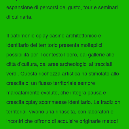
espansione di percorsi del gusto, tour e seminari
di culinaria.
Il patrimonio cplay casino architettonico e
identitario del territorio presenta molteplici
possibilità per il contesto libero, dai gallerie alle
città d’cultura, dai aree archeologici ai tracciati
verdi. Questa ricchezza artistica ha stimolato allo
crescita di un flusso territoriale sempre
marcatamente evoluto, che integra pausa e
crescita cplay scommesse identitario. Le tradizioni
territoriali vivono una rinascita, con laboratori e
incontri che offrono di acquisire originarie metodi