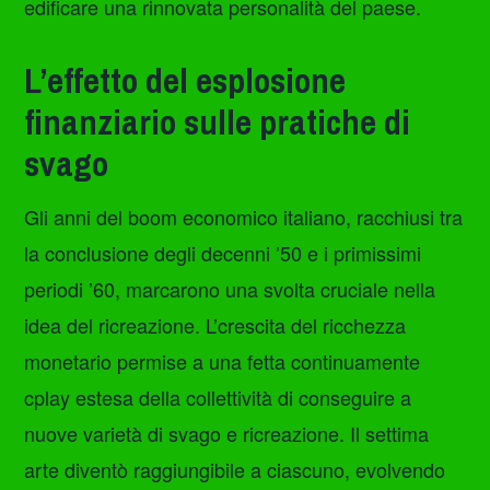
edificare una rinnovata personalità del paese.
L’effetto del esplosione
finanziario sulle pratiche di
svago
Gli anni del boom economico italiano, racchiusi tra
la conclusione degli decenni ’50 e i primissimi
periodi ’60, marcarono una svolta cruciale nella
idea del ricreazione. L’crescita del ricchezza
monetario permise a una fetta continuamente
cplay estesa della collettività di conseguire a
nuove varietà di svago e ricreazione. Il settima
arte diventò raggiungibile a ciascuno, evolvendo