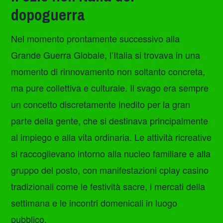
dopoguerra
Nel momento prontamente successivo alla
Grande Guerra Globale, l’Italia si trovava in una
momento di rinnovamento non soltanto concreta,
ma pure collettiva e culturale. Il svago era sempre
un concetto discretamente inedito per la gran
parte della gente, che si destinava principalmente
al impiego e alla vita ordinaria. Le attività ricreative
si raccoglievano intorno alla nucleo familiare e alla
gruppo del posto, con manifestazioni cplay casino
tradizionali come le festività sacre, i mercati della
settimana e le incontri domenicali in luogo
pubblico.