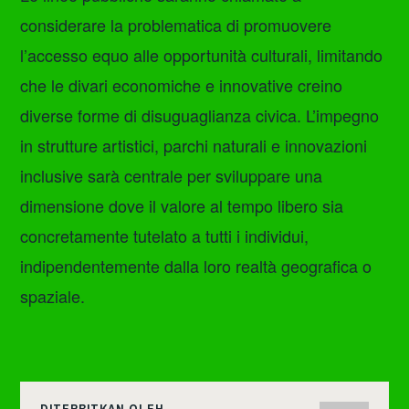
considerare la problematica di promuovere
l’accesso equo alle opportunità culturali, limitando
che le divari economiche e innovative creino
diverse forme di disuguaglianza civica. L’impegno
in strutture artistici, parchi naturali e innovazioni
inclusive sarà centrale per sviluppare una
dimensione dove il valore al tempo libero sia
concretamente tutelato a tutti i individui,
indipendentemente dalla loro realtà geografica o
spaziale.
DITERBITKAN OLEH