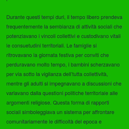
Durante questi tempi duri, il tempo libero prendeva
frequentemente la sembianza di attività sociali che
potenziavano i vincoli collettivi e custodivano vitali
le consuetudini territoriali. Le famiglie si
ritrovavano la giornata festiva per conviti che
perduravano molto tempo, i bambini scherzavano
per via sotto la vigilanza dell’tutta collettività,
mentre gli adulti si impegnavano a discussioni che
variavano dalla questioni politiche territoriale alle
argomenti religiose. Questa forma di rapporti
sociali simboleggiava un sistema per affrontare
comunitariamente le difficoltà del epoca e