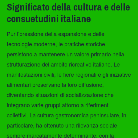
Significato della cultura e delle
consuetudini italiane
Pur l’pressione della espansione e delle
tecnologie moderne, le pratiche storiche
persistono a mantenere un valore primario nella
strutturazione del ambito ricreativo italiano. Le
manifestazioni civili, le fiere regionali e gli iniziative
alimentari preservano la loro diffusione,
diventando situazioni di socializzazione che
integrano varie gruppi attorno a riferimenti
collettivi. La cultura gastronomica peninsulare, in
particolare, ha ottenuto una rilevanza sociale
sempre marcatamente determinante, con la