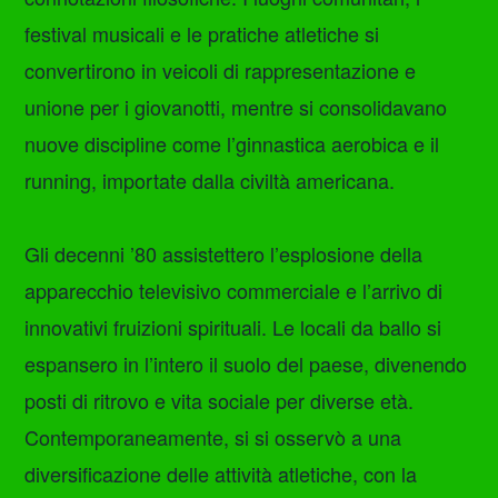
festival musicali e le pratiche atletiche si
convertirono in veicoli di rappresentazione e
unione per i giovanotti, mentre si consolidavano
nuove discipline come l’ginnastica aerobica e il
running, importate dalla civiltà americana.
Gli decenni ’80 assistettero l’esplosione della
apparecchio televisivo commerciale e l’arrivo di
innovativi fruizioni spirituali. Le locali da ballo si
espansero in l’intero il suolo del paese, divenendo
posti di ritrovo e vita sociale per diverse età.
Contemporaneamente, si si osservò a una
diversificazione delle attività atletiche, con la