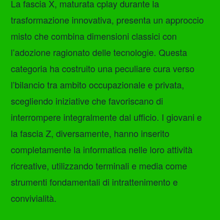
La fascia X, maturata cplay durante la
trasformazione innovativa, presenta un approccio
misto che combina dimensioni classici con
l’adozione ragionato delle tecnologie. Questa
categoria ha costruito una peculiare cura verso
l’bilancio tra ambito occupazionale e privata,
scegliendo iniziative che favoriscano di
interrompere integralmente dal ufficio. I giovani e
la fascia Z, diversamente, hanno inserito
completamente la informatica nelle loro attività
ricreative, utilizzando terminali e media come
strumenti fondamentali di intrattenimento e
convivialità.