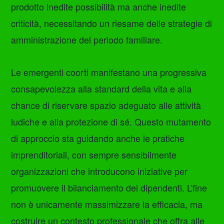
prodotto inedite possibilità ma anche inedite
criticità, necessitando un riesame delle strategie di
amministrazione del periodo familiare.
Le emergenti coorti manifestano una progressiva
consapevolezza alla standard della vita e alla
chance di riservare spazio adeguato alle attività
ludiche e alla protezione di sé. Questo mutamento
di approccio sta guidando anche le pratiche
imprenditoriali, con sempre sensibilmente
organizzazioni che introducono iniziative per
promuovere il bilanciamento dei dipendenti. L’fine
non è unicamente massimizzare la efficacia, ma
costruire un contesto professionale che offra alle