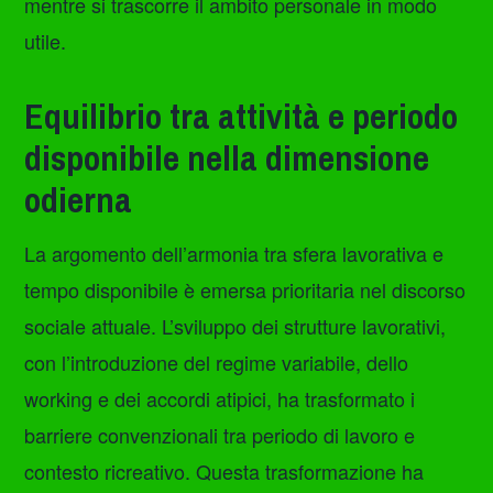
mentre si trascorre il ambito personale in modo
utile.
Equilibrio tra attività e periodo
disponibile nella dimensione
odierna
La argomento dell’armonia tra sfera lavorativa e
tempo disponibile è emersa prioritaria nel discorso
sociale attuale. L’sviluppo dei strutture lavorativi,
con l’introduzione del regime variabile, dello
working e dei accordi atipici, ha trasformato i
barriere convenzionali tra periodo di lavoro e
contesto ricreativo. Questa trasformazione ha