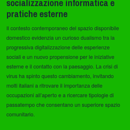
socializzazione informatica e
pratiche esterne
Il contesto contemporaneo del spazio disponibile
domestico evidenzia un curioso dualismo tra la
progressiva digitalizzazione delle esperienze
sociali e un nuovo propensione per le iniziative
esterne e il contatto con la paesaggio. La crisi di
virus ha spinto questo cambiamento, invitando
molti italiani a ritrovare il importanza delle
occupazioni all’aperto e a ricercare tipologie di
passatempo che consentano un superiore spazio
comunitario.