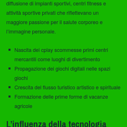
diffusione di impianti sportivi, centri fitness e
attività sportive privati che riflettevano un
maggiore passione per il salute corporeo e
l’immagine personale.
Nascita dei cplay scommesse primi centri
mercantili come luoghi di divertimento
Propagazione dei giochi digitali nelle spazi
giochi
Crescita del flusso turistico artistico e spirituale
Formazione delle prime forme di vacanze
agricole
L’influenza della tecnologia