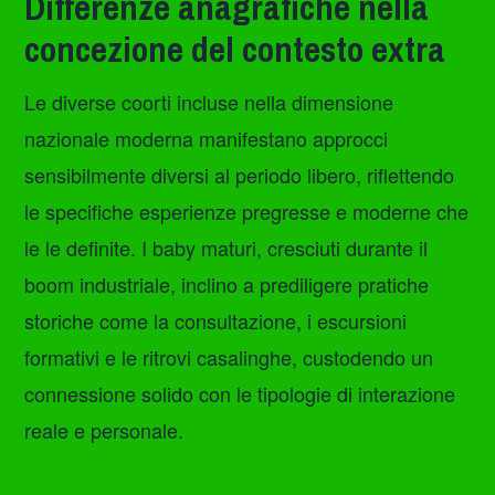
Differenze anagrafiche nella
concezione del contesto extra
Le diverse coorti incluse nella dimensione
nazionale moderna manifestano approcci
sensibilmente diversi al periodo libero, riflettendo
le specifiche esperienze pregresse e moderne che
le le definite. I baby maturi, cresciuti durante il
boom industriale, inclino a prediligere pratiche
storiche come la consultazione, i escursioni
formativi e le ritrovi casalinghe, custodendo un
connessione solido con le tipologie di interazione
reale e personale.