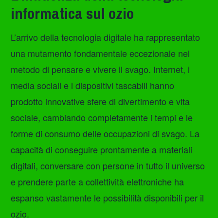
informatica sul ozio
L’arrivo della tecnologia digitale ha rappresentato
una mutamento fondamentale eccezionale nel
metodo di pensare e vivere il svago. Internet, i
media sociali e i dispositivi tascabili hanno
prodotto innovative sfere di divertimento e vita
sociale, cambiando completamente i tempi e le
forme di consumo delle occupazioni di svago. La
capacità di conseguire prontamente a materiali
digitali, conversare con persone in tutto il universo
e prendere parte a collettività elettroniche ha
espanso vastamente le possibilità disponibili per il
ozio.