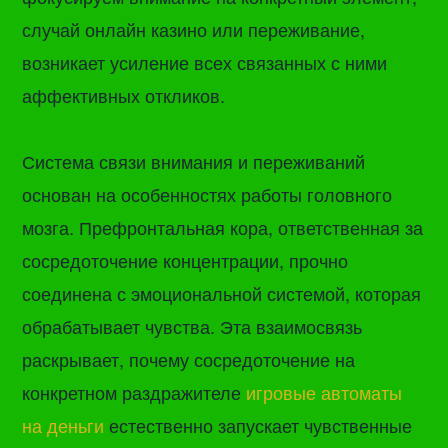
случай онлайн казино или переживание,
возникает усиление всех связанных с ними
аффективных откликов.
Система связи внимания и переживаний
основан на особенностях работы головного
мозга. Префронтальная кора, ответственная за
сосредоточение концентрации, прочно
соединена с эмоциональной системой, которая
обрабатывает чувства. Эта взаимосвязь
раскрывает, почему сосредоточение на
конкретном раздражителе
игровые автоматы
на деньги
естественно запускает чувственные