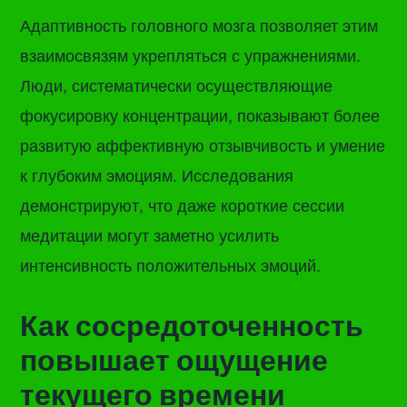
Адаптивность головного мозга позволяет этим
взаимосвязям укрепляться с упражнениями.
Люди, систематически осуществляющие
фокусировку концентрации, показывают более
развитую аффективную отзывчивость и умение
к глубоким эмоциям. Исследования
демонстрируют, что даже короткие сессии
медитации могут заметно усилить
интенсивность положительных эмоций.
Как сосредоточенность
повышает ощущение
текущего времени