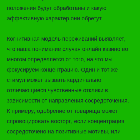
положения будут обработаны и какую
аффективную характер они обретут.
Когнитивная модель переживаний выявляет,
что наша понимание случая онлайн казино во
многом определяется от того, на что мы
фокусируем концентрацию. Один и тот же
стимул может вызвать кардинально
отличающиеся чувственные отклики в
зависимости от направления сосредоточения.
К примеру, одобрение от товарища может
спровоцировать восторг, если концентрация
сосредоточено на позитивные мотивы, или