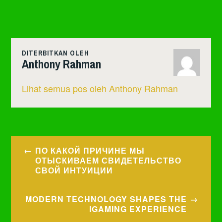
DITERBITKAN OLEH
Anthony Rahman
Lihat semua pos oleh Anthony Rahman
Navigasi
ПО КАКОЙ ПРИЧИНЕ МЫ
pos
ОТЫСКИВАЕМ СВИДЕТЕЛЬСТВО
СВОЙ ИНТУИЦИИ
MODERN TECHNOLOGY SHAPES THE
IGAMING EXPERIENCE