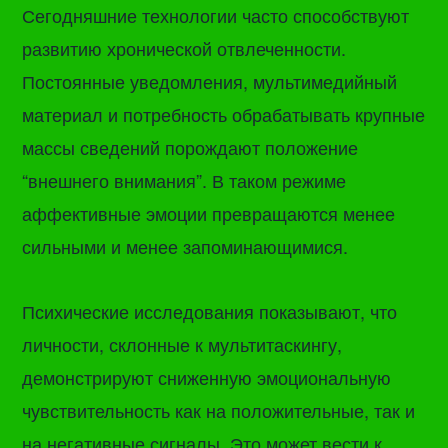
Сегодняшние технологии часто способствуют
развитию хронической отвлеченности.
Постоянные уведомления, мультимедийный
материал и потребность обрабатывать крупные
массы сведений порождают положение
“внешнего внимания”. В таком режиме
аффективные эмоции превращаются менее
сильными и менее запоминающимися.
Психические исследования показывают, что
личности, склонные к мультитаскингу,
демонстрируют сниженную эмоциональную
чувствительность как на положительные, так и
на негативные сигналы. Это может вести к