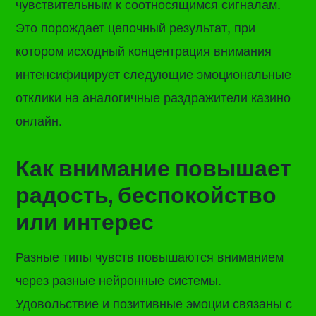
чувствительным к соотносящимся сигналам.
Это порождает цепочный результат, при
котором исходный концентрация внимания
интенсифицирует следующие эмоциональные
отклики на аналогичные раздражители казино
онлайн.
Как внимание повышает
радость, беспокойство
или интерес
Разные типы чувств повышаются вниманием
через разные нейронные системы.
Удовольствие и позитивные эмоции связаны с