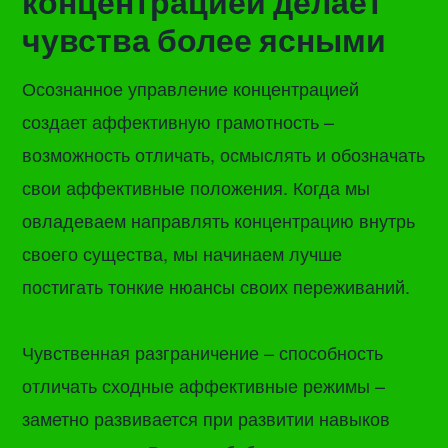
концентрацией делает
чувства более ясными
Осознанное управление концентрацией
создает аффективную грамотность –
возможность отличать, осмыслять и обозначать
свои аффективные положения. Когда мы
овладеваем направлять концентрацию внутрь
своего существа, мы начинаем лучше
постигать тонкие нюансы своих переживаний.
Чувственная разграничение – способность
отличать сходные аффективные режимы –
заметно развивается при развитии навыков