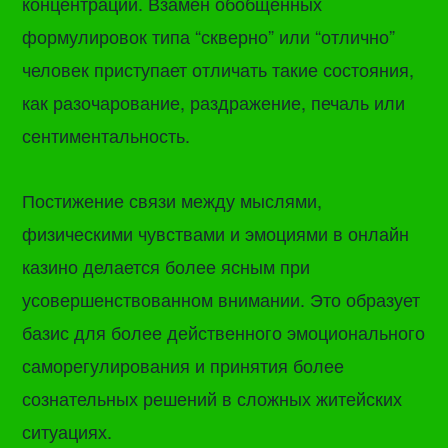
концентрации. Взамен обобщенных
формулировок типа “скверно” или “отлично”
человек приступает отличать такие состояния,
как разочарование, раздражение, печаль или
сентиментальность.
Постижение связи между мыслями,
физическими чувствами и эмоциями в онлайн
казино делается более ясным при
усовершенствованном внимании. Это образует
базис для более действенного эмоционального
саморегулирования и принятия более
сознательных решений в сложных житейских
ситуациях.