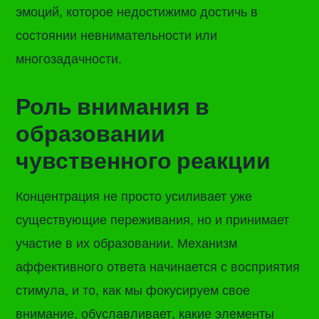
эмоций, которое недостижимо достичь в
состоянии невнимательности или
многозадачности.
Роль внимания в
образовании
чувственного реакции
Концентрация не просто усиливает уже
существующие переживания, но и принимает
участие в их образовании. Механизм
аффективного ответа начинается с восприятия
стимула, и то, как мы фокусируем свое
внимание, обуславливает, какие элементы