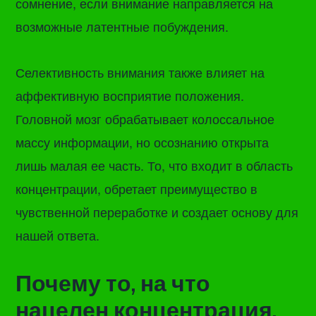
сомнение, если внимание направляется на
возможные латентные побуждения.
Селективность внимания также влияет на
аффективную восприятие положения.
Головной мозг обрабатывает колоссальное
массу информации, но осознанию открыта
лишь малая ее часть. То, что входит в область
концентрации, обретает преимущество в
чувственной переработке и создает основу для
нашей ответа.
Почему то, на что
нацелен концентрация,