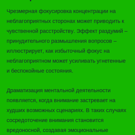
Чрезмерная фокусировка концентрации на
неблагоприятных сторонах может приводить к
чувственной расстройству. Эффект раздумий –
принудительного размышления вопросов –
иллюстрирует, как избыточный фокус на
неблагоприятном может усиливать угнетенные
и беспокойные состояния.
Драматизация ментальной деятельности
появляется, когда внимание застревает на
худших возможных сценариях. В таких случаях
сосредоточение внимания становится
вредоносной, создавая эмоциональные