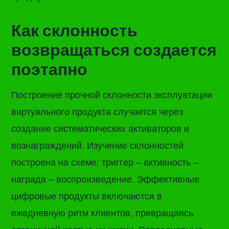
Как склонность
возвращаться создается
поэтапно
Построение прочной склонности эксплуатации
виртуального продукта случается через
создание систематических активаторов и
вознаграждений. Изучение склонностей
построена на схеме: триггер – активность –
награда – воспроизведение. Эффективные
цифровые продукты включаются в
ежедневную ритм клиентов, превращаясь
органичной частью их жизни. Повседневные