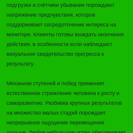
подгрузки и счётчики убывания порождают
напряжение предчувствия, которое
поддерживает сосредоточение интереса на
мониторе. Клиенты готовы выждать окончания
действия, в особенности если наблюдают
визуальное свидетельство прогресса к
результату.
Механизм ступеней и побед применяет
естественное стремление человека к росту и
саморазвитию. Разбивка крупных результатов
на множество малых стадий порождает
непрерывное ощущение перемещения
дальше. Любое небольшое успех обеспечивает