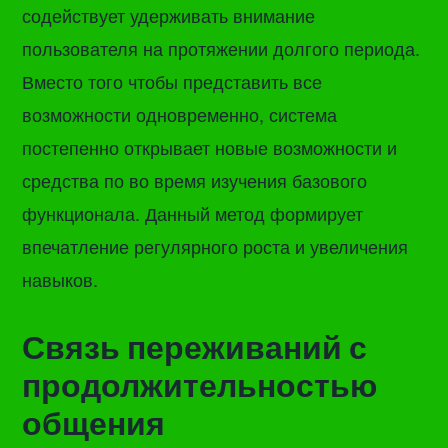
содействует удерживать внимание
пользователя на протяжении долгого периода.
Вместо того чтобы представить все
возможности одновременно, система
постепенно открывает новые возможности и
средства по во время изучения базового
функционала. Данный метод формирует
впечатление регулярного роста и увеличения
навыков.
Связь переживаний с
продолжительностью
общения