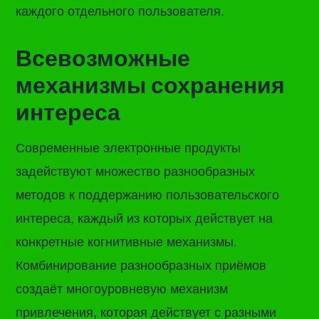
каждого отдельного пользователя.
Всевозможные
механизмы сохранения
интереса
Современные электронные продукты
задействуют множество разнообразных
методов к поддержанию пользовательского
интереса, каждый из которых действует на
конкретные когнитивные механизмы.
Комбинирование разнообразных приёмов
создаёт многоуровневую механизм
привлечения, которая действует с разными