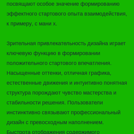
посвящают особое значение формированию
эффектного стартового опыта взаимодействия,
к примеру, с мани х.
Зрительная привлекательность дизайна играет
ключевую функцию в формировании
положительного стартового впечатления.
Насыщенные оттенки, отличная графика,
естественные движения и интуитивно понятная
структура порождают чувство мастерства и
стабильности решения. Пользователи
инстинктивно связывают профессиональный
дизайн с превосходным наполнением.
Быстрота отображения содержимого