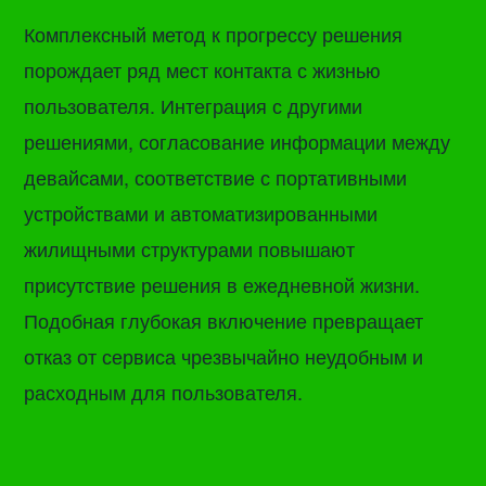
Комплексный метод к прогрессу решения
порождает ряд мест контакта с жизнью
пользователя. Интеграция с другими
решениями, согласование информации между
девайсами, соответствие с портативными
устройствами и автоматизированными
жилищными структурами повышают
присутствие решения в ежедневной жизни.
Подобная глубокая включение превращает
отказ от сервиса чрезвычайно неудобным и
расходным для пользователя.