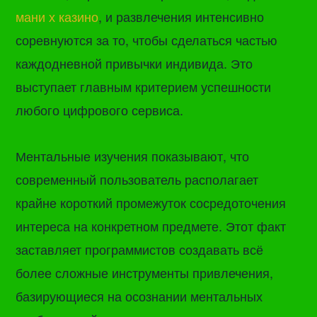
мани х казино
, и развлечения интенсивно
соревнуются за то, чтобы сделаться частью
каждодневной привычки индивида. Это
выступает главным критерием успешности
любого цифрового сервиса.
Ментальные изучения показывают, что
современный пользователь располагает
крайне короткий промежуток сосредоточения
интереса на конкретном предмете. Этот факт
заставляет программистов создавать всё
более сложные инструменты привлечения,
базирующиеся на осознании ментальных