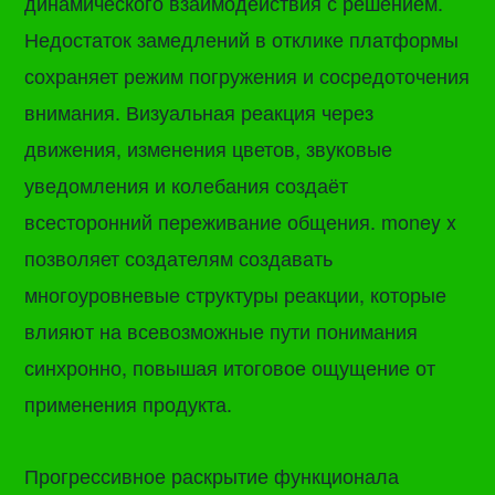
динамического взаимодействия с решением.
Недостаток замедлений в отклике платформы
сохраняет режим погружения и сосредоточения
внимания. Визуальная реакция через
движения, изменения цветов, звуковые
уведомления и колебания создаёт
всесторонний переживание общения. money x
позволяет создателям создавать
многоуровневые структуры реакции, которые
влияют на всевозможные пути понимания
синхронно, повышая итоговое ощущение от
применения продукта.
Прогрессивное раскрытие функционала