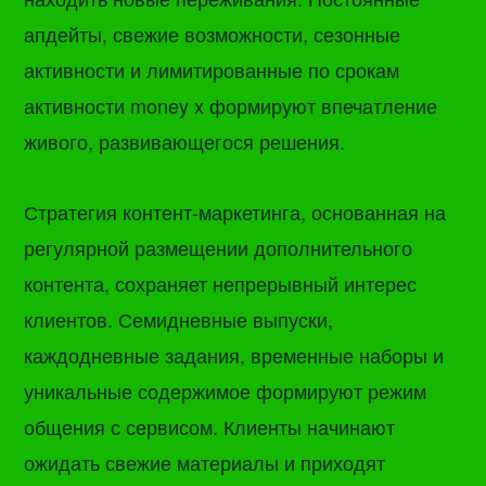
апдейты, свежие возможности, сезонные
активности и лимитированные по срокам
активности money x формируют впечатление
живого, развивающегося решения.
Стратегия контент-маркетинга, основанная на
регулярной размещении дополнительного
контента, сохраняет непрерывный интерес
клиентов. Семидневные выпуски,
каждодневные задания, временные наборы и
уникальные содержимое формируют режим
общения с сервисом. Клиенты начинают
ожидать свежие материалы и приходят