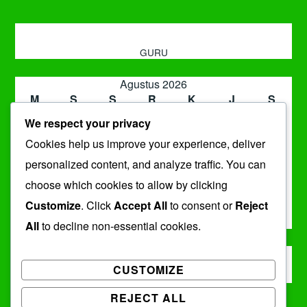
GURU
Agustus 2026
M
S
S
R
K
J
S
1
We respect your privacy
2
3
4
5
6
7
8
Cookies help us improve your experience, deliver
9
10
11
12
13
14
15
16
17
18
19
20
21
22
personalized content, and analyze traffic. You can
23
24
25
26
27
28
29
choose which cookies to allow by clicking
30
31
Customize
. Click
Accept All
to consent or
Reject
« Jul
All
to decline non-essential cookies.
ARSIP
CUSTOMIZE
Arsip
REJECT ALL