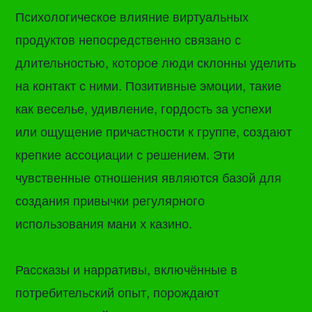
Психологическое влияние виртуальных
продуктов непосредственно связано с
длительностью, которое люди склонны уделить
на контакт с ними. Позитивные эмоции, такие
как веселье, удивление, гордость за успехи
или ощущение причастности к группе, создают
крепкие ассоциации с решением. Эти
чувственные отношения являются базой для
создания привычки регулярного
использования мани х казино.
Рассказы и нарративы, включённые в
потребительский опыт, порождают