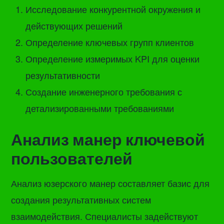
Исследование конкурентной окружения и
действующих решений
Определение ключевых групп клиентов
Определение измеримых KPI для оценки
результативности
Создание инженерного требования с
детализированными требованиями
Анализ манер ключевой
пользователей
Анализ юзерского манер составляет базис для
создания результативных систем
взаимодействия. Специалисты задействуют