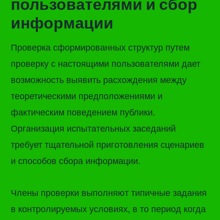
пользователями и сбор
информации
Проверка сформированных структур путем
проверку с настоящими пользователями дает
возможность выявить расхождения между
теоретическими предположениями и
фактическим поведением публики.
Организация испытательных заседаний
требует тщательной приготовления сценариев
и способов сбора информации.
Члены проверки выполняют типичные задания
в контролируемых условиях, в то период когда