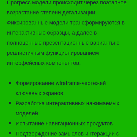
Прогресс модели происходит через поэтапное
возрастание степени детализации.
Фиксированные модели трансформируются в
интерактивные образцы, а далее в
полноценные презентационные варианты с
реалистичным функционированием
интерфейсных компонентов.
Формирование wireframe-чертежей
ключевых экранов
Разработка интерактивных нажимаемых
моделей
Испытание навигационных продуктов
Подтверждение замыслов интеракции с