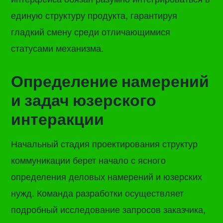
единую структуру продукта, гарантируя
гладкий смену среди отличающимися
статусами механизма.
Определение намерений
и задач юзерского
интеракции
Начальный стадия проектирования структур
коммуникации берет начало с ясного
определения деловых намерений и юзерских
нужд. Команда разработки осуществляет
подробный исследование запросов заказчика,