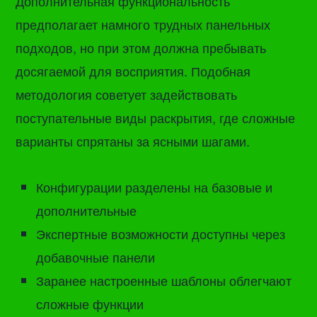
Дополнительная функциональность
предполагает намного трудных панельных
подходов, но при этом должна пребывать
досягаемой для восприятия. Подобная
методология советует задействовать
поступательные виды раскрытия, где сложные
варианты спрятаны за ясными шагами.
Конфигурации разделены на базовые и
дополнительные
Экспертные возможности доступны через
добавочные панели
Заранее настроенные шаблоны облегчают
сложные функции