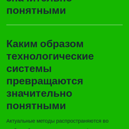
понятными
Каким образом
технологические
системы
превращаются
значительно
понятными
Актуальные методы распространяются во