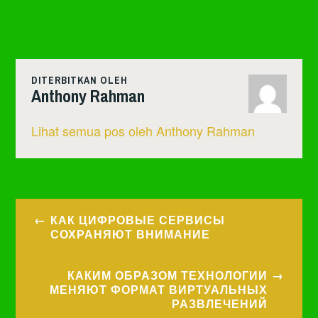
DITERBITKAN OLEH
Anthony Rahman
Lihat semua pos oleh Anthony Rahman
Navigasi
КАК ЦИФРОВЫЕ СЕРВИСЫ
pos
СОХРАНЯЮТ ВНИМАНИЕ
КАКИМ ОБРАЗОМ ТЕХНОЛОГИИ
МЕНЯЮТ ФОРМАТ ВИРТУАЛЬНЫХ
РАЗВЛЕЧЕНИЙ