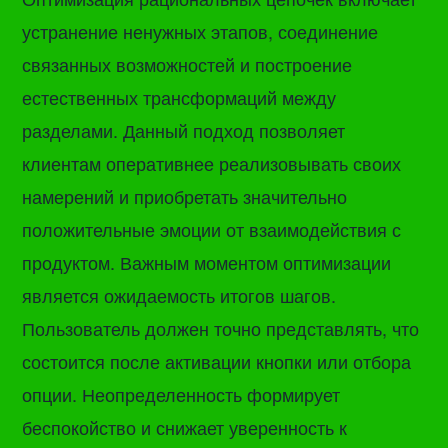
устранение ненужных этапов, соединение
связанных возможностей и построение
естественных трансформаций между
разделами. Данный подход позволяет
клиентам оперативнее реализовывать своих
намерений и приобретать значительно
положительные эмоции от взаимодействия с
продуктом. Важным моментом оптимизации
является ожидаемость итогов шагов.
Пользователь должен точно представлять, что
состоится после активации кнопки или отбора
опции. Неопределенность формирует
беспокойство и снижает уверенность к