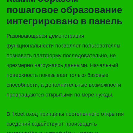
пошаговое образование
интегрировано в панель
Развивающееся демонстрация
функциональности позволяет пользователям
познавать платформу последовательно, не
чрезмерно нагружаясь данными. Начальный
поверхность показывает только базовые
способности, а дополнительные возможности
превращаются открытыми по мере нужды.
В 1xbet вход принципы постепенного открытия
сведений содействуют производить