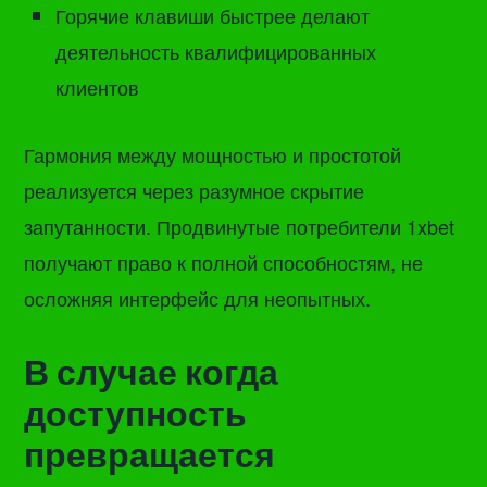
Горячие клавиши быстрее делают
деятельность квалифицированных
клиентов
Гармония между мощностью и простотой
реализуется через разумное скрытие
запутанности. Продвинутые потребители 1xbet
получают право к полной способностям, не
осложняя интерфейс для неопытных.
В случае когда
доступность
превращается