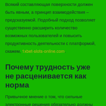
Всякий составляющая поверхности должен
быть явным, а принцип взаимодействия –
предсказуемой. Подобный подход позволяет
существенно расширить количество
возможных пользователей и повысить
продуктивность деятельности с платформой,
скажем,
1xbet-slots-online.com
.
Почему трудность уже
не расценивается как
норма
Привычное мнение о том, что сильные
электронные решения обязательно должны