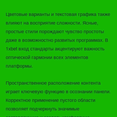
Цветовые варианты и текстовая графика также
влияют на восприятие сложности. Ясные,
простые стили порождают чувство простоты
даже в возможностно развитых программах. В
1xbet вход стандарты акцентируют важность
оптической гармонии всех элементов
платформы.
Пространственное расположение контента
играет ключевую функцию в осознании панели.
Корректное применение пустого области
позволяет подчеркнуть значимые