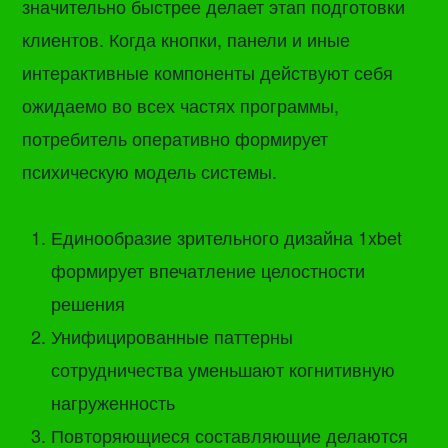
значительно быстрее делает этап подготовки
клиентов. Когда кнопки, панели и иные
интерактивные компоненты действуют себя
ожидаемо во всех частях программы,
потребитель оперативно формирует
психическую модель системы.
Единообразие зрительного дизайна 1xbet
формирует впечатление целостности
решения
Унифицированные паттерны
сотрудничества уменьшают когнитивную
нагруженность
Повторяющиеся составляющие делаются