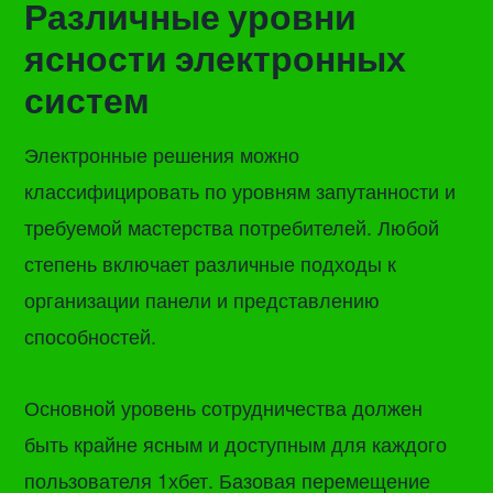
Различные уровни
ясности электронных
систем
Электронные решения можно
классифицировать по уровням запутанности и
требуемой мастерства потребителей. Любой
степень включает различные подходы к
организации панели и представлению
способностей.
Основной уровень сотрудничества должен
быть крайне ясным и доступным для каждого
пользователя 1хбет. Базовая перемещение