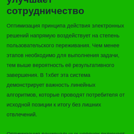
сотрудничество
Оптимизация принципа действия электронных
решений напрямую воздействует на степень
пользовательского переживания. Чем менее
этапов необходимо для выполнения задачи,
тем выше вероятность её результативного
завершения. В 1хбет эта система
демонстрирует важность линейных
алгоритмов, которые проводят потребителя от
исходной позиции к итогу без лишних
отвлечений.
Оптимизация рациональных цепочек включает