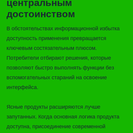
центральным
достоинством
В обстоятельствах информационной избытка
доступность применения превращается
ключевым состязательным плюсом.
Потребители отбирают решения, которые
позволяют быстро выполнять функции без
вспомогательных стараний на освоение
интерфейса.
Ясные продукты расширяются лучше
запутанных. Когда основная логика продукта
доступна, присоединение современной