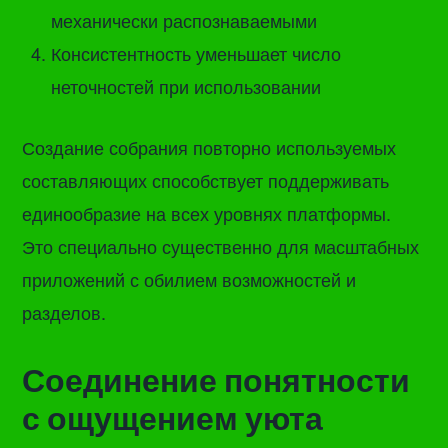
механически распознаваемыми
Консистентность уменьшает число
неточностей при использовании
Создание собрания повторно используемых
составляющих способствует поддерживать
единообразие на всех уровнях платформы.
Это специально существенно для масштабных
приложений с обилием возможностей и
разделов.
Соединение понятности
с ощущением уюта