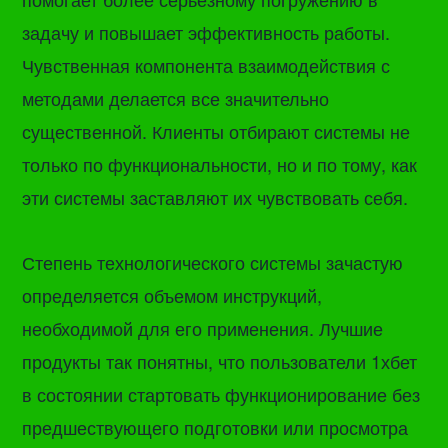
задачу и повышает эффективность работы.
Чувственная компонента взаимодействия с
методами делается все значительно
существенной. Клиенты отбирают системы не
только по функциональности, но и по тому, как
эти системы заставляют их чувствовать себя.
Степень технологического системы зачастую
определяется объемом инструкций,
необходимой для его применения. Лучшие
продукты так понятны, что пользователи 1хбет
в состоянии стартовать функционирование без
предшествующего подготовки или просмотра