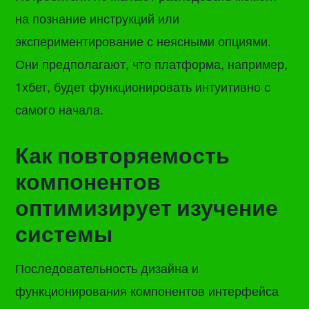
на познание инструкций или
экспериментирование с неясными опциями.
Они предполагают, что платформа, например,
1хбет, будет функционировать интуитивно с
самого начала.
Как повторяемость
компонентов
оптимизирует изучение
системы
Последовательность дизайна и
функционирования компонентов интерфейса