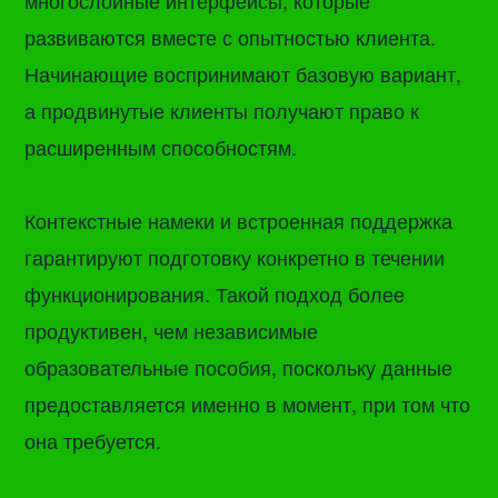
многослойные интерфейсы, которые
развиваются вместе с опытностью клиента.
Начинающие воспринимают базовую вариант,
а продвинутые клиенты получают право к
расширенным способностям.
Контекстные намеки и встроенная поддержка
гарантируют подготовку конкретно в течении
функционирования. Такой подход более
продуктивен, чем независимые
образовательные пособия, поскольку данные
предоставляется именно в момент, при том что
она требуется.