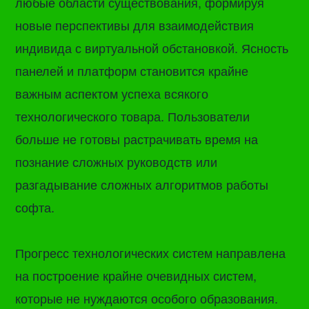
любые области существования, формируя
новые перспективы для взаимодействия
индивида с виртуальной обстановкой. Ясность
панелей и платформ становится крайне
важным аспектом успеха всякого
технологического товара. Пользователи
больше не готовы растрачивать время на
познание сложных руководств или
разгадывание сложных алгоритмов работы
софта.
Прогресс технологических систем направлена
на построение крайне очевидных систем,
которые не нуждаются особого образования.