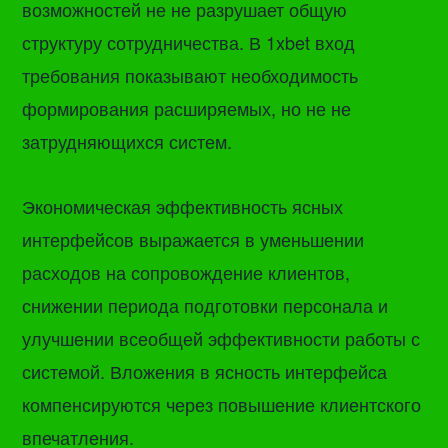
возможностей не не разрушает общую
структуру сотрудничества. В 1xbet вход
требования показывают необходимость
формирования расширяемых, но не не
затрудняющихся систем.
Экономическая эффективность ясных
интерфейсов выражается в уменьшении
расходов на сопровождение клиентов,
снижении периода подготовки персонала и
улучшении всеобщей эффективности работы с
системой. Вложения в ясность интерфейса
компенсируются через повышение клиентского
впечатления.