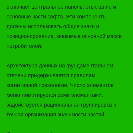
включает центральное панель, отыскание и
основные части софта. Эти компоненты
должны использовать общие знаки и
позиционирование, знакомые основной массе
потребителей.
Архитектура данных на фундаментальном
степени придерживается правилам
когнитивной психологии. Число элементов
меню лимитируется семи элементами,
задействуется рациональная группировка и
точная организация значимости частей.