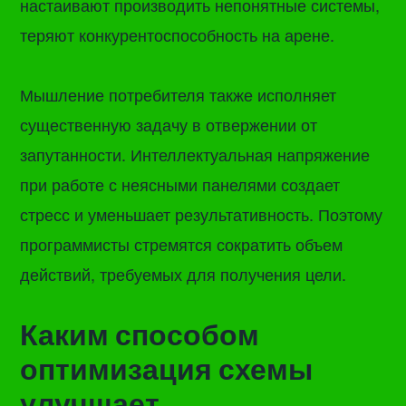
настаивают производить непонятные системы,
теряют конкурентоспособность на арене.
Мышление потребителя также исполняет
существенную задачу в отвержении от
запутанности. Интеллектуальная напряжение
при работе с неясными панелями создает
стресс и уменьшает результативность. Поэтому
программисты стремятся сократить объем
действий, требуемых для получения цели.
Каким способом
оптимизация схемы
улучшает