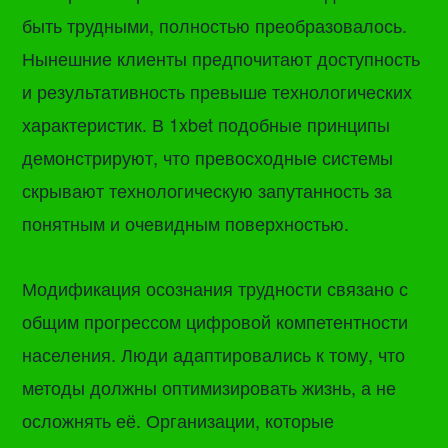
быть трудными, полностью преобразовалось.
Нынешние клиенты предпочитают доступность
и результативность превыше технологических
характеристик. В 1xbet подобные принципы
демонстрируют, что превосходные системы
скрывают технологическую запутанность за
понятным и очевидным поверхностью.
Модификация осознания трудности связано с
общим прогрессом цифровой компетентности
населения. Люди адаптировались к тому, что
методы должны оптимизировать жизнь, а не
осложнять её. Организации, которые