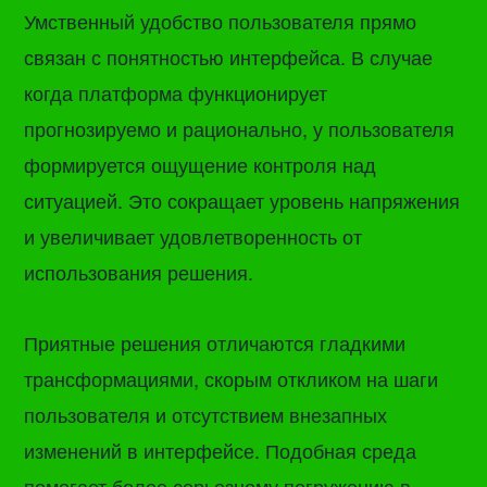
Умственный удобство пользователя прямо
связан с понятностью интерфейса. В случае
когда платформа функционирует
прогнозируемо и рационально, у пользователя
формируется ощущение контроля над
ситуацией. Это сокращает уровень напряжения
и увеличивает удовлетворенность от
использования решения.
Приятные решения отличаются гладкими
трансформациями, скорым откликом на шаги
пользователя и отсутствием внезапных
изменений в интерфейсе. Подобная среда
помогает более серьезному погружению в