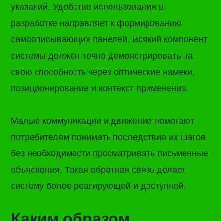
указаний. Удобство использования в
разработке направляет к формированию
самоописывающих панелей. Всякий компонент
системы должен точно демонстрировать на
свою способность через оптические намеки,
позиционирование и контекст применения.
Малые коммуникации и движение помогают
потребителям понимать последствия их шагов
без необходимости просматривать письменные
объяснения. Такая обратная связь делает
систему более реагирующей и доступной.
Каким образом