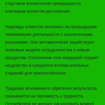
стартовое впечатление превращается
ключевым аспектом достижения.
Надежды клиентов основаны на предыдущем
переживании деятельности с аналогичными
решениями. Они автоматически задействуют
знакомые модели сотрудничества к новым
продуктам. Отклонение этих ожиданий создает
неудобство и нуждается вспомогательных
стараний для приспособления.
Традиция мгновенного обретения результатов
сказывается на терпимость к трудности.
Потребители не желают расходовать момент