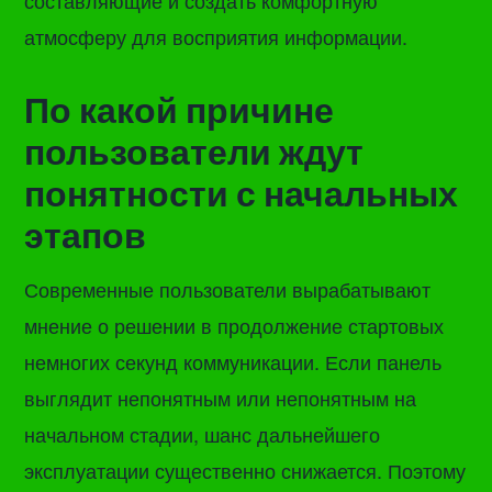
составляющие и создать комфортную
атмосферу для восприятия информации.
По какой причине
пользователи ждут
понятности с начальных
этапов
Современные пользователи вырабатывают
мнение о решении в продолжение стартовых
немногих секунд коммуникации. Если панель
выглядит непонятным или непонятным на
начальном стадии, шанс дальнейшего
эксплуатации существенно снижается. Поэтому