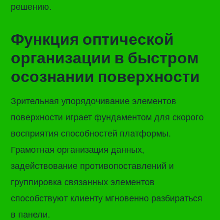
решению.
Функция оптической
организации в быстром
осознании поверхности
Зрительная упорядочивание элементов
поверхности играет фундаментом для скорого
восприятия способностей платформы.
Грамотная организация данных,
задействование противопоставлений и
группировка связанных элементов
способствуют клиенту мгновенно разбираться
в панели.