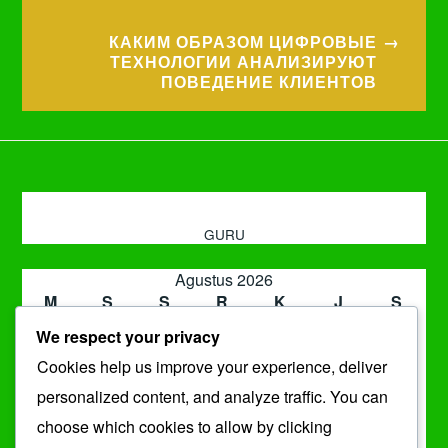
КАКИМ ОБРАЗОМ ЦИФРОВЫЕ
ТЕХНОЛОГИИ АНАЛИЗИРУЮТ
ПОВЕДЕНИЕ КЛИЕНТОВ
GURU
Agustus 2026
M
S
S
R
K
J
S
1
We respect your privacy
2
3
4
5
6
7
8
Cookies help us improve your experience, deliver
9
10
11
12
13
14
15
16
17
18
19
20
21
22
personalized content, and analyze traffic. You can
23
24
25
26
27
28
29
choose which cookies to allow by clicking
30
31