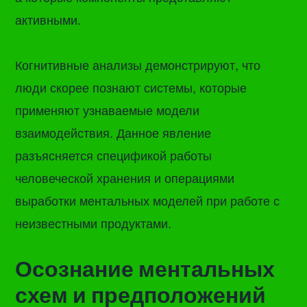
активными.
Когнитивные анализы демонстрируют, что
люди скорее познают системы, которые
применяют узнаваемые модели
взаимодействия. Данное явление
разъясняется спецификой работы
человеческой хранения и операциями
выработки ментальных моделей при работе с
неизвестными продуктами.
Осознание ментальных
схем и предположений