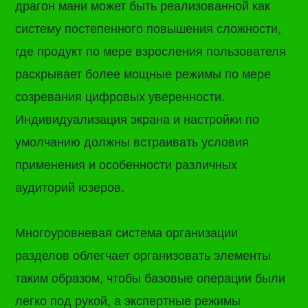
драгон мани может быть реализованной как
систему постепенного повышения сложности,
где продукт по мере взросления пользователя
раскрывает более мощные режимы по мере
созревания цифровых уверенности.
Индивидуализация экрана и настройки по
умолчанию должны встраивать условия
применения и особенности различных
аудиторий юзеров.
Многоуровневая система организации
разделов облегчает организовать элементы
таким образом, чтобы базовые операции были
легко под рукой, а экспертные режимы