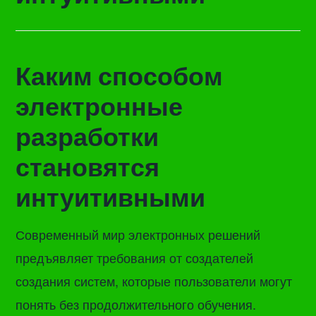
Каким способом
электронные
разработки
становятся
интуитивными
Современный мир электронных решений
предъявляет требования от создателей
создания систем, которые пользователи могут
понять без продолжительного обучения.