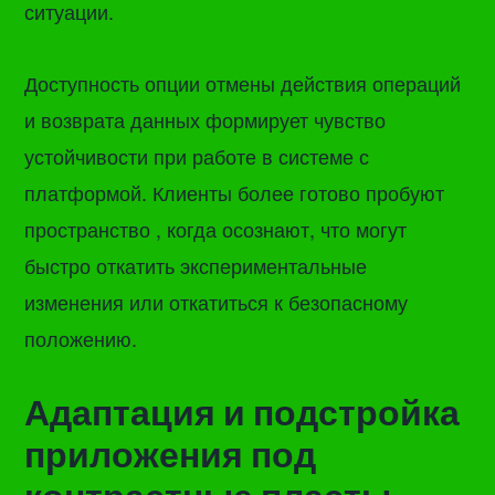
ситуации.
Доступность опции отмены действия операций
и возврата данных формирует чувство
устойчивости при работе в системе с
платформой. Клиенты более готово пробуют
пространство , когда осознают, что могут
быстро откатить экспериментальные
изменения или откатиться к безопасному
положению.
Адаптация и подстройка
приложения под