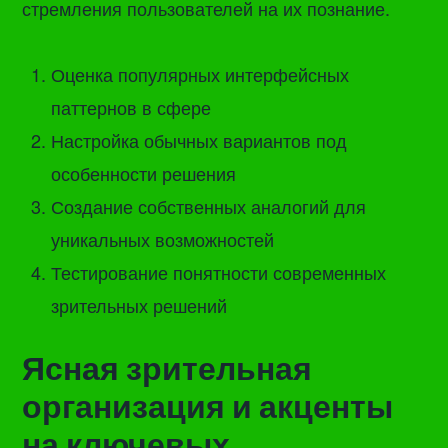
стремления пользователей на их познание.
Оценка популярных интерфейсных
паттернов в сфере
Настройка обычных вариантов под
особенности решения
Создание собственных аналогий для
уникальных возможностей
Тестирование понятности современных
зрительных решений
Ясная зрительная
организация и акценты
на ключевых