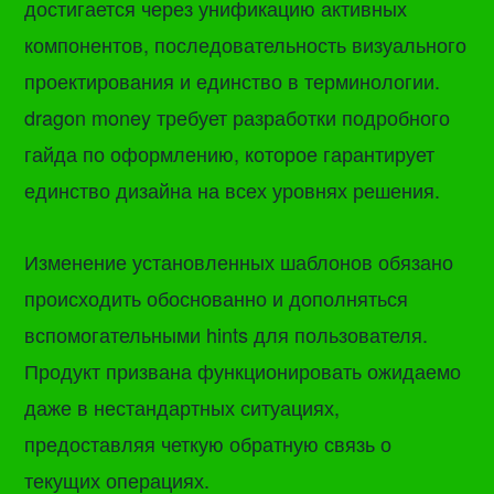
достигается через унификацию активных
компонентов, последовательность визуального
проектирования и единство в терминологии.
dragon money требует разработки подробного
гайда по оформлению, которое гарантирует
единство дизайна на всех уровнях решения.
Изменение установленных шаблонов обязано
происходить обоснованно и дополняться
вспомогательными hints для пользователя.
Продукт призвана функционировать ожидаемо
даже в нестандартных ситуациях,
предоставляя четкую обратную связь о
текущих операциях.