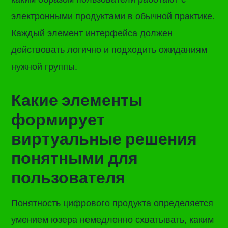
электронными продуктами в обычной практике.
Каждый элемент интерфейса должен
действовать логично и подходить ожиданиям
нужной группы.
Какие элементы
формирует
виртуальные решения
понятными для
пользователя
Понятность цифрового продукта определяется
умением юзера немедленно схватывать, каким