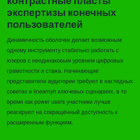
контрастные пласты
экспертизы конечных
пользователей
Динамичность оболочки делает возможным
одному инструменту стабильно работать с
юзеров с неодинаковым уровнем цифровых
грамотности и стажа. Начинающие
представители аудитории требуют в наглядных
советах и linearnyh ключевых сценариях, в то
время как power users участники лучше
реагируют на сокращённый доступность к
расширенным функциям.