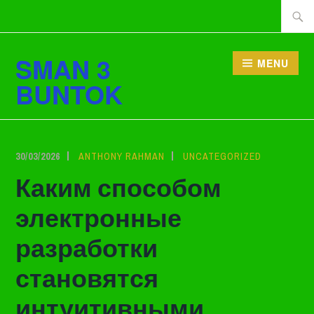
Lewati
Cari
ke
tentan
konten
SMAN 3
MENU
BUNTOK
30/03/2026
ANTHONY RAHMAN
UNCATEGORIZED
Каким способом
электронные
разработки
становятся
интуитивными