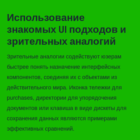
Использование
знакомых UI подходов и
зрительных аналогий
Зрительные аналогии содействуют юзерам
быстрее понять назначение интерфейсных
компонентов, соединяя их с объектами из
действительного мира. Иконка тележки для
purchases, директории для упорядочения
документов или клавиша в виде дискеты для
сохранения данных являются примерами
эффективных сравнений.