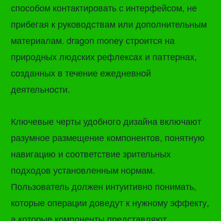
способом контактировать с интерфейсом, не
прибегая к руководствам или дополнительным
материалам. dragon money строится на
природных людских рефлексах и паттернах,
созданных в течение ежедневной
деятельности.
Ключевые черты удобного дизайна включают
разумное размещение компонентов, понятную
навигацию и соответствие зрительных
подходов установленным нормам.
Пользователь должен интуитивно понимать,
которые операции доведут к нужному эффекту,
а которые компоненты представляют