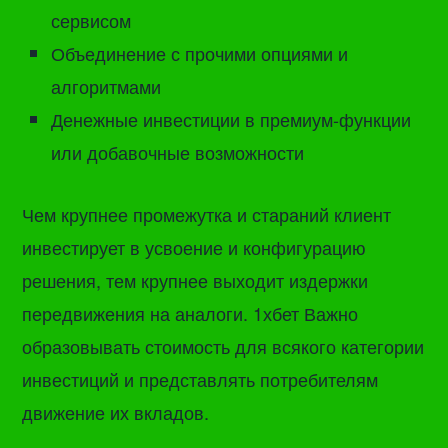
сервисом
Объединение с прочими опциями и
алгоритмами
Денежные инвестиции в премиум-функции
или добавочные возможности
Чем крупнее промежутка и стараний клиент
инвестирует в усвоение и конфигурацию
решения, тем крупнее выходит издержки
передвижения на аналоги. 1хбет Важно
образовывать стоимость для всякого категории
инвестиций и представлять потребителям
движение их вкладов.