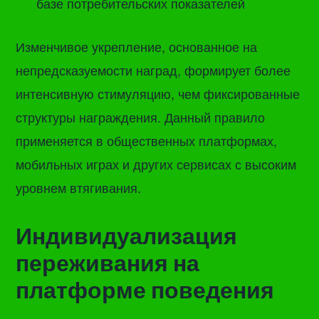
базе потребительских показателей
Изменчивое укрепление, основанное на
непредсказуемости наград, формирует более
интенсивную стимуляцию, чем фиксированные
структуры награждения. Данный правило
применяется в общественных платформах,
мобильных играх и других сервисах с высоким
уровнем втягивания.
Индивидуализация
переживания на
платформе поведения