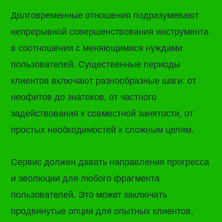
Долговременные отношения подразумевают
непрерывной совершенствования инструмента
в соотношении с меняющимися нуждами
пользователей. Существенные периоды
клиентов включают разнообразные шаги: от
неофитов до знатоков, от частного
задействования к совместной занятости, от
простых необходимостей к сложным целям.
Сервис должен давать направления прогресса
и эволюции для любого фрагмента
пользователей. Это может заключать
продвинутые опции для опытных клиентов,