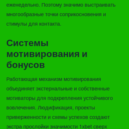
еженедельно. Поэтому значимо выстраивать
многообразные точки соприкосновения и
стимулы для контакта.
Системы
мотивирования и
бонусов
Работающая механизм мотивирования
объединяет экстернальные и собственные
мотиваторы для подкрепления устойчивого
вовлечения. Людификация, проекты
приверженности и схемы успехов создают
экстра прослойки значимости 1xbet сверх