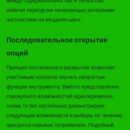
избегая перегрузки начинающих излишними
частностями на вводном шаге.
Последовательное открытие
опций
Принцип постепенного раскрытия позволяет
участникам поэтапно изучать непростые
функции инструмента. Вместо представления
совокупного возможностей единовременно,
схема 1х бет постепенно демонстрирует
следующие возможности и выборы по течению
прогресса навыков потребителя. Подобный