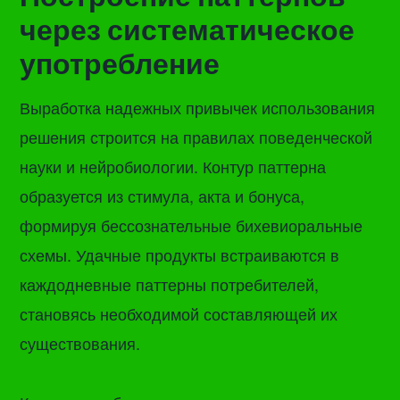
через систематическое
употребление
Выработка надежных привычек использования
решения строится на правилах поведенческой
науки и нейробиологии. Контур паттерна
образуется из стимула, акта и бонуса,
формируя бессознательные бихевиоральные
схемы. Удачные продукты встраиваются в
каждодневные паттерны потребителей,
становясь необходимой составляющей их
существования.