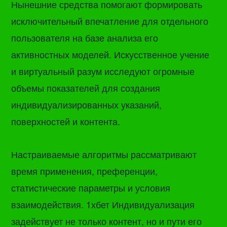
Нынешние средства помогают формировать
исключительный впечатление для отдельного
пользователя на базе анализа его
активностных моделей. Искусственное учение
и виртуальный разум исследуют огромные
объемы показателей для создания
индивидуализированных указаний,
поверхностей и контента.
Настраиваемые алгоритмы рассматривают
время применения, преференции,
статистические параметры и условия
взаимодействия. 1хбет Индивидуализация
задействует не только контент, но и пути его