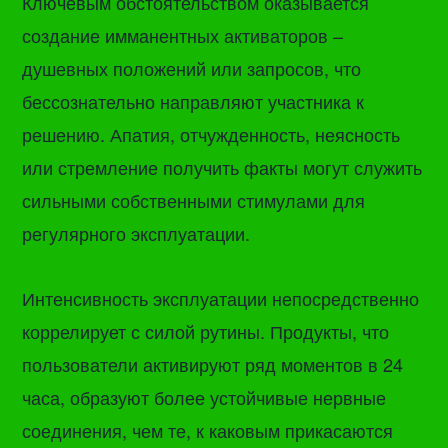
Ключевым обстоятельством оказывается
создание имманентных активаторов –
душевных положений или запросов, что
бессознательно направляют участника к
решению. Апатия, отчужденность, неясность
или стремление получить факты могут служить
сильными собственными стимулами для
регулярного эксплуатации.
Интенсивность эксплуатации непосредственно
коррелирует с силой рутины. Продукты, что
пользователи активируют ряд моментов в 24
часа, образуют более устойчивые нервные
соединения, чем те, к каковым прикасаются