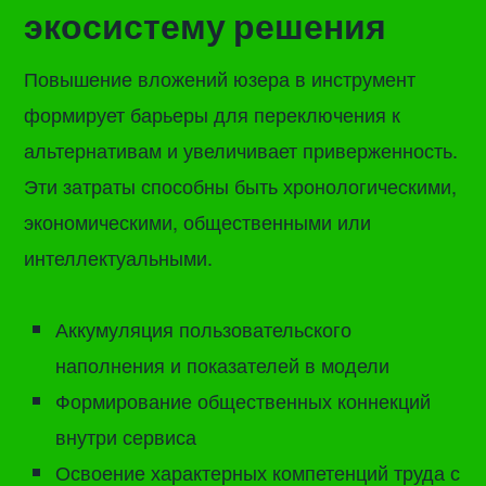
экосистему решения
Повышение вложений юзера в инструмент
формирует барьеры для переключения к
альтернативам и увеличивает приверженность.
Эти затраты способны быть хронологическими,
экономическими, общественными или
интеллектуальными.
Аккумуляция пользовательского
наполнения и показателей в модели
Формирование общественных коннекций
внутри сервиса
Освоение характерных компетенций труда с