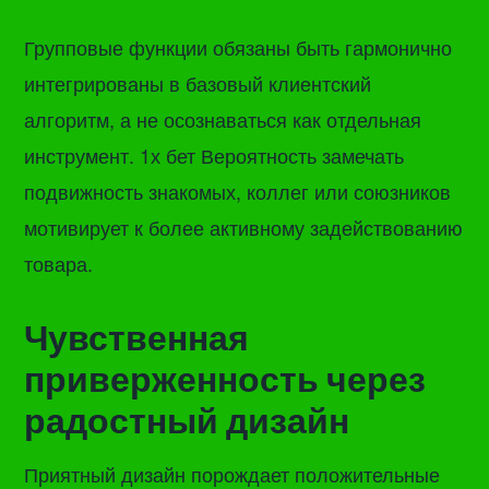
Групповые функции обязаны быть гармонично
интегрированы в базовый клиентский
алгоритм, а не осознаваться как отдельная
инструмент. 1х бет Вероятность замечать
подвижность знакомых, коллег или союзников
мотивирует к более активному задействованию
товара.
Чувственная
приверженность через
радостный дизайн
Приятный дизайн порождает положительные