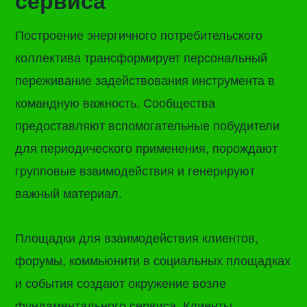
сервиса
Построение энергичного потребительского
коллектива трансформирует персональный
переживание задействования инструмента в
командную важность. Сообщества
предоставляют вспомогательные побудители
для периодического применения, порождают
групповые взаимодействия и генерируют
важный материал.
Площадки для взаимодействия клиентов,
форумы, коммьюнити в социальных площадках
и события создают окружение возле
фундаментального сервиса. Клиенты