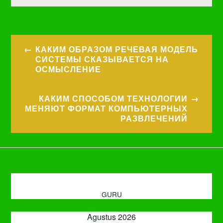
Navigasi
КАКИМ ОБРАЗОМ РЕЧЕВАЯ МОДЕЛЬ
pos
СИСТЕМЫ СКАЗЫВАЕТСЯ НА
ОСМЫСЛЕНИЕ
КАКИМ СПОСОБОМ ТЕХНОЛОГИИ
МЕНЯЮТ ФОРМАТ КОМПЬЮТЕРНЫХ
РАЗВЛЕЧЕНИЙ
GURU
Agustus 2026