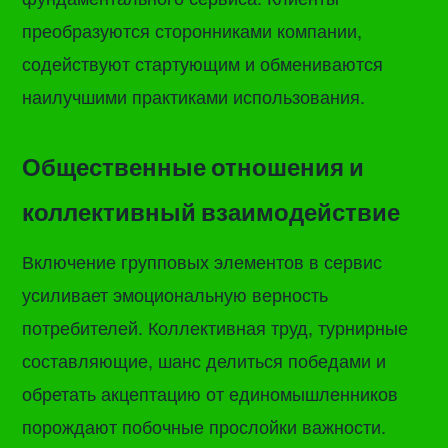
преобразуются сторонниками компании,
содействуют стартующим и обмениваются
наилучшими практиками использования.
Общественные отношения и
коллективный взаимодействие
Включение групповых элементов в сервис
усиливает эмоциональную верность
потребителей. Коллективная труд, турнирные
составляющие, шанс делиться победами и
обретать акцептацию от единомышленников
порождают побочные прослойки важности.