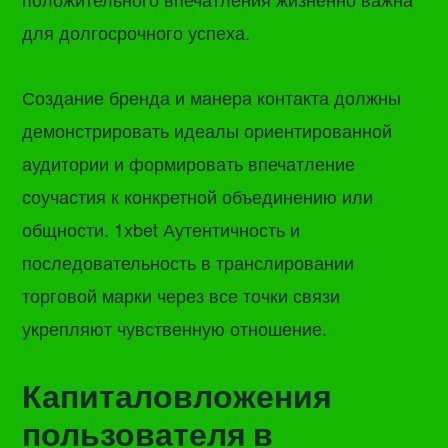
для долгосрочного успеха.
Создание бренда и манера контакта должны
демонстрировать идеалы ориентированной
аудитории и формировать впечатление
соучастия к конкретной объединению или
общности. 1xbet Аутентичность и
последовательность в транслировании
торговой марки через все точки связи
укрепляют чувственную отношение.
Капиталовложения
пользователя в