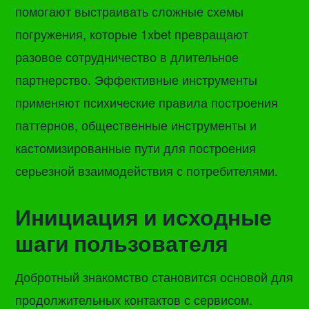
помогают выстраивать сложные схемы
погружения, которые 1xbet превращают
разовое сотрудничество в длительное
партнерство. Эффективные инструменты
применяют психические правила построения
паттернов, общественные инструменты и
кастомизированные пути для построения
серьезной взаимодействия с потребителями.
Инициация и исходные
шаги пользователя
Добротный знакомство становится основой для
продолжительных контактов с сервисом.