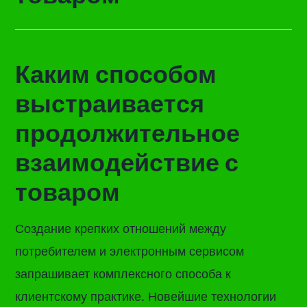
Каким способом
выстраивается
продолжительное
взаимодействие с
товаром
Создание крепких отношений между
потребителем и электронным сервисом
запрашивает комплексного способа к
клиентскому практике. Новейшие технологии