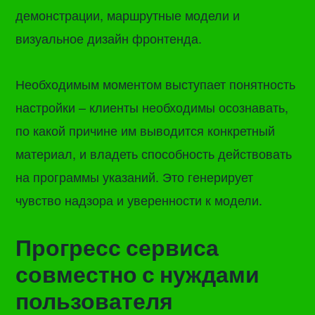
демонстрации, маршрутные модели и
визуальное дизайн фронтенда.
Необходимым моментом выступает понятность
настройки – клиенты необходимы осознавать,
по какой причине им выводится конкретный
материал, и владеть способность действовать
на программы указаний. Это генерирует
чувство надзора и уверенности к модели.
Прогресс сервиса
совместно с нуждами
пользователя