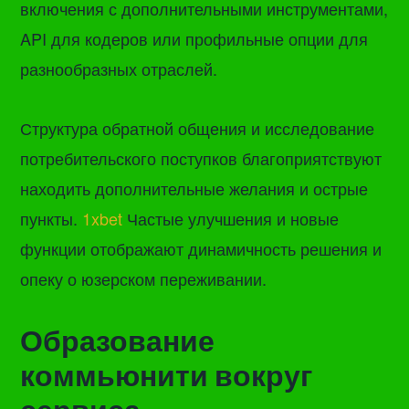
включения с дополнительными инструментами,
API для кодеров или профильные опции для
разнообразных отраслей.
Структура обратной общения и исследование
потребительского поступков благоприятствуют
находить дополнительные желания и острые
пункты.
1xbet
Частые улучшения и новые
функции отображают динамичность решения и
опеку о юзерском переживании.
Образование
коммьюнити вокруг