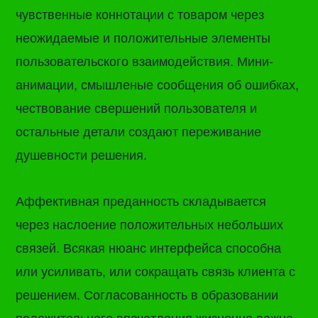
чувственные коннотации с товаром через
неожидаемые и положительные элементы
пользовательского взаимодействия. Мини-
анимации, смышленые сообщения об ошибках,
чествование свершений пользователя и
остальные детали создают переживание
душевности решения.
Аффективная преданность складывается
через наслоение положительных небольших
связей. Всякая нюанс интерфейса способна
или усиливать, или сокращать связь клиента с
решением. Согласованность в образовании
положительного впечатления жизненно важна