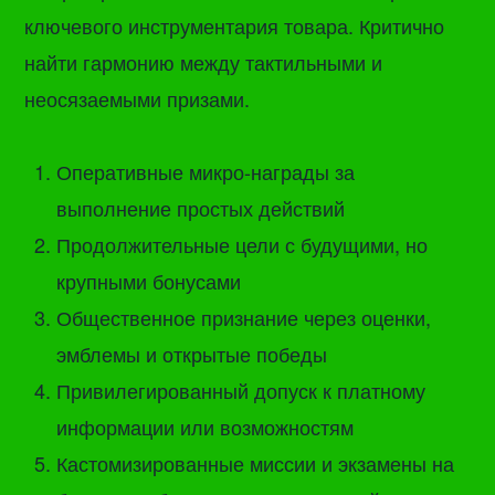
ключевого инструментария товара. Критично
найти гармонию между тактильными и
неосязаемыми призами.
Оперативные микро-награды за
выполнение простых действий
Продолжительные цели с будущими, но
крупными бонусами
Общественное признание через оценки,
эмблемы и открытые победы
Привилегированный допуск к платному
информации или возможностям
Кастомизированные миссии и экзамены на