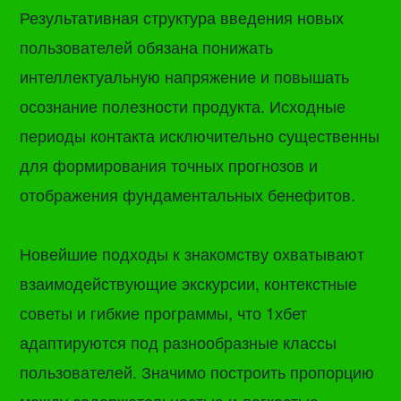
Результативная структура введения новых
пользователей обязана понижать
интеллектуальную напряжение и повышать
осознание полезности продукта. Исходные
периоды контакта исключительно существенны
для формирования точных прогнозов и
отображения фундаментальных бенефитов.
Новейшие подходы к знакомству охватывают
взаимодействующие экскурсии, контекстные
советы и гибкие программы, что 1хбет
адаптируются под разнообразные классы
пользователей. Значимо построить пропорцию
между содержательностью и легкостью,