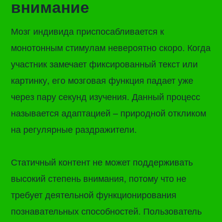
внимание
Мозг индивида приспосабливается к
монотонным стимулам невероятно скоро. Когда
участник замечает фиксированный текст или
картинку, его мозговая функция падает уже
через пару секунд изучения. Данный процесс
называется адаптацией – природной откликом
на регулярные раздражители.
Статичный контент не может поддерживать
высокий степень внимания, потому что не
требует деятельной функционирования
познавательных способностей. Пользователь