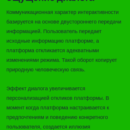
Коммуникационная характер интерактивности
базируется на основе двустороннего передачи
информацией. Пользователь передает
исходные информацию платформе, а
платформа откликается адекватными
изменениями режима. Такой оборот копирует
природную человеческую связь.
Эффект диалога увеличивается
персонализацией откликов платформы. В
момент когда платформа настраивается к
предпочтениям и поведению конкретного
пользователя, создается иллюзия