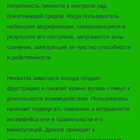
потребность личности в контроле над
близлежащей средой. Когда пользователь
наблюдает модификации, совершающиеся в
результате его поступков, запускаются зоны
сознания, заведующие за чувство способности
и действенности.
Нехватка заметного исхода создает
фрустрацию и снижает казино вулкан стимул к
длительности взаимодействия. Пользователь
начинает подвергать сомнению в исправности
интерфейса или в правильности его
манипуляций. Данное приводит к
преждевременному отказу от эксплуатации