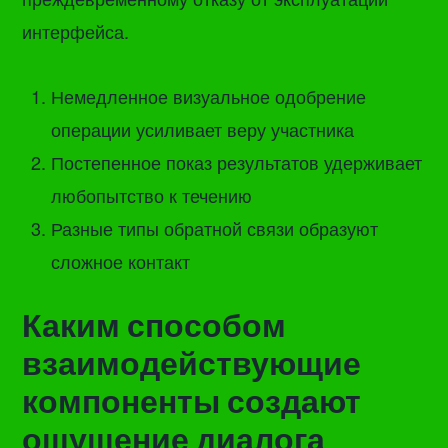
интерфейса.
Немедленное визуальное одобрение
операции усиливает веру участника
Постепенное показ результатов удерживает
любопытство к течению
Разные типы обратной связи образуют
сложное контакт
Каким способом
взаимодействующие
компоненты создают
ощущение диалога