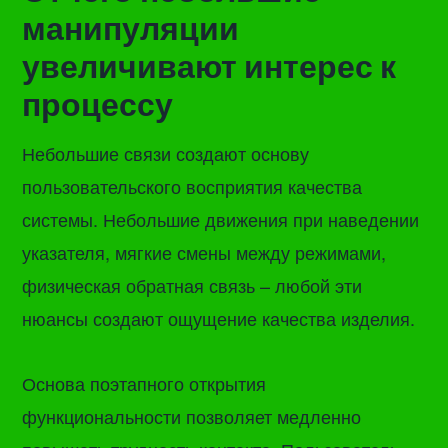
манипуляции
увеличивают интерес к
процессу
Небольшие связи создают основу
пользовательского восприятия качества
системы. Небольшие движения при наведении
указателя, мягкие смены между режимами,
физическая обратная связь – любой эти
нюансы создают ощущение качества изделия.
Основа поэтапного открытия
функциональности позволяет медленно