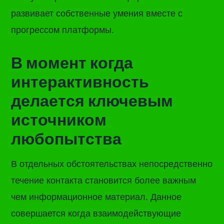
развивает собственные умения вместе с
прогрессом платформы.
В момент когда
интерактивность
делается ключевым
источником
любопытства
В отдельных обстоятельствах непосредственно
течение контакта становится более важным
чем информационное материал. Данное
совершается когда взаимодействующие