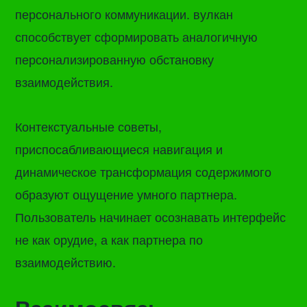
персонального коммуникации. вулкан
способствует сформировать аналогичную
персонализированную обстановку
взаимодействия.
Контекстуальные советы,
приспосабливающиеся навигация и
динамическое трансформация содержимого
образуют ощущение умного партнера.
Пользователь начинает осознавать интерфейс
не как орудие, а как партнера по
взаимодействию.