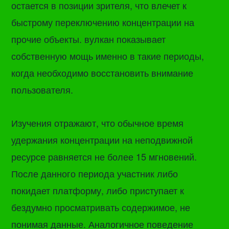
остается в позиции зрителя, что влечет к
быстрому переключению концентрации на
прочие объекты. вулкан показывает
собственную мощь именно в такие периоды,
когда необходимо восстановить внимание
пользователя.
Изучения отражают, что обычное время
удержания концентрации на неподвижной
ресурсе равняется не более 15 мгновений.
После данного периода участник либо
покидает платформу, либо приступает к
бездумно просматривать содержимое, не
понимая данные. Аналогичное поведение