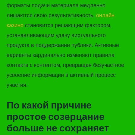
форматы подачи материала медленно
лишаются свою результативность.
онлайн
казино
становится решающим фактором,
устанавливающим удачу виртуального
продукта в поддержании публики. Активные
варианты кардинально изменяют правила
контакта с контентом, превращая безучастное
усвоение информации в активный процесс
участия.
По какой причине
простое созерцание
больше не сохраняет