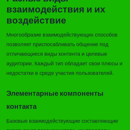
взаимодействия и их
воздействие
Многообразие взаимодействующих способов
позволяет приспосабливать общение под
отличающиеся виды контента и целевые
аудитории. Каждый тип обладает свои плюсы и
недостатки в среде участия пользователей.
Элементарные компоненты
контакта
Базовые взаимодействующие составляющие
охватывают переключатели, контроллеры,