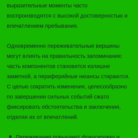
выразительные моменты часто
воспроизводятся с высокой достоверностью и
впечатлением пребывания.
Одновременно переживательные вершины
могут влиять на правильность запоминания:
часть компонентов становится излишне
заметной, а периферийные нюансы стираются.
С целью сократить изменения, целесообразно
по завершении сильных событий сжато
фиксировать обстоятельства и заключения,
отделяя их от впечатлений.
Переживания повышают фокусировку и