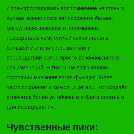
и трансформировать воспоминание неполным.
вулкан казино помогает сохранять баланс
между переживанием и пониманием,
посредством чему случай сохраняется в
большей степени систематично и
впоследствии более просто возобновляется
без изменений. В тихом, но включённом
состоянии мнемоническая функция более
часто сохраняет и смысл, и детали, что создаёт
отпечаток более устойчивым и благоприятным
для исследования.
Чувственные пики: