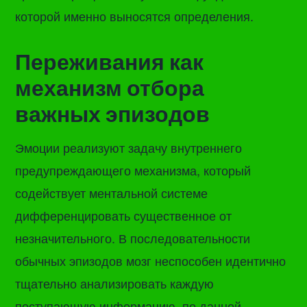
которой именно выносятся определения.
Переживания как
механизм отбора
важных эпизодов
Эмоции реализуют задачу внутреннего
предупреждающего механизма, который
содействует ментальной системе
дифференцировать существенное от
незначительного. В последовательности
обычных эпизодов мозг неспособен идентично
тщательно анализировать каждую
поступающую информацию, по данной