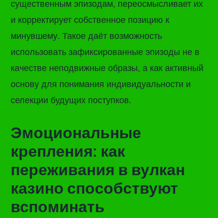
существенным эпизодам, переосмысливает их
и корректирует собственное позицию к
минувшему. Такое даёт возможность
использовать зафиксированные эпизоды не в
качестве неподвижные образы, а как активный
основу для понимания индивидуальности и
селекции будущих поступков.
Эмоциональные
крепления: как
переживания в вулкан
казино способствуют
вспоминать