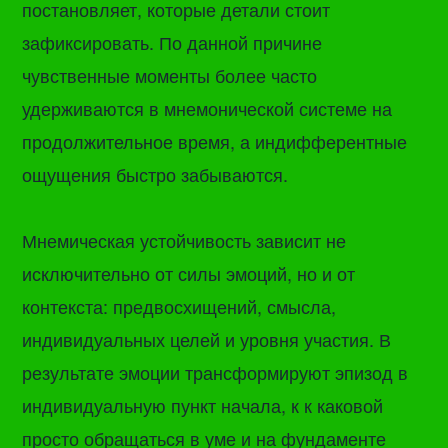
постановляет, которые детали стоит
зафиксировать. По данной причине
чувственные моменты более часто
удерживаются в мнемонической системе на
продолжительное время, а индифферентные
ощущения быстро забываются.
Мнемическая устойчивость зависит не
исключительно от силы эмоций, но и от
контекста: предвосхищений, смысла,
индивидуальных целей и уровня участия. В
результате эмоции трансформируют эпизод в
индивидуальную пункт начала, к к каковой
просто обращаться в уме и на фундаменте