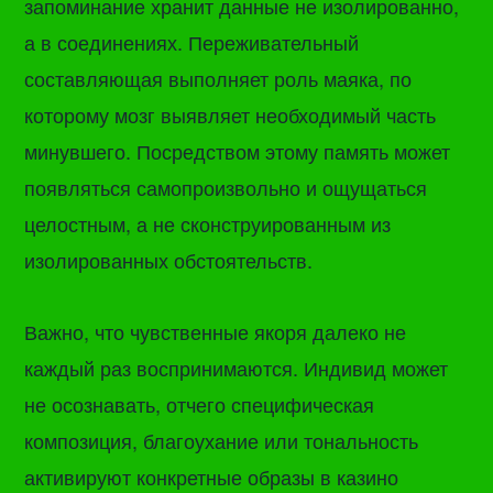
запоминание хранит данные не изолированно,
а в соединениях. Переживательный
составляющая выполняет роль маяка, по
которому мозг выявляет необходимый часть
минувшего. Посредством этому память может
появляться самопроизвольно и ощущаться
целостным, а не сконструированным из
изолированных обстоятельств.
Важно, что чувственные якоря далеко не
каждый раз воспринимаются. Индивид может
не осознавать, отчего специфическая
композиция, благоухание или тональность
активируют конкретные образы в казино