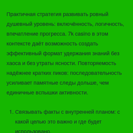
Практичная стратегия развивать ровный
душевный уровень: включённость, логичность,
впечатление прогресса. 7k casino в этом
контексте даёт возможность создать
эффективный формат удержания знаний без
хаоса и без утраты ясности. Повторяемость
надёжнее кратких пиков: последовательность
усиливает памятные следы дольше, чем
единичные вспышки активности.
Связывать факты с внутренней планом: с
какой целью это важно и где будет
использовано.