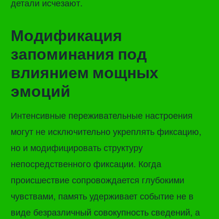
детали исчезают.
Модификация
запоминания под
влиянием мощных
эмоций
Интенсивные переживательные настроения
могут не исключительно укреплять фиксацию,
но и модифицировать структуру
непосредственного фиксации. Когда
происшествие сопровождается глубокими
чувствами, память удерживает событие не в
виде безразличный совокупность сведений, а