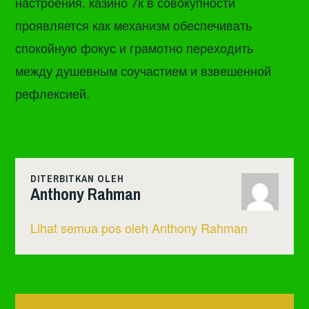
настроения. казино 7к в совокупности
проявляется как механизм обеспечивать
спокойную фокус и грамотно переходить
между душевным соучастием и взвешенной
рефлексией.
DITERBITKAN OLEH
Anthony Rahman
Lihat semua pos oleh Anthony Rahman
Navigasi