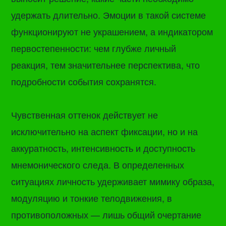
удержать длительно. Эмоции в такой системе
функционируют не украшением, а индикатором
первостепенности: чем глубже личный
реакция, тем значительнее перспектива, что
подробности события сохранятся.
Чувственная оттенок действует не
исключительно на аспект фиксации, но и на
аккуратность, интенсивность и доступность
мнемонического следа. В определенных
ситуациях личность удерживает мимику образа,
модуляцию и тонкие телодвижения, в
противоположных — лишь общий очертание