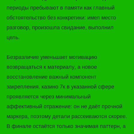
периоды пребывают в памяти как главный
обстоятельство без конкретики: имел место
разговор, произошла свидание, выполнил
цель.
Безразличие уменьшает мотивацию
возвращаться к материалу, а новое
восстановление важный компонент
закрепления. казино 7к в указанной сфере
проявляется через минимальный
аффективный отражение: он не даёт прочной
маркера, поэтому детали рассеиваются скорее.
В финале остаётся только значимая паттерн, а