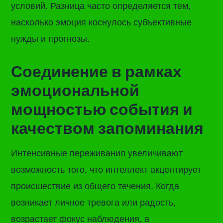
условий. Разница часто определяется тем,
насколько эмоция коснулось субъективные
нужды и прогнозы.
Соединение в рамках
эмоциональной
мощностью события и
качеством запоминания
Интенсивные переживания увеличивают
возможность того, что интеллект акцентирует
происшествие из общего течения. Когда
возникает личное тревога или радость,
возрастает фокус наблюдения, а