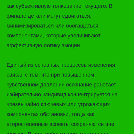
как субъективную толкование текущего. В
финале детали могут сдвигаться,
минимизироваться или обогащаться
компонентами, которые увеличивают
аффективную логику эмоции.
Единый из основных процессов изменения
связан с тем, что при повышенном
чувственном давлении осознание работает
избирательно. Индивид концентрируется на
чрезвычайно ключевых или угрожающих
компонентах обстановки, тогда как
второстепенные аспекты сохраняются вне
фокуса. В дальнейшем, при стремлении