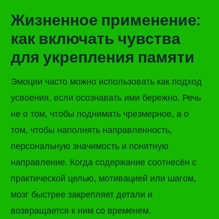
Жизненное применение:
как включать чувства
для укрепления памяти
Эмоции часто можно использовать как подход
усвоения, если осознавать ими бережно. Речь
не о том, чтобы поднимать чрезмерное, а о
том, чтобы наполнять направленность,
персональную значимость и понятную
направление. Когда содержание соотнесён с
практической целью, мотивацией или шагом,
мозг быстрее закрепляет детали и
возвращается к ним со временем.