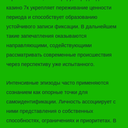
казино 7к укрепляет переживание ценности
периода и способствует образованию
устойчивого записи фиксации. В дальнейшем
такие запечатления оказываются
направляющими, содействующими
рассматривать современные происшествия
через перспективу уже испытанного.
Интенсивные эпизоды часто применяются
сознанием как опорные точки для
самоидентификации. Личность ассоциирует с
ними представления о собственных
способностях, ограничениях и приоритетах. В