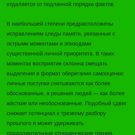
отдаляется от подлинной порядка фактов.
В наибольшей степени предрасположены
исправлениям следы памяти, увязанные с
острыми моментами и эпизодами
существенной личной приоритета. В таких
моментах восприятие склонна смещать
выделения в формат оберегания самооценки:
личные поступки считываются как более
обоснованные, а решения людей — как более
жёсткие или необоснованные. Подобный сдвиг
снижает потенциал к трезвому разбору
прошлого и может удерживать
продолжительные отношенческие трения.