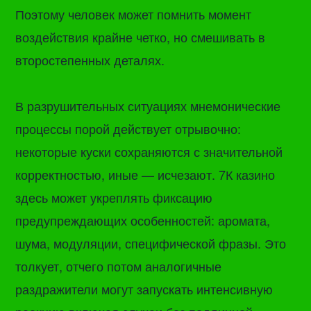
Поэтому человек может помнить момент
воздействия крайне четко, но смешивать в
второстепенных деталях.
В разрушительных ситуациях мнемонические
процессы порой действует отрывочно:
некоторые куски сохраняются с значительной
корректностью, иные — исчезают. 7К казино
здесь может укреплять фиксацию
предупреждающих особенностей: аромата,
шума, модуляции, специфической фразы. Это
толкует, отчего потом аналогичные
раздражители могут запускать интенсивную