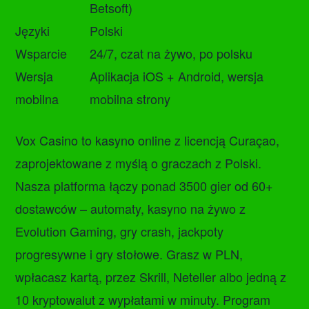
Betsoft)
Języki
Polski
Wsparcie
24/7, czat na żywo, po polsku
Wersja
Aplikacja iOS + Android, wersja
mobilna
mobilna strony
Vox Casino to kasyno online z licencją Curaçao,
zaprojektowane z myślą o graczach z Polski.
Nasza platforma łączy ponad 3500 gier od 60+
dostawców – automaty, kasyno na żywo z
Evolution Gaming, gry crash, jackpoty
progresywne i gry stołowe. Grasz w PLN,
wpłacasz kartą, przez Skrill, Neteller albo jedną z
10 kryptowalut z wypłatami w minuty. Program