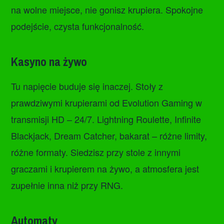
na wolne miejsce, nie gonisz krupiera. Spokojne
podejście, czysta funkcjonalność.
Kasyno na żywo
Tu napięcie buduje się inaczej. Stoły z
prawdziwymi krupierami od Evolution Gaming w
transmisji HD – 24/7. Lightning Roulette, Infinite
Blackjack, Dream Catcher, bakarat – różne limity,
różne formaty. Siedzisz przy stole z innymi
graczami i krupierem na żywo, a atmosfera jest
zupełnie inna niż przy RNG.
Automaty