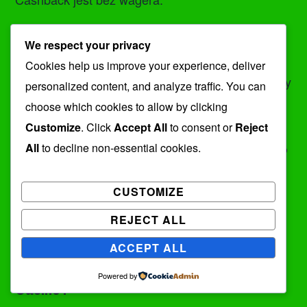
We respect your privacy
Ile poziomów VIP ma Vox Casino?
Cookies help us improve your experience, deliver
Sześć poziomów, które dają lepsze kursy wymiany
personalized content, and analyze traffic. You can
punktów, wyższe bonusy i cashback.
choose which cookies to allow by clicking
Customize
. Click
Accept All
to consent or
Reject
All
to decline non-essential cookies.
Jakie kryptowaluty obsługuje Vox Casino?
10 kryptowalut m.in. BTC, ETH, USDT, LTC. Bez
CUSTOMIZE
prowizji z naszej strony.
REJECT ALL
ACCEPT ALL
Jak skontaktować się ze wsparciem Vox
Powered by
Casino?