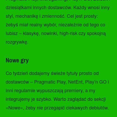
dziesiątkami innych dostawców. Każdy wnosi inny
styl, mechanikę i zmienność. Cel jest prosty:
żebyś miał realny wybór, niezależnie od tego co
lubisz – klasykę, nowinki, high-risk czy spokojną
rozgrywkę.
Nowe gry
Co tydzień dodajemy świeże tytuły prosto od
dostawców – Pragmatic Play, NetEnt, Play’n GO i
inni regularnie wypuszczają premiery, a my
integrujemy je szybko. Warto zaglądać do sekcji
«Nowe», żeby nie przegapić ciekawych debiutów.