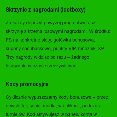
Skrzynie z nagrodami (lootboxy)
Za każdy depozyt powyżej progu otwierasz
skrzynię z trzema losowymi nagrodami. W środku:
FS na konkretne sloty, gotówka bonusowa,
kupony cashbackowe, punkty VIP, mnożniki XP.
Trzy nagrody widzisz od razu – żadnego
losowania w czasie rzeczywistym.
Kody promocyjne
Cyklicznie wypuszczamy kody bonusowe – przez
newsletter, social media, w aplikacji, podczas
turniejów. Kod aktywujesz w panelu konta w