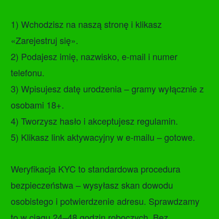
1) Wchodzisz na naszą stronę i klikasz
«Zarejestruj się».
2) Podajesz imię, nazwisko, e-mail i numer
telefonu.
3) Wpisujesz datę urodzenia – gramy wyłącznie z
osobami 18+.
4) Tworzysz hasło i akceptujesz regulamin.
5) Klikasz link aktywacyjny w e-mailu – gotowe.
Weryfikacja KYC to standardowa procedura
bezpieczeństwa – wysyłasz skan dowodu
osobistego i potwierdzenie adresu. Sprawdzamy
to w ciągu 24–48 godzin roboczych. Bez