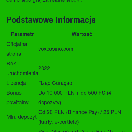
Podstawowe Informacje
Parametr
Wartość
Oficjalna
voxcasino.com
strona
Rok
2022
uruchomienia
Licencja
Rząd Curaçao
Bonus
Do 10 000 PLN + do 500 FS (4
powitalny
depozyty)
Od 20 PLN (Binance Pay) / 25 PLN
Min. depozyt
(karty, e-portfele)
Visa, Mastercard, Apple Pay, Google