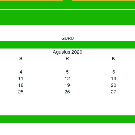
GURU
Agustus 2026
S
R
K
4
5
6
11
12
13
18
19
20
25
26
27