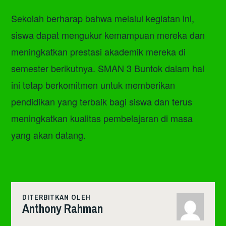
Sekolah berharap bahwa melalui kegiatan ini,
siswa dapat mengukur kemampuan mereka dan
meningkatkan prestasi akademik mereka di
semester berikutnya. SMAN 3 Buntok dalam hal
ini tetap berkomitmen untuk memberikan
pendidikan yang terbaik bagi siswa dan terus
meningkatkan kualitas pembelajaran di masa
yang akan datang.
DITERBITKAN OLEH
Anthony Rahman