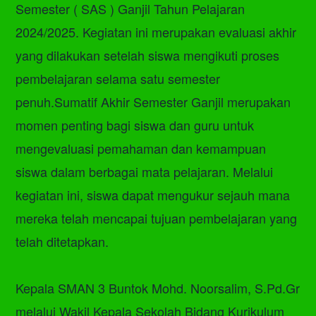
Semester ( SAS ) Ganjil Tahun Pelajaran
2024/2025. Kegiatan ini merupakan evaluasi akhir
yang dilakukan setelah siswa mengikuti proses
pembelajaran selama satu semester
penuh.Sumatif Akhir Semester Ganjil merupakan
momen penting bagi siswa dan guru untuk
mengevaluasi pemahaman dan kemampuan
siswa dalam berbagai mata pelajaran. Melalui
kegiatan ini, siswa dapat mengukur sejauh mana
mereka telah mencapai tujuan pembelajaran yang
telah ditetapkan.
Kepala SMAN 3 Buntok Mohd. Noorsalim, S.Pd.Gr
melalui Wakil Kepala Sekolah Bidang Kurikulum