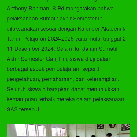
Anthony Rahman, S.Pd mengatakan bahwa
pelaksanaan Sumatif akhir Semester ini
dilaksanakan sesuai dengan Kalender Akademik
Tahun Pelajaran 2024/2025 yaitu mulai tanggal 2-
11 Desember 2024. Selain itu, dalam Sumatif
Akhir Semester Ganjil ini, siswa diuji dalam
berbagai aspek pembelajaran, seperti
pengetahuan, pemahaman, dan keterampilan.
Seluruh siswa diharapkan dapat menunjukkan
kemampuan terbaik mereka dalam pelaksanaan
SAS tersebut.