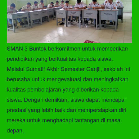
SMAN 3 Buntok berkomitmen untuk memberikan
pendidikan yang berkualitas kepada siswa.
Melalui Sumatif Akhir Semester Ganjil, sekolah ini
berusaha untuk mengevaluasi dan meningkatkan
kualitas pembelajaran yang diberikan kepada
siswa. Dengan demikian, siswa dapat mencapai
prestasi yang lebih baik dan mempersiapkan diri
mereka untuk menghadapi tantangan di masa
depan.