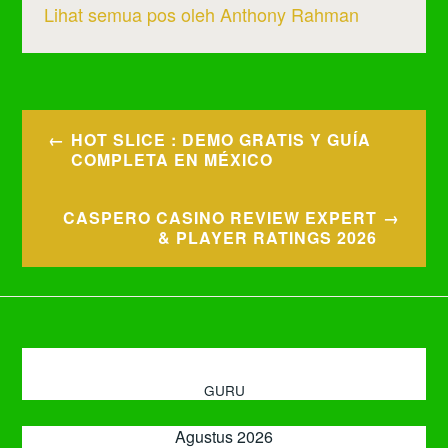
Lihat semua pos oleh Anthony Rahman
Navigasi
HOT SLICE : DEMO GRATIS Y GUÍA
pos
COMPLETA EN MÉXICO
CASPERO CASINO REVIEW EXPERT
& PLAYER RATINGS 2026
GURU
Agustus 2026