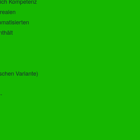
ßlich Kompetenz
 realen
omatisierten
nthält
schen Variante)
-