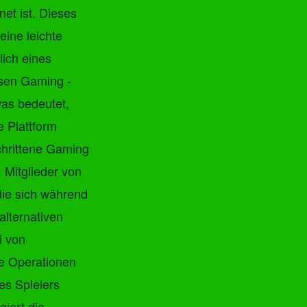
net ist. Dieses
eine leichte
lich eines
esen Gaming -
was bedeutet,
e Plattform
chrittene Gaming
 Mitglieder von
 die sich während
alternativen
i von
se Operationen
es Spielers
giert die