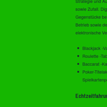
Strategie und A
sowie Zufall. Di
Gegenstücke bei,
Betrieb sowie der
elektronische Ve
Blackjack -V
Roulette -Ta
Baccarat -Ka
Poker-Titelak
Spielkartenp
Echtzeitfahru