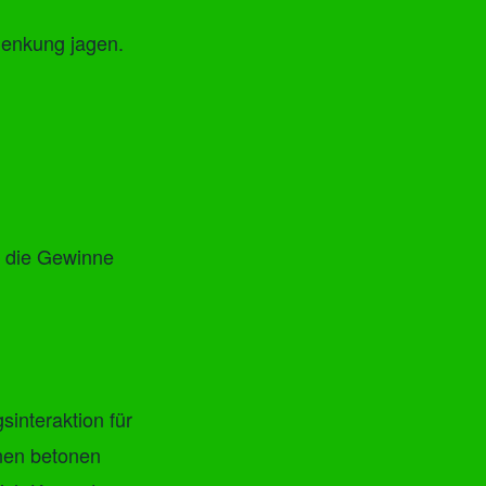
blenkung jagen.
s die Gewinne
sinteraktion für
onen betonen