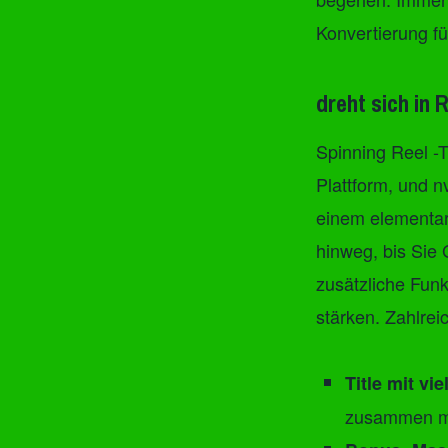
Konvertierung fü
dreht sich in
Spinning Reel -T
Plattform, und 
einem elementar
hinweg, bis Sie
zusätzliche Fun
stärken. Zahlre
Title mit vi
zusammen mit