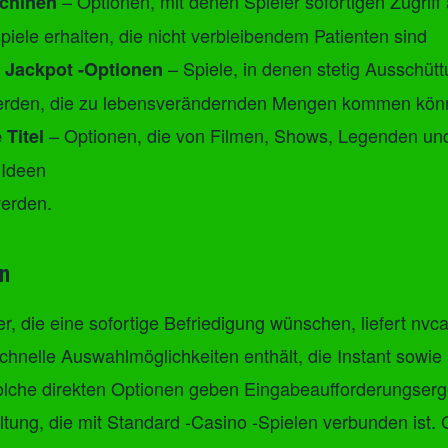
– Optionen, mit denen Spieler sofortigen Zugriff 
chinen
iele erhalten, die nicht verbleibendem Patienten sind
– Spiele, in denen stetig Ausschüt
 Jackpot -Optionen
werden, die zu lebensverändernden Mengen kommen kö
– Optionen, die von Filmen, Shows, Legenden u
 Titel
 Ideen
werden.
n
er, die eine sofortige Befriedigung wünschen, liefert nvc
chnelle Auswahlmöglichkeiten enthält, die Instant sowi
Solche direkten Optionen geben Eingabeaufforderungser
ltung, die mit Standard -Casino -Spielen verbunden ist