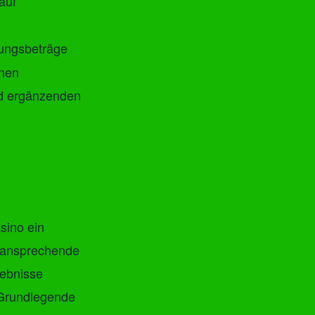
auf
tungsbeträge
nnen
nd ergänzenden
asino ein
e ansprechende
gebnisse
. Grundlegende