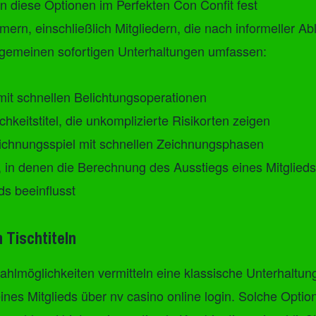
n diese Optionen im Perfekten Con Confit fest
mern, einschließlich Mitgliedern, die nach informeller A
llgemeinen sofortigen Unterhaltungen umfassen:
 mit schnellen Belichtungsoperationen
hkeitstitel, die unkomplizierte Risikorten zeigen
eichnungsspiel mit schnellen Zeichnungsphasen
l, in denen die Berechnung des Ausstiegs eines Mitglied
ds beeinflusst
 Tischtiteln
hlmöglichkeiten vermitteln eine klassische Unterhaltung
ines Mitglieds über nv casino online login. Solche Opti