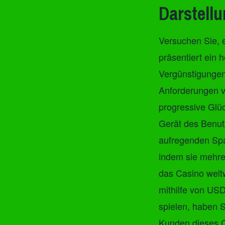
Darstellu
Versuchen Sie, e
präsentiert ein
Vergünstigungen
Anforderungen v
progressive Glüc
Gerät des Benutz
aufregenden Spa
indem sie mehre
das Casino weltw
mithilfe von USD
spielen, haben S
Kunden dieses C