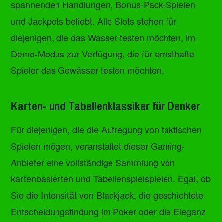
spannenden Handlungen, Bonus-Pack-Spielen
und Jackpots beliebt. Alle Slots stehen für
diejenigen, die das Wasser testen möchten, im
Demo-Modus zur Verfügung, die für ernsthafte
Spieler das Gewässer testen möchten.
Karten- und Tabellenklassiker für Denker
Für diejenigen, die die Aufregung von taktischen
Spielen mögen, veranstaltet dieser Gaming-
Anbieter eine vollständige Sammlung von
kartenbasierten und Tabellenspielspielen. Egal, ob
Sie die Intensität von Blackjack, die geschichtete
Entscheidungsfindung im Poker oder die Eleganz