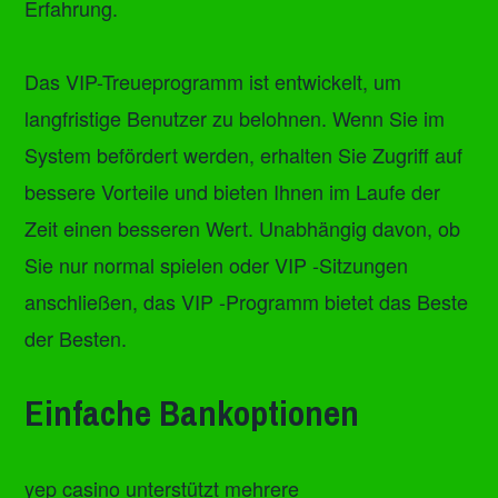
Erfahrung.
Das VIP-Treueprogramm ist entwickelt, um
langfristige Benutzer zu belohnen. Wenn Sie im
System befördert werden, erhalten Sie Zugriff auf
bessere Vorteile und bieten Ihnen im Laufe der
Zeit einen besseren Wert. Unabhängig davon, ob
Sie nur normal spielen oder VIP -Sitzungen
anschließen, das VIP -Programm bietet das Beste
der Besten.
Einfache Bankoptionen
yep casino unterstützt mehrere