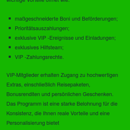
maßgeschneiderte Boni und Beförderungen;
Prioritätsauszahlungen;
exklusive VIP -Ereignisse und Einladungen;
exklusives Hilfsteam;
VIP -Zahlungsrechte.
VIP-Mitglieder erhalten Zugang zu hochwertigen
Extras, einschließlich Reisepaketen,
Bonusrenditen und persönlichen Geschenken.
Das Programm ist eine starke Belohnung für die
Konsistenz, die Ihnen reale Vorteile und eine
Personalisierung bietet