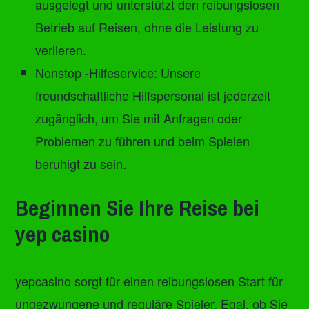
ausgelegt und unterstützt den reibungslosen
Betrieb auf Reisen, ohne die Leistung zu
verlieren.
Nonstop -Hilfeservice: Unsere
freundschaftliche Hilfspersonal ist jederzeit
zugänglich, um Sie mit Anfragen oder
Problemen zu führen und beim Spielen
beruhigt zu sein.
Beginnen Sie Ihre Reise bei
yep casino
yepcasino sorgt für einen reibungslosen Start für
ungezwungene und reguläre Spieler. Egal, ob Sie