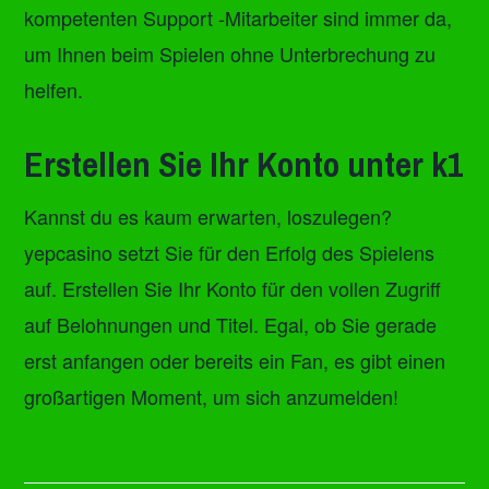
kompetenten Support -Mitarbeiter sind immer da,
um Ihnen beim Spielen ohne Unterbrechung zu
helfen.
Erstellen Sie Ihr Konto unter k1
Kannst du es kaum erwarten, loszulegen?
yepcasino setzt Sie für den Erfolg des Spielens
auf. Erstellen Sie Ihr Konto für den vollen Zugriff
auf Belohnungen und Titel. Egal, ob Sie gerade
erst anfangen oder bereits ein Fan, es gibt einen
großartigen Moment, um sich anzumelden!