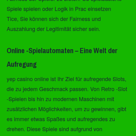
Spiele spielen oder Logik in Prac einsetzen
Tice, Sie können sich der Fairness und
Auszahlung der Legitimität sicher sein.
Online -Spielautomaten – Eine Welt der
Aufregung
yep casino online ist Ihr Ziel für aufregende Slots,
die zu jedem Geschmack passen. Von Retro -Slot
-Spielen bis hin zu modernen Maschinen mit
zusätzlichen Möglichkeiten, um zu gewinnen, gibt
es immer etwas Spaßes und aufregendes zu
drehen. Diese Spiele sind aufgrund von