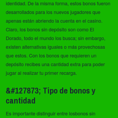
identidad. De la misma forma, estos bonos fueron
desarrollados para los nuevos jugadores que
apenas están abriendo la cuenta en el casino.
Claro, los bonos sin depósito son como El
Dorado, todo el mundo los busca; sin embargo,
existen alternativas iguales o más provechosas
que estos. Con los bonos que requieren un
depósito recibes una cantidad extra para poder
jugar al realizar tu primer recarga.
&#127873; Tipo de bonos y
cantidad
Es importante distinguir entre losbonos sin