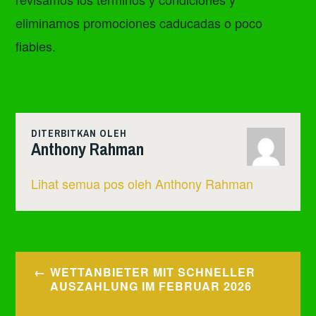
eliminamos promociones caducadas o poco
fiables.
DITERBITKAN OLEH
Anthony Rahman
Lihat semua pos oleh Anthony Rahman
Navigasi
WETTANBIETER MIT SCHNELLER
pos
AUSZAHLUNG IM FEBRUAR 2026