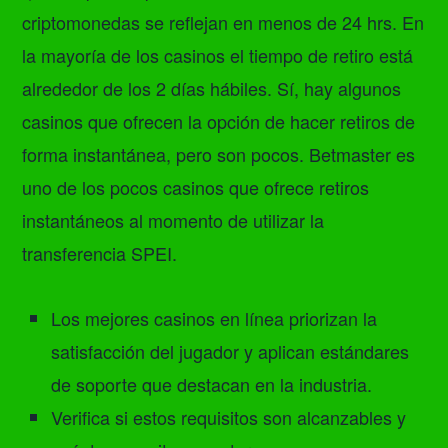
criptomonedas se reflejan en menos de 24 hrs. En
la mayoría de los casinos el tiempo de retiro está
alrededor de los 2 días hábiles. Sí, hay algunos
casinos que ofrecen la opción de hacer retiros de
forma instantánea, pero son pocos. Betmaster es
uno de los pocos casinos que ofrece retiros
instantáneos al momento de utilizar la
transferencia SPEI.
Los mejores casinos en línea priorizan la
satisfacción del jugador y aplican estándares
de soporte que destacan en la industria.
Verifica si estos requisitos son alcanzables y