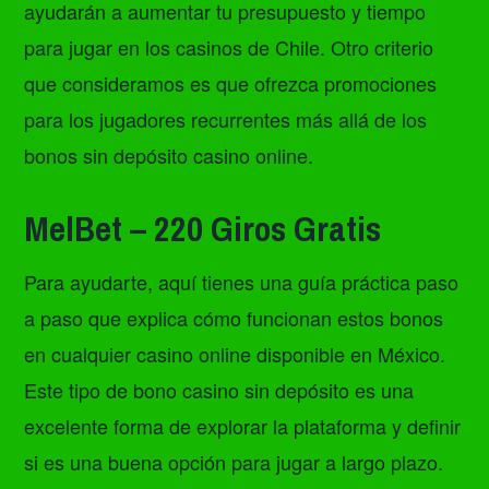
ayudarán a aumentar tu presupuesto y tiempo
para jugar en los casinos de Chile. Otro criterio
que consideramos es que ofrezca promociones
para los jugadores recurrentes más allá de los
bonos sin depósito casino online.
MelBet – 220 Giros Gratis
Para ayudarte, aquí tienes una guía práctica paso
a paso que explica cómo funcionan estos bonos
en cualquier casino online disponible en México.
Este tipo de bono casino sin depósito es una
excelente forma de explorar la plataforma y definir
si es una buena opción para jugar a largo plazo.