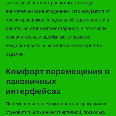
как каждый элемент располагается под
внимательным наблюдением. Это нуждается от
проектировщиков специальной тщательности в
работе, но итог окупает старания. В том числе
незначительные ошибки могут заметно
воздействовать на комплексное восприятие
изделия.
Комфорт перемещения в
лаконичных
интерфейсах
Перемещение в незамысловатых программах
становится больше инстинктивной, поскольку