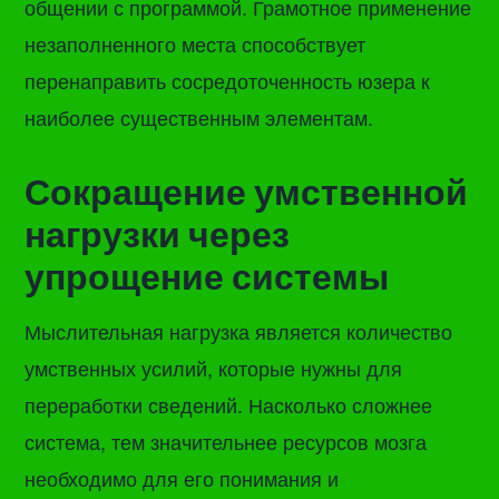
общении с программой. Грамотное применение
незаполненного места способствует
перенаправить сосредоточенность юзера к
наиболее существенным элементам.
Сокращение умственной
нагрузки через
упрощение системы
Мыслительная нагрузка является количество
умственных усилий, которые нужны для
переработки сведений. Насколько сложнее
система, тем значительнее ресурсов мозга
необходимо для его понимания и