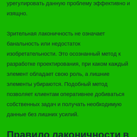
урегулировать данную проблему эффективно и
изящно.
Зрительная лаконичность не означает
банальность или недостаток
изобретательности. Это осознанный метод к
разработке проектирования, при каком каждый
элемент обладает свою роль, а лишние
элементы убираются. Подобный метод
позволяет клиентам оперативнее добиваться
собственных задач и получать необходимую
данные без лишних усилий.
Правило лаконичности в