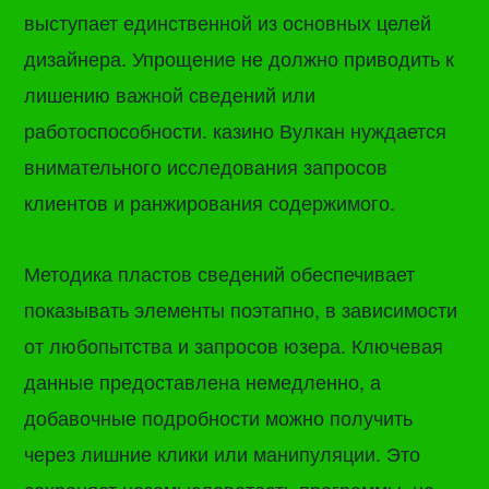
выступает единственной из основных целей
дизайнера. Упрощение не должно приводить к
лишению важной сведений или
работоспособности. казино Вулкан нуждается
внимательного исследования запросов
клиентов и ранжирования содержимого.
Методика пластов сведений обеспечивает
показывать элементы поэтапно, в зависимости
от любопытства и запросов юзера. Ключевая
данные предоставлена немедленно, а
добавочные подробности можно получить
через лишние клики или манипуляции. Это