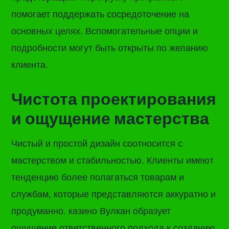
помогает поддержать сосредоточение на
основных целях. Вспомогательные опции и
подробности могут быть открыты по желанию
клиента.
Чистота проектирования
и ощущение мастерства
Чистый и простой дизайн соотносится с
мастерством и стабильностью. Клиенты имеют
тенденцию более полагаться товарам и
службам, которые представляются аккуратно и
продуманно. казино Вулкан образует
ощущение ответственного подхода к созданию