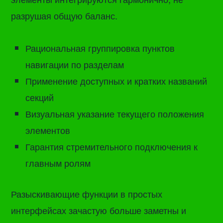
разрушая общую баланс.
Рациональная группировка пунктов
навигации по разделам
Применение доступных и кратких названий
секций
Визуальная указание текущего положения
элементов
Гарантия стремительного подключения к
главным ролям
Разыскивающие функции в простых
интерфейсах зачастую больше заметны и