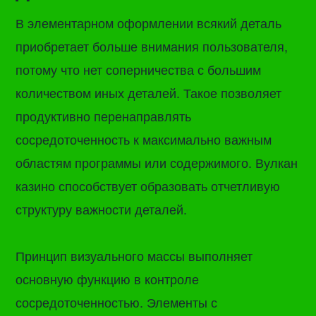
В элементарном оформлении всякий деталь
приобретает больше внимания пользователя,
потому что нет соперничества с большим
количеством иных деталей. Такое позволяет
продуктивно перенаправлять
сосредоточенность к максимально важным
областям программы или содержимого. Вулкан
казино способствует образовать отчетливую
структуру важности деталей.
Принцип визуального массы выполняет
основную функцию в контроле
сосредоточенностью. Элементы с