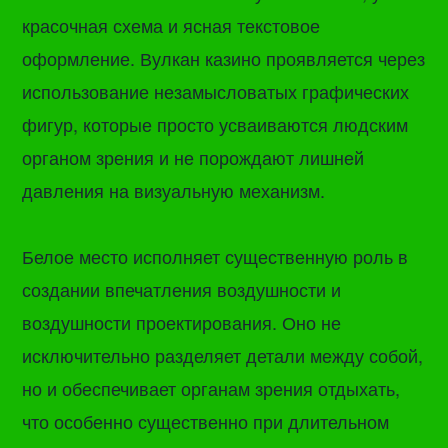
красочная схема и ясная текстовое
оформление. Вулкан казино проявляется через
использование незамысловатых графических
фигур, которые просто усваиваются людским
органом зрения и не порождают лишней
давления на визуальную механизм.
Белое место исполняет существенную роль в
создании впечатления воздушности и
воздушности проектирования. Оно не
исключительно разделяет детали между собой,
но и обеспечивает органам зрения отдыхать,
что особенно существенно при длительном