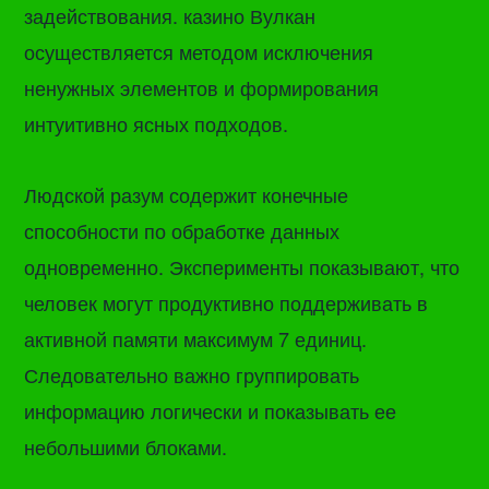
задействования. казино Вулкан
осуществляется методом исключения
ненужных элементов и формирования
интуитивно ясных подходов.
Людской разум содержит конечные
способности по обработке данных
одновременно. Эксперименты показывают, что
человек могут продуктивно поддерживать в
активной памяти максимум 7 единиц.
Следовательно важно группировать
информацию логически и показывать ее
небольшими блоками.