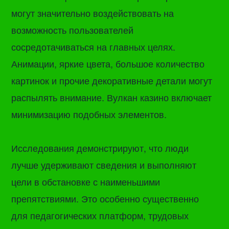
могут значительно воздействовать на
возможность пользователей
сосредотачиваться на главных целях.
Анимации, яркие цвета, большое количество
картинок и прочие декоративные детали могут
распылять внимание. Вулкан казино включает
минимизацию подобных элементов.
Исследования демонстрируют, что люди
лучше удерживают сведения и выполняют
цели в обстановке с наименьшими
препятствиями. Это особенно существенно
для педагогических платформ, трудовых