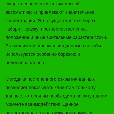
существенным оптическим массой
автоматически привлекают значительнее
концентрации. Это осуществляется через
габарит, краску, противопоставление,
положение и иные зрительные характеристики.
В лаконичном оформлении данные способы
используются особенно бережно и
целенаправленно.
Методика постепенного открытия данных
позволяет показывать клиентам только ту
данные, которая им необходима на актуальном
моменте взаимодействия. Данное
предотвращает перегрузку программы и