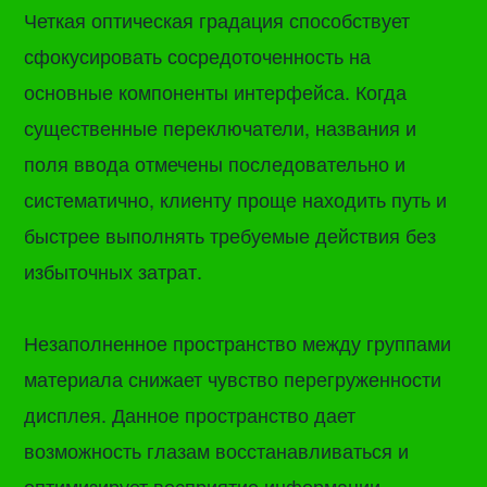
Четкая оптическая градация способствует
сфокусировать сосредоточенность на
основные компоненты интерфейса. Когда
существенные переключатели, названия и
поля ввода отмечены последовательно и
систематично, клиенту проще находить путь и
быстрее выполнять требуемые действия без
избыточных затрат.
Незаполненное пространство между группами
материала снижает чувство перегруженности
дисплея. Данное пространство дает
возможность глазам восстанавливаться и
оптимизирует восприятие информации,