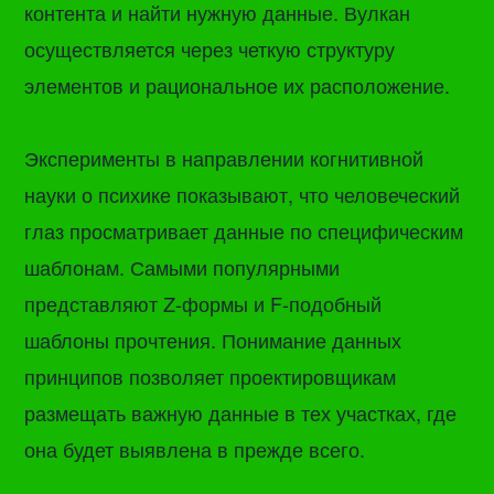
контента и найти нужную данные. Вулкан
осуществляется через четкую структуру
элементов и рациональное их расположение.
Эксперименты в направлении когнитивной
науки о психике показывают, что человеческий
глаз просматривает данные по специфическим
шаблонам. Самыми популярными
представляют Z-формы и F-подобный
шаблоны прочтения. Понимание данных
принципов позволяет проектировщикам
размещать важную данные в тех участках, где
она будет выявлена в прежде всего.