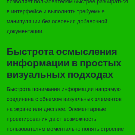
позволяет пользователям быстрее разбираться
в интерфейсе и выполнять требуемые
манипуляции без освоения добавочной
документации.
Быстрота осмысления
информации в простых
визуальных подходах
Быстрота понимания информации напрямую
соединена с объемом визуальных элементов
на экране или дисплее. Элементарные
проектирования дают возможность
пользователям моментально понять строение