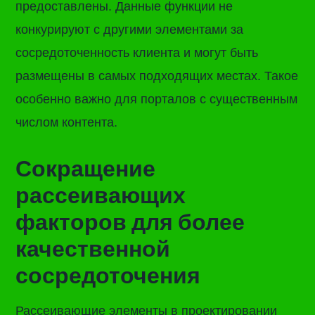
предоставлены. Данные функции не
конкурируют с другими элементами за
сосредоточенность клиента и могут быть
размещены в самых подходящих местах. Такое
особенно важно для порталов с существенным
числом контента.
Сокращение
рассеивающих
факторов для более
качественной
сосредоточения
Рассеивающие элементы в проектировании