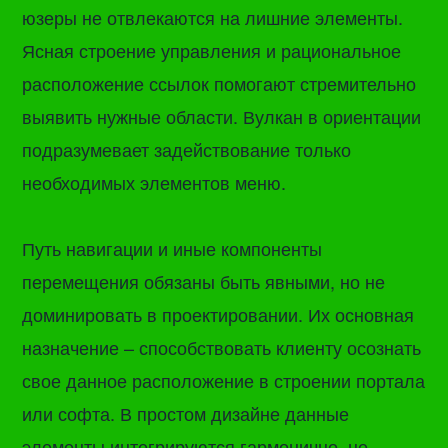
юзеры не отвлекаются на лишние элементы.
Ясная строение управления и рациональное
расположение ссылок помогают стремительно
выявить нужные области. Вулкан в ориентации
подразумевает задействование только
необходимых элементов меню.
Путь навигации и иные компоненты
перемещения обязаны быть явными, но не
доминировать в проектировании. Их основная
назначение – способствовать клиенту осознать
свое данное расположение в строении портала
или софта. В простом дизайне данные
элементы интегрируются гармонично, не