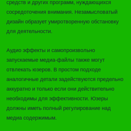
средств и других программ, нуждающихся
сосредоточения внимания. Незамысловатый
дизайн образует умиротворенную обстановку
для деятельности.
Аудио эффекты и самопроизвольно
запускаемые медиа-файлы также могут
отвлекать юзеров. В простом подходе
аналогичные детали задействуются предельно
аккуратно и только если они действительно
необходимы для эффективности. Юзеры
должны иметь полный регулирование над
медиа содержимым.