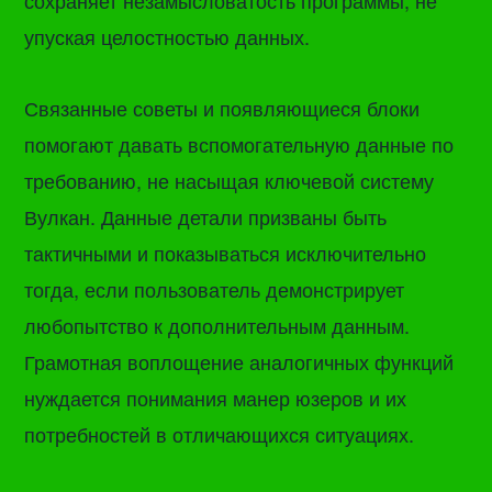
сохраняет незамысловатость программы, не
упуская целостностью данных.
Связанные советы и появляющиеся блоки
помогают давать вспомогательную данные по
требованию, не насыщая ключевой систему
Вулкан. Данные детали призваны быть
тактичными и показываться исключительно
тогда, если пользователь демонстрирует
любопытство к дополнительным данным.
Грамотная воплощение аналогичных функций
нуждается понимания манер юзеров и их
потребностей в отличающихся ситуациях.