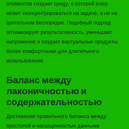
элементов создает среду, в которой юзер
может сконцентрироваться на задаче, а не на
зрительном беспорядке. Подобный подход
оптимизирует результативность, уменьшает
напряжение и создает виртуальные продукты
более комфортными для длительного
использования.
Баланс между
лаконичностью и
содержательностью
Достижение правильного баланса между
простотой и насыщенностью данными