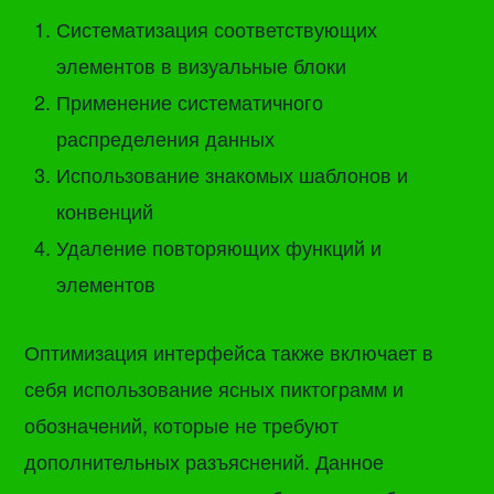
Систематизация соответствующих
элементов в визуальные блоки
Применение систематичного
распределения данных
Использование знакомых шаблонов и
конвенций
Удаление повторяющих функций и
элементов
Оптимизация интерфейса также включает в
себя использование ясных пиктограмм и
обозначений, которые не требуют
дополнительных разъяснений. Данное