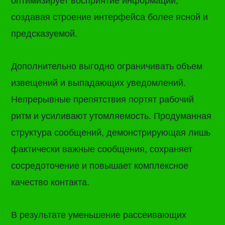
создавая строение интерфейса более ясной и
предсказуемой.
Дополнительно выгодно ограничивать объем
извещений и выпадающих уведомлений.
Непрерывные препятствия портят рабочий
ритм и усиливают утомляемость. Продуманная
структура сообщений, демонстрирующая лишь
фактически важные сообщения, сохраняет
сосредоточение и повышает комплексное
качество контакта.
В результате уменьшение рассеивающих