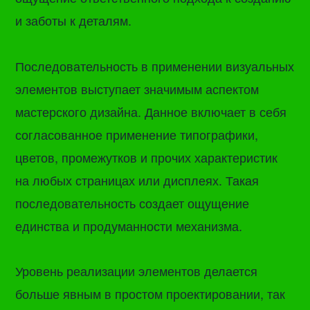
и заботы к деталям.
Последовательность в применении визуальных
элементов выступает значимым аспектом
мастерского дизайна. Данное включает в себя
согласованное применение типографики,
цветов, промежутков и прочих характеристик
на любых страницах или дисплеях. Такая
последовательность создает ощущение
единства и продуманности механизма.
Уровень реализации элементов делается
больше явным в простом проектировании, так