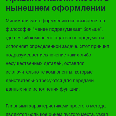
нынешнем оформлении
Минимализм в оформлении основывается на
философии “менее подразумевает больше”,
где всякий компонент тщательно продуман и
исполняет определенной задаче. Этот принцип
подразумевает исключение каких-либо
несущественных деталей, оставляя
исключительно те компоненты, которые
действительно требуются для передачи
данных или исполнения функции.
Главными характеристиками простого метода
являются большое объем пустого места, узкая