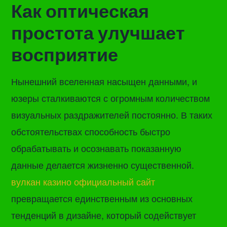
Как оптическая
простота улучшает
восприятие
Нынешний вселенная насыщен данными, и
юзеры сталкиваются с огромным количеством
визуальных раздражителей постоянно. В таких
обстоятельствах способность быстро
обрабатывать и осознавать показанную
данные делается жизненно существенной.
вулкан казино официальный сайт
превращается единственным из основных
тенденций в дизайне, который содействует