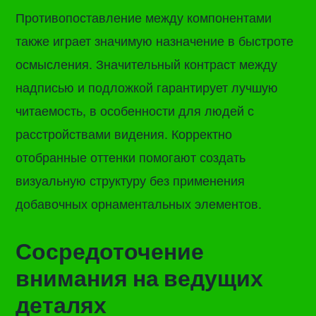
Противопоставление между компонентами
также играет значимую назначение в быстроте
осмысления. Значительный контраст между
надписью и подложкой гарантирует лучшую
читаемость, в особенности для людей с
расстройствами видения. Корректно
отобранные оттенки помогают создать
визуальную структуру без применения
добавочных орнаментальных элементов.
Сосредоточение
внимания на ведущих
деталях