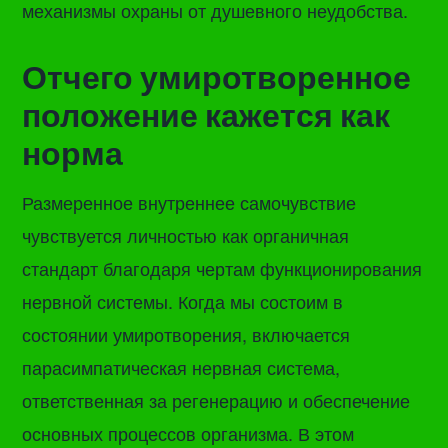
механизмы охраны от душевного неудобства.
Отчего умиротворенное
положение кажется как
норма
Размеренное внутреннее самочувствие
чувствуется личностью как органичная
стандарт благодаря чертам функционирования
нервной системы. Когда мы состоим в
состоянии умиротворения, включается
парасимпатическая нервная система,
ответственная за регенерацию и обеспечение
основных процессов организма. В этом