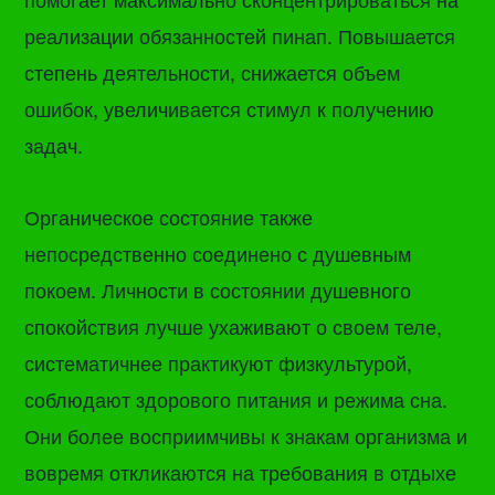
реализации обязанностей пинап. Повышается
степень деятельности, снижается объем
ошибок, увеличивается стимул к получению
задач.
Органическое состояние также
непосредственно соединено с душевным
покоем. Личности в состоянии душевного
спокойствия лучше ухаживают о своем теле,
систематичнее практикуют физкультурой,
соблюдают здорового питания и режима сна.
Они более восприимчивы к знакам организма и
вовремя откликаются на требования в отдыхе