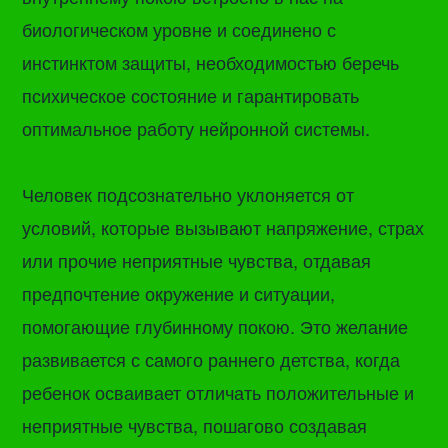
биологическом уровне и соединено с
инстинктом защиты, необходимостью беречь
психическое состояние и гарантировать
оптимальное работу нейронной системы.
Человек подсознательно уклоняется от
условий, которые вызывают напряжение, страх
или прочие неприятные чувства, отдавая
предпочтение окружение и ситуации,
помогающие глубинному покою. Это желание
развивается с самого раннего детства, когда
ребенок осваивает отличать положительные и
неприятные чувства, пошагово создавая