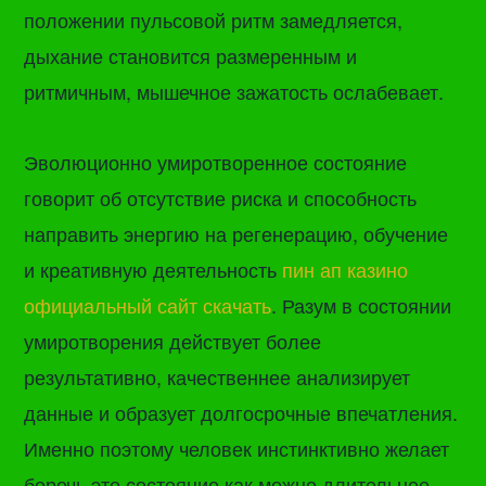
положении пульсовой ритм замедляется,
дыхание становится размеренным и
ритмичным, мышечное зажатость ослабевает.
Эволюционно умиротворенное состояние
говорит об отсутствие риска и способность
направить энергию на регенерацию, обучение
и креативную деятельность
пин ап казино
официальный сайт скачать
. Разум в состоянии
умиротворения действует более
результативно, качественнее анализирует
данные и образует долгосрочные впечатления.
Именно поэтому человек инстинктивно желает
беречь это состояние как можно длительнее.