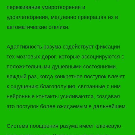
переживание умиротворения и
удовлетворения, медленно превращая их в
автоматические отклики.
Адаптивность разума содействует фиксации
тех мозговых дорог, которые ассоциируются с
положительными душевными состояниями.
Каждый раз, когда конкретное поступок влечет
к ощущению благополучия, связанные с ним
нейронные контакты усиливаются, создавая
это поступок более ожидаемым в дальнейшем.
Система поощрения разума имеет ключевую