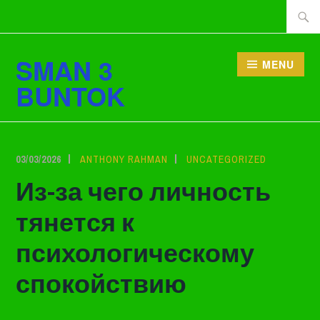
Lewati
Cari
ke
tentan
konten
SMAN 3
MENU
BUNTOK
03/03/2026
ANTHONY RAHMAN
UNCATEGORIZED
Из-за чего личность
тянется к
психологическому
спокойствию