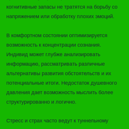
когнитивные запасы не тратятся на борьбу со
напряжением или обработку плохих эмоций.
В комфортном состоянии оптимизируется
возможность к концентрации сознания.
Индивид может глубже анализировать
информацию, рассматривать различные
альтернативы развития обстоятельств и их
потенциальные итоги. Недостаток душевного
давления дает возможность мыслить более
структурированно и логично.
Стресс и страх часто ведут к туннельному