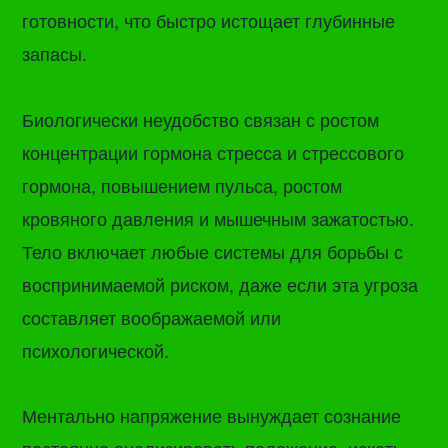
готовности, что быстро истощает глубинные
запасы.
Биологически неудобство связан с ростом
концентрации гормона стресса и стрессового
гормона, повышением пульса, ростом
кровяного давления и мышечным зажатостью.
Тело включает любые системы для борьбы с
воспринимаемой риском, даже если эта угроза
составляет воображаемой или
психологической.
Ментально напряжение вынуждает сознание
постоянно анализировать положение, искать