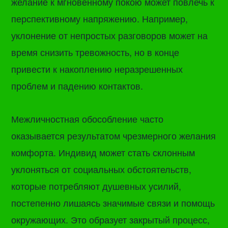
желание к мгновенному покою может повлечь к
перспективному напряжению. Например,
уклонение от непростых разговоров может на
время снизить тревожность, но в конце
привести к накоплению неразрешенных
проблем и падению контактов.
Межличностная обособление часто
оказывается результатом чрезмерного желания
комфорта. Индивид может стать склонным
уклоняться от социальных обстоятельств,
которые потребляют душевных усилий,
постепенно лишаясь значимые связи и помощь
окружающих. Это образует закрытый процесс,