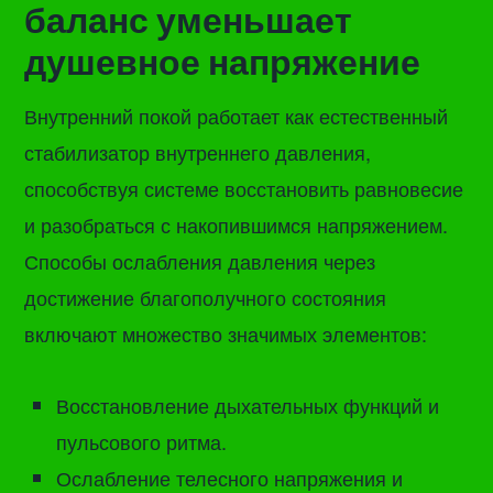
баланс уменьшает
душевное напряжение
Внутренний покой работает как естественный
стабилизатор внутреннего давления,
способствуя системе восстановить равновесие
и разобраться с накопившимся напряжением.
Способы ослабления давления через
достижение благополучного состояния
включают множество значимых элементов:
Восстановление дыхательных функций и
пульсового ритма.
Ослабление телесного напряжения и