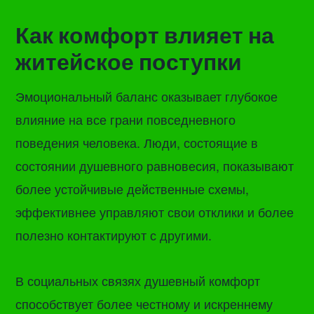
Как комфорт влияет на
житейское поступки
Эмоциональный баланс оказывает глубокое
влияние на все грани повседневного
поведения человека. Люди, состоящие в
состоянии душевного равновесия, показывают
более устойчивые действенные схемы,
эффективнее управляют свои отклики и более
полезно контактируют с другими.
В социальных связях душевный комфорт
способствует более честному и искреннему