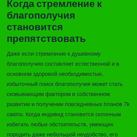
Когда стремление к
благополучия
становится
препятствовать
Даже если стремление к душевному
благополучию составляет естественной и в
основном здоровой необходимостью,
избыточный поиск благополучия может стать
сковывающим фактором в собственном
развитии и получении повседневных планов 7k
casino. Когда индивид становится склонным
избегать любых обстоятельств, умеющих
породить даже небольшой неудобство, его