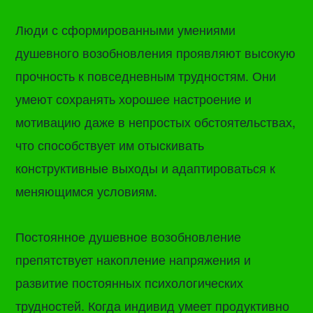
Люди с сформированными умениями
душевного возобновления проявляют высокую
прочность к повседневным трудностям. Они
умеют сохранять хорошее настроение и
мотивацию даже в непростых обстоятельствах,
что способствует им отыскивать
конструктивные выходы и адаптироваться к
меняющимся условиям.
Постоянное душевное возобновление
препятствует накопление напряжения и
развитие постоянных психологических
трудностей. Когда индивид умеет продуктивно