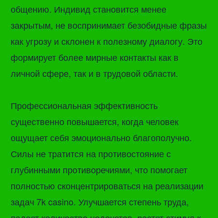
общению. Индивид становится менее
закрытым, не воспринимает безобидные фразы
как угрозу и склонен к полезному диалогу. Это
формирует более мирные контакты как в
личной сфере, так и в трудовой области.
Профессиональная эффективность
существенно повышается, когда человек
ощущает себя эмоционально благополучно.
Силы не тратится на противостояние с
глубинными противоречиями, что помогает
полностью сконцентрироваться на реализации
задач 7k casino. Улучшается степень труда,
падает количество недочетов, растет стимул к