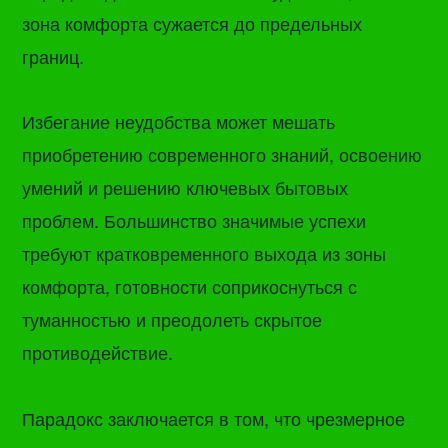
зона комфорта сужается до предельных
границ.
Избегание неудобства может мешать
приобретению современного знаний, освоению
умений и решению ключевых бытовых
проблем. Большинство значимые успехи
требуют кратковременного выхода из зоны
комфорта, готовности соприкоснуться с
туманностью и преодолеть скрытое
противодействие.
Парадокс заключается в том, что чрезмерное