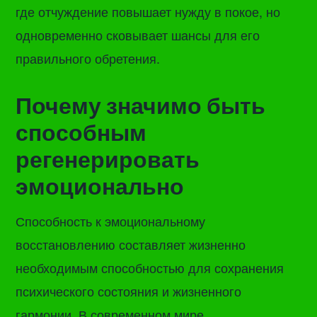
где отчуждение повышает нужду в покое, но
одновременно сковывает шансы для его
правильного обретения.
Почему значимо быть
способным
регенерировать
эмоционально
Способность к эмоциональному
восстановлению составляет жизненно
необходимым способностью для сохранения
психического состояния и жизненного
гармонии. В современном мире,