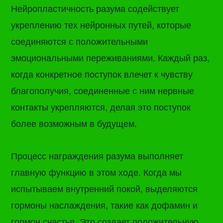
Нейропластичность разума содействует
укреплению тех нейронных путей, которые
соединяются с положительными
эмоциональными переживаниями. Каждый раз,
когда конкретное поступок влечет к чувству
благополучия, соединенные с ним нервные
контакты укрепляются, делая это поступок
более возможным в будущем.
Процесс награждения разума выполняет
главную функцию в этом ходе. Когда мы
испытываем внутренний покой, выделяются
гормоны наслаждения, такие как дофамин и
гормон счастья. Это создает положительную