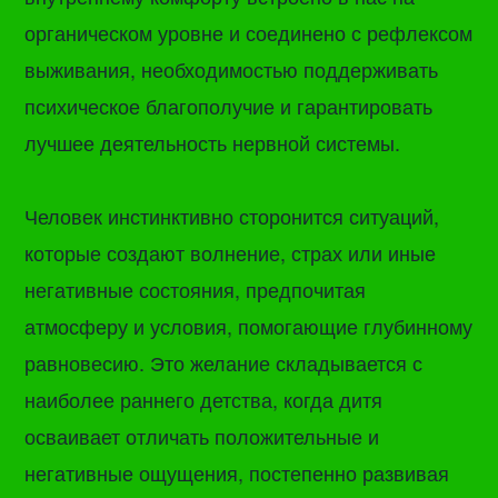
органическом уровне и соединено с рефлексом
выживания, необходимостью поддерживать
психическое благополучие и гарантировать
лучшее деятельность нервной системы.
Человек инстинктивно сторонится ситуаций,
которые создают волнение, страх или иные
негативные состояния, предпочитая
атмосферу и условия, помогающие глубинному
равновесию. Это желание складывается с
наиболее раннего детства, когда дитя
осваивает отличать положительные и
негативные ощущения, постепенно развивая