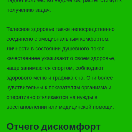
получению задач.
Телесное здоровье также непосредственно
соединено с эмоциональным комфортом.
Личности в состоянии душевного покоя
качественнее ухаживают о своем здоровье,
чаще занимаются спортом, соблюдают
здорового меню и графика сна. Они более
чувствительны к показателям организма и
оперативно откликаются на нужды в
восстановлении или медицинской помощи.
Отчего дискомфорт