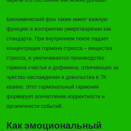
Биохимический фон также имеет важную
функцию в восприятии умиротворения как
стандарта. При внутреннем покое падает
концентрация гормона стресса – вещества
стресса, и увеличивается производство
гормона счастья и дофамина, отвечающих за
чувство наслаждения и довольства в 7К
казино. Этот гормональный гармония
формирует впечатление корректности и
органичности событий.
Как эмоциональный