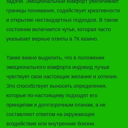
задачи. Эмоциональный комфорт увеличивает
границы понимания, содействует креативности
и открытию нестандартных подходов. В таком
состоянии включается чутье, которая часто
указывает верные ответы в 7К казино.
Также важно выделить, что в положении
эмоционального комфорта индивид лучше
чувствует свои настоящие желания и хотения.
Это способствует выносить определения,
которые по-настоящему подходят его
принципам и долгосрочным планам, а не
составляют ответом на окружающее
воздействие или внутренние боязни.