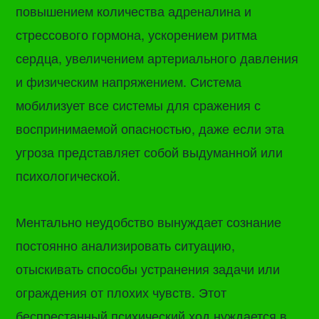
повышением количества адреналина и
стрессового гормона, ускорением ритма
сердца, увеличением артериального давления
и физическим напряжением. Система
мобилизует все системы для сражения с
воспринимаемой опасностью, даже если эта
угроза представляет собой выдуманной или
психологической.
Ментально неудобство вынуждает сознание
постоянно анализировать ситуацию,
отыскивать способы устранения задачи или
ограждения от плохих чувств. Этот
беспрестанный психический ход нуждается в