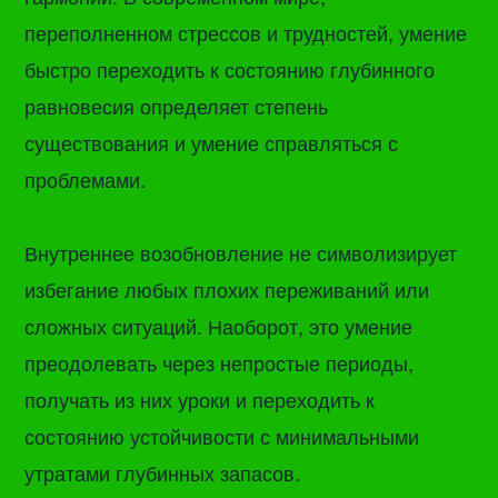
переполненном стрессов и трудностей, умение
быстро переходить к состоянию глубинного
равновесия определяет степень
существования и умение справляться с
проблемами.
Внутреннее возобновление не символизирует
избегание любых плохих переживаний или
сложных ситуаций. Наоборот, это умение
преодолевать через непростые периоды,
получать из них уроки и переходить к
состоянию устойчивости с минимальными
утратами глубинных запасов.