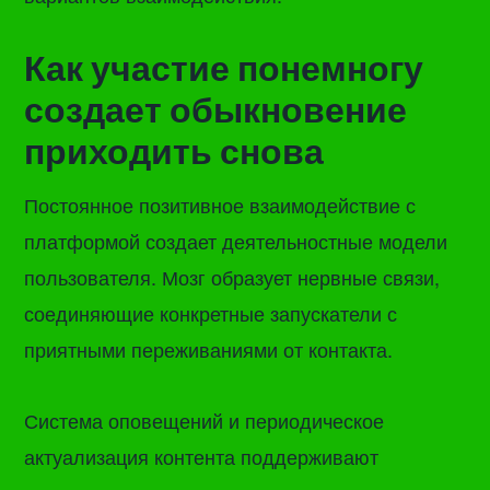
Как участие понемногу
создает обыкновение
приходить снова
Постоянное позитивное взаимодействие с
платформой создает деятельностные модели
пользователя. Мозг образует нервные связи,
соединяющие конкретные запускатели с
приятными переживаниями от контакта.
Система оповещений и периодическое
актуализация контента поддерживают