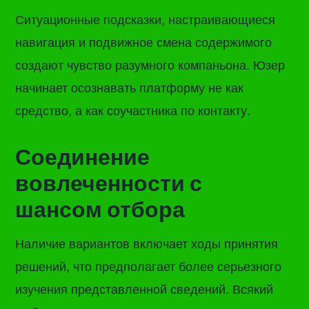
Ситуационные подсказки, настраивающиеся
навигация и подвижное смена содержимого
создают чувство разумного компаньона. Юзер
начинает осознавать платформу не как
средство, а как соучастника по контакту.
Соединение
вовлеченности с
шансом отбора
Наличие вариантов включает ходы принятия
решений, что предполагает более серьезного
изучения представленной сведений. Всякий