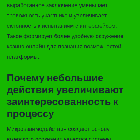
выработанное заключение уменьшает
тревожность участника и увеличивает
склонность к испытаниям с интерфейсом.
Такое формирует более удобную окружение
казино онлайн для познания возможностей
платформы.
Почему небольшие
действия увеличивают
заинтересованность к
процессу
Микровзаимодействия создают основу
юзерского осознания качества системы.