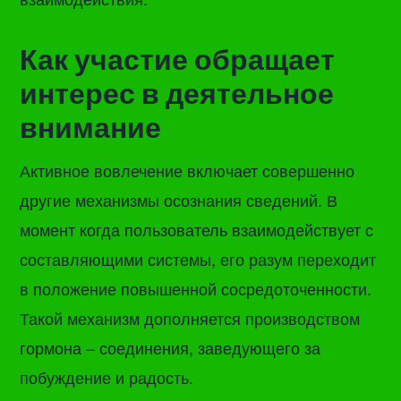
Как участие обращает
интерес в деятельное
внимание
Активное вовлечение включает совершенно
другие механизмы осознания сведений. В
момент когда пользователь взаимодействует с
составляющими системы, его разум переходит
в положение повышенной сосредоточенности.
Такой механизм дополняется производством
гормона – соединения, заведующего за
побуждение и радость.