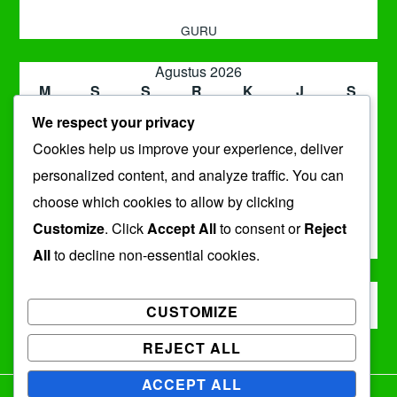
GURU
Agustus 2026
M
S
S
R
K
J
S
1
We respect your privacy
2
3
4
5
6
7
8
Cookies help us improve your experience, deliver
9
10
11
12
13
14
15
16
17
18
19
20
21
22
personalized content, and analyze traffic. You can
23
24
25
26
27
28
29
choose which cookies to allow by clicking
30
31
Customize
. Click
Accept All
to consent or
Reject
« Jul
All
to decline non-essential cookies.
ARSIP
CUSTOMIZE
Arsip
REJECT ALL
ACCEPT ALL