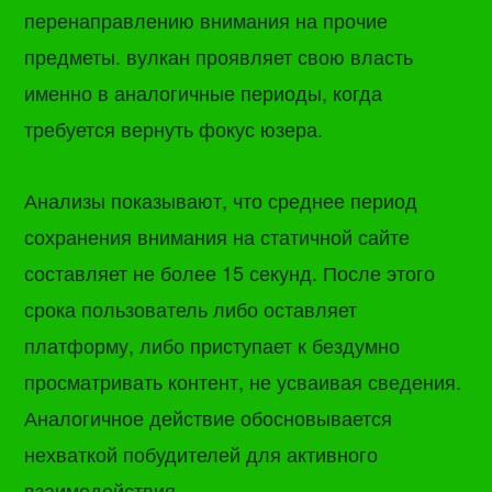
перенаправлению внимания на прочие
предметы. вулкан проявляет свою власть
именно в аналогичные периоды, когда
требуется вернуть фокус юзера.
Анализы показывают, что среднее период
сохранения внимания на статичной сайте
составляет не более 15 секунд. После этого
срока пользователь либо оставляет
платформу, либо приступает к бездумно
просматривать контент, не усваивая сведения.
Аналогичное действие обосновывается
нехваткой побудителей для активного
взаимодействия.