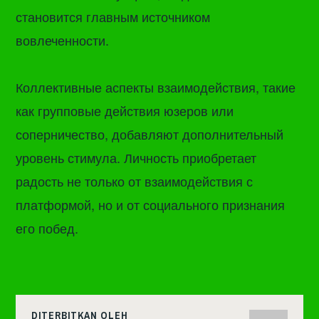
становится главным источником
вовлеченности.
Коллективные аспекты взаимодействия, такие
как групповые действия юзеров или
соперничество, добавляют дополнительный
уровень стимула. Личность приобретает
радость не только от взаимодействия с
платформой, но и от социального признания
его побед.
DITERBITKAN OLEH