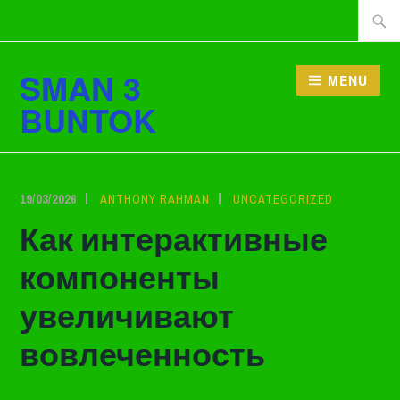
Lewati
Cari
ke
tentan
konten
SMAN 3
MENU
BUNTOK
19/03/2026
ANTHONY RAHMAN
UNCATEGORIZED
Как интерактивные
компоненты
увеличивают
вовлеченность