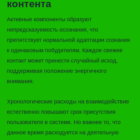
контента
Активные компоненты образуют
непредсказуемость осознания, что
препятствует нормальной адаптации сознания
к одинаковым побудителям. Каждое свежее
контакт может принести случайный исход,
поддерживая положение энергичного
внимания.
Хронологические расходы на взаимодействие
естественно повышают срок присутствия
пользователя в системе. Но важнее то, что
данное время расходуется на деятельную