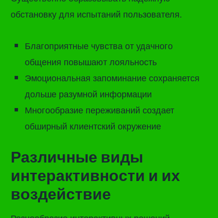
обстановку для испытаний пользователя.
Благоприятные чувства от удачного
общения повышают лояльность
Эмоциональная запоминание сохраняется
дольше разумной информации
Многообразие переживаний создает
обширный клиентский окружение
Различные виды
интерактивности и их
воздействие
Разнообразие интерактивных решений