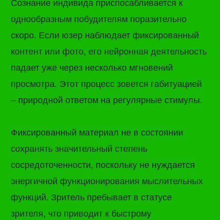
Сознание индивида приспосабливается к
однообразным побудителям поразительно
скоро. Если юзер наблюдает фиксированный
контент или фото, его нейронная деятельность
падает уже через несколько мгновений
просмотра. Этот процесс зовется габитуацией
– природной ответом на регулярные стимулы.
Фиксированный материал не в состоянии
сохранять значительный степень
сосредоточенности, поскольку не нуждается
энергичной функционирования мыслительных
функций. Зритель пребывает в статусе
зрителя, что приводит к быстрому