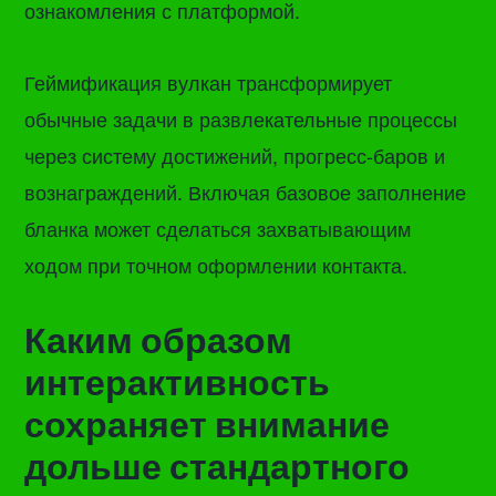
ознакомления с платформой.
Геймификация вулкан трансформирует
обычные задачи в развлекательные процессы
через систему достижений, прогресс-баров и
вознаграждений. Включая базовое заполнение
бланка может сделаться захватывающим
ходом при точном оформлении контакта.
Каким образом
интерактивность
сохраняет внимание
дольше стандартного