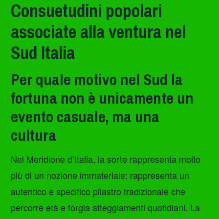
Consuetudini popolari
associate alla ventura nel
Sud Italia
Per quale motivo nel Sud la
fortuna non è unicamente un
evento casuale, ma una
cultura
Nel Meridione d’Italia, la sorte rappresenta molto
più di un nozione immateriale: rappresenta un
autentico e specifico pilastro tradizionale che
percorre età e forgia atteggiamenti quotidiani. La