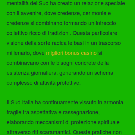
mentalità del Sud ha creato un relazione speciale
con il avvenire, dove credenze, cerimonie e
credenze si combinano formando un intreccio
collettivo ricco di tradizioni. Questa particolare
visione della sorte radica le basi in un trascorso
millenario, dove
migliori bonus casino
si
combinavano con le bisogni concrete della
esistenza giornaliera, generando un schema
complesso di attività protettive.
Il Sud Italia ha continuamente vissuto in armonia
fragile tra aspettativa e rassegnazione,
elaborando meccanismi di protezione spirituale
attraverso riti scaramantici. Queste pratiche non