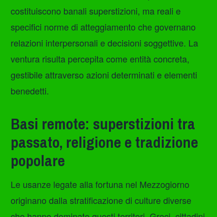
costituiscono banali superstizioni, ma reali e
specifici norme di atteggiamento che governano
relazioni interpersonali e decisioni soggettive. La
ventura risulta percepita come entità concreta,
gestibile attraverso azioni determinati e elementi
benedetti.
Basi remote: superstizioni tra
passato, religione e tradizione
popolare
Le usanze legate alla fortuna nel Mezzogiorno
originano dalla stratificazione di culture diverse
che hanno dominato questi territori. Greci, cittadini