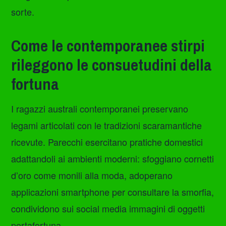
sorte.
Come le contemporanee stirpi
rileggono le consuetudini della
fortuna
I ragazzi australi contemporanei preservano
legami articolati con le tradizioni scaramantiche
ricevute. Parecchi esercitano pratiche domestici
adattandoli ai ambienti moderni: sfoggiano cornetti
d’oro come monili alla moda, adoperano
applicazioni smartphone per consultare la smorfia,
condividono sui social media immagini di oggetti
portafortuna.