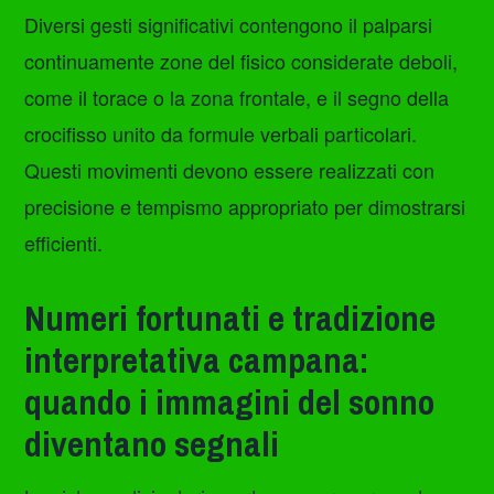
Diversi gesti significativi contengono il palparsi
continuamente zone del fisico considerate deboli,
come il torace o la zona frontale, e il segno della
crocifisso unito da formule verbali particolari.
Questi movimenti devono essere realizzati con
precisione e tempismo appropriato per dimostrarsi
efficienti.
Numeri fortunati e tradizione
interpretativa campana:
quando i immagini del sonno
diventano segnali