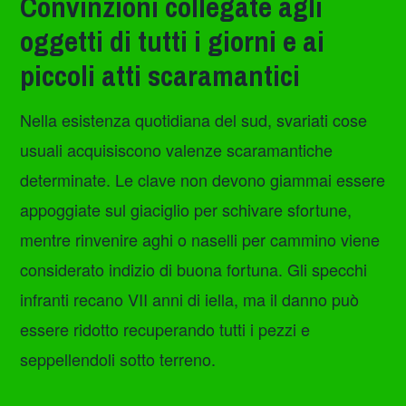
Convinzioni collegate agli
oggetti di tutti i giorni e ai
piccoli atti scaramantici
Nella esistenza quotidiana del sud, svariati cose
usuali acquisiscono valenze scaramantiche
determinate. Le clave non devono giammai essere
appoggiate sul giaciglio per schivare sfortune,
mentre rinvenire aghi o naselli per cammino viene
considerato indizio di buona fortuna. Gli specchi
infranti recano VII anni di iella, ma il danno può
essere ridotto recuperando tutti i pezzi e
seppellendoli sotto terreno.