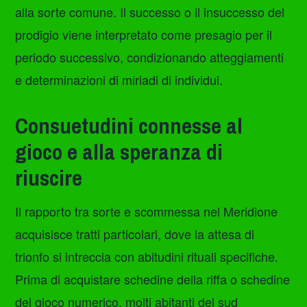
alla sorte comune. Il successo o il insuccesso del
prodigio viene interpretato come presagio per il
periodo successivo, condizionando atteggiamenti
e determinazioni di miriadi di individui.
Consuetudini connesse al
gioco e alla speranza di
riuscire
Il rapporto tra sorte e scommessa nel Meridione
acquisisce tratti particolari, dove la attesa di
trionfo si intreccia con abitudini rituali specifiche.
Prima di acquistare schedine della riffa o schedine
del gioco numerico, molti abitanti del sud