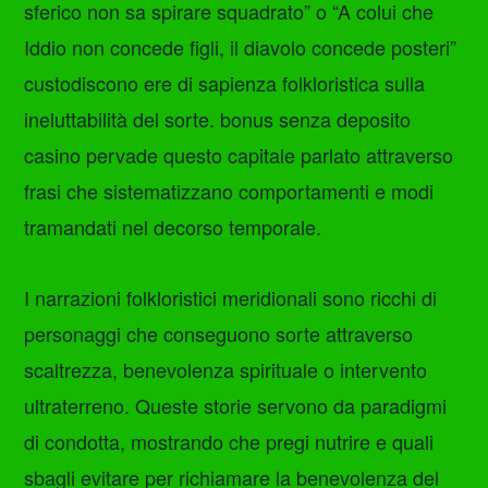
sferico non sa spirare squadrato” o “A colui che
Iddio non concede figli, il diavolo concede posteri”
custodiscono ere di sapienza folkloristica sulla
ineluttabilità del sorte. bonus senza deposito
casino pervade questo capitale parlato attraverso
frasi che sistematizzano comportamenti e modi
tramandati nel decorso temporale.
I narrazioni folkloristici meridionali sono ricchi di
personaggi che conseguono sorte attraverso
scaltrezza, benevolenza spirituale o intervento
ultraterreno. Queste storie servono da paradigmi
di condotta, mostrando che pregi nutrire e quali
sbagli evitare per richiamare la benevolenza del