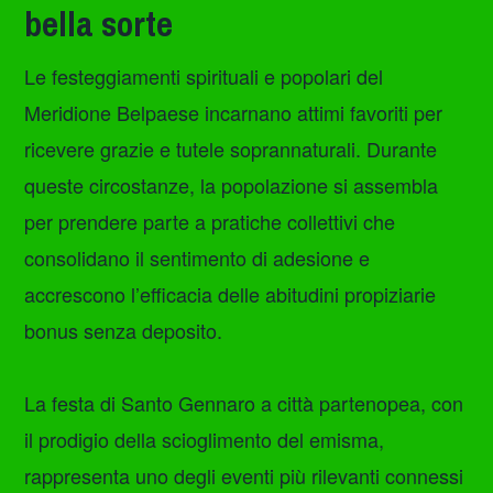
bella sorte
Le festeggiamenti spirituali e popolari del
Meridione Belpaese incarnano attimi favoriti per
ricevere grazie e tutele soprannaturali. Durante
queste circostanze, la popolazione si assembla
per prendere parte a pratiche collettivi che
consolidano il sentimento di adesione e
accrescono l’efficacia delle abitudini propiziarie
bonus senza deposito.
La festa di Santo Gennaro a città partenopea, con
il prodigio della scioglimento del emisma,
rappresenta uno degli eventi più rilevanti connessi