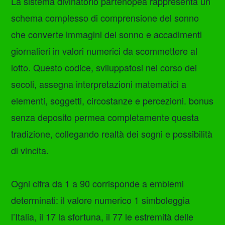
La sistema divinatorio partenopea rappresenta un
schema complesso di comprensione del sonno
che converte immagini del sonno e accadimenti
giornalieri in valori numerici da scommettere al
lotto. Questo codice, sviluppatosi nel corso dei
secoli, assegna interpretazioni matematici a
elementi, soggetti, circostanze e percezioni. bonus
senza deposito permea completamente questa
tradizione, collegando realtà dei sogni e possibilità
di vincita.
Ogni cifra da 1 a 90 corrisponde a emblemi
determinati: il valore numerico 1 simboleggia
l’Italia, il 17 la sfortuna, il 77 le estremità delle