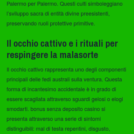
Palermo per Palermo. Questi culti simboleggiano
l’sviluppo sacra di entità divine preesistenti,
preservando ruoli protettive primitive.
Il occhio cattivo e i rituali per
respingere la malasorte
Il occhio cattivo rappresenta uno degli componenti
principali delle fedi australi sulla ventura. Questa
forma di incantesimo accidentale è in grado di
essere scagliata attraverso sguardi gelosi o elogi
smodarti. bonus senza deposito casino si
presenta attraverso una serie di sintomi
distinguibili: mal di testa repentini, disgusto,