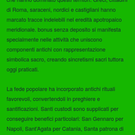
di Roma, saraceni, nordici e castigliani hanno
marcato tracce indelebili nel eredità apotropaico
meridionale. bonus senza deposito si manifesta
specialmente nelle attività che uniscono
componenti antichi con rappresentazione
simbolica sacro, creando sincretismi sacri tuttora
oggi praticati.
La fede popolare ha incorporato antichi rituali
favorevoli, convertendoli in preghiere e
santificazioni. Santi custodi sono supplicati per
conseguire benefici particolari: San Gennaro per
Napoli, Sant’Agata per Catania, Santa patrona di