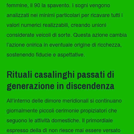
femmine, il 90 la spavento. I sogni vengono
analizzati nei minimi particolari per ricavare tutti i
valori numerici realizzabili, creando unioni
considerate veicoli di sorte. Questa azione cambia
l’azione onirica in eventuale origine di ricchezza,
sostenendo fiducie e aspettative.
Rituali casalinghi passati di
generazione in discendenza
All’interno delle dimore meridionali si continuano
giornalmente piccoli cerimonie propiziatori che
seguono le attività domestiche. Il primordiale
espresso della dì non riesce mai essere versato