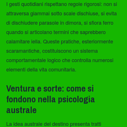
I gesti quotidiani rispettano regole rigorosi: non si
attraversa giammai sotto scale dischiuse, si evita
di dischiudere parasole in dimora, si sfiora ferro
quando si articolano termini che saprebbero
calamitare iella. Queste pratiche, esteriormente
scaramantiche, costituiscono un sistema
comportamentale logico che controlla numerosi
elementi della vita comunitaria.
Ventura e sorte: come si
fondono nella psicologia
australe
La idea australe del destino presenta tratti