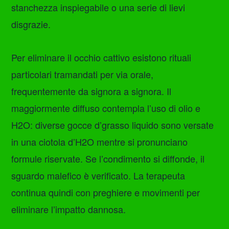
stanchezza inspiegabile o una serie di lievi
disgrazie.
Per eliminare il occhio cattivo esistono rituali
particolari tramandati per via orale,
frequentemente da signora a signora. Il
maggiormente diffuso contempla l’uso di olio e
H2O: diverse gocce d’grasso liquido sono versate
in una ciotola d’H2O mentre si pronunciano
formule riservate. Se l’condimento si diffonde, il
sguardo malefico è verificato. La terapeuta
continua quindi con preghiere e movimenti per
eliminare l’impatto dannosa.