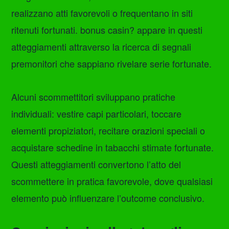
realizzano atti favorevoli o frequentano in siti
ritenuti fortunati. bonus casin? appare in questi
atteggiamenti attraverso la ricerca di segnali
premonitori che sappiano rivelare serie fortunate.
Alcuni scommettitori sviluppano pratiche
individuali: vestire capi particolari, toccare
elementi propiziatori, recitare orazioni speciali o
acquistare schedine in tabacchi stimate fortunate.
Questi atteggiamenti convertono l’atto del
scommettere in pratica favorevole, dove qualsiasi
elemento può influenzare l’outcome conclusivo.