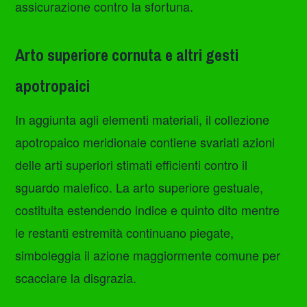
assicurazione contro la sfortuna.
Arto superiore cornuta e altri gesti
apotropaici
In aggiunta agli elementi materiali, il collezione
apotropaico meridionale contiene svariati azioni
delle arti superiori stimati efficienti contro il
sguardo malefico. La arto superiore gestuale,
costituita estendendo indice e quinto dito mentre
le restanti estremità continuano piegate,
simboleggia il azione maggiormente comune per
scacciare la disgrazia.