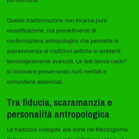
Questa trasformazione non incarna pura
museificazione, ma procedimento di
conformazione antropologico che permette la
sopravvivenza di tradizioni antiche in ambienti
tecnologicamente avanzati. Le fedi bonus casin?
si rinnovano preservando ruoli mentali e
comunitarie essenziali.
Tra fiducia, scaramanzia e
personalità antropologica
Le tradizioni collegate alla sorte nel Mezzogiorno