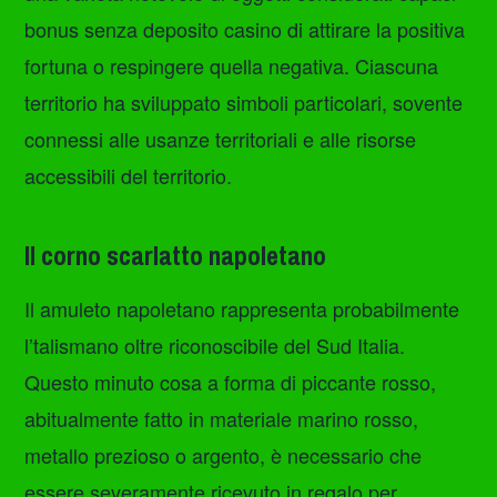
bonus senza deposito casino di attirare la positiva
fortuna o respingere quella negativa. Ciascuna
territorio ha sviluppato simboli particolari, sovente
connessi alle usanze territoriali e alle risorse
accessibili del territorio.
Il corno scarlatto napoletano
Il amuleto napoletano rappresenta probabilmente
l’talismano oltre riconoscibile del Sud Italia.
Questo minuto cosa a forma di piccante rosso,
abitualmente fatto in materiale marino rosso,
metallo prezioso o argento, è necessario che
essere severamente ricevuto in regalo per