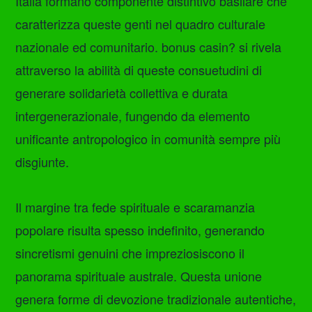
Italia formano componente distintivo basilare che
caratterizza queste genti nel quadro culturale
nazionale ed comunitario. bonus casin? si rivela
attraverso la abilità di queste consuetudini di
generare solidarietà collettiva e durata
intergenerazionale, fungendo da elemento
unificante antropologico in comunità sempre più
disgiunte.
Il margine tra fede spirituale e scaramanzia
popolare risulta spesso indefinito, generando
sincretismi genuini che impreziosiscono il
panorama spirituale australe. Questa unione
genera forme di devozione tradizionale autentiche,