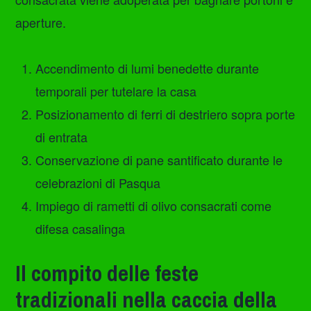
aperture.
Accendimento di lumi benedette durante
temporali per tutelare la casa
Posizionamento di ferri di destriero sopra porte
di entrata
Conservazione di pane santificato durante le
celebrazioni di Pasqua
Impiego di rametti di olivo consacrati come
difesa casalinga
Il compito delle feste
tradizionali nella caccia della