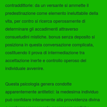
contraddittorie: da un versante si ammette il
predestinazione come elemento ineluttabile della
vita, per contro si ricerca operosamente di
determinare gli accadimenti attraverso
consuetudini mistiche. bonus senza deposito si
posiziona in questa conversazione complicata,
costituendo il prova di intermediazione tra
accettazione inerte e controllo operoso del
individuale avvenire.
Questa psicologia genera condotte
apparentemente antitetici: la medesima individuo
può confidare interamente alla provvidenza divina