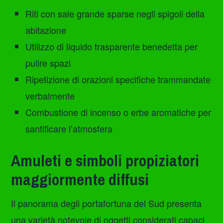
Riti con sale grande sparse negli spigoli della
abitazione
Utilizzo di liquido trasparente benedetta per
pulire spazi
Ripetizione di orazioni specifiche trammandate
verbalmente
Combustione di incenso o erbe aromatiche per
santificare l’atmosfera
Amuleti e simboli propiziatori
maggiormente diffusi
Il panorama degli portafortuna del Sud presenta
una varietà notevole di oggetti considerati capaci