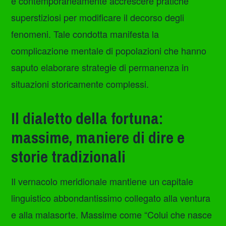
e contemporaneamente accrescere pratiche
superstiziosi per modificare il decorso degli
fenomeni. Tale condotta manifesta la
complicazione mentale di popolazioni che hanno
saputo elaborare strategie di permanenza in
situazioni storicamente complessi.
Il dialetto della fortuna:
massime, maniere di dire e
storie tradizionali
Il vernacolo meridionale mantiene un capitale
linguistico abbondantissimo collegato alla ventura
e alla malasorte. Massime come “Colui che nasce