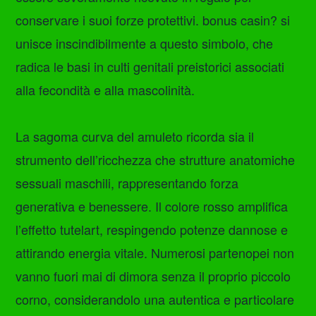
conservare i suoi forze protettivi. bonus casin? si
unisce inscindibilmente a questo simbolo, che
radica le basi in culti genitali preistorici associati
alla fecondità e alla mascolinità.
La sagoma curva del amuleto ricorda sia il
strumento dell’ricchezza che strutture anatomiche
sessuali maschili, rappresentando forza
generativa e benessere. Il colore rosso amplifica
l’effetto tutelart, respingendo potenze dannose e
attirando energia vitale. Numerosi partenopei non
vanno fuori mai di dimora senza il proprio piccolo
corno, considerandolo una autentica e particolare