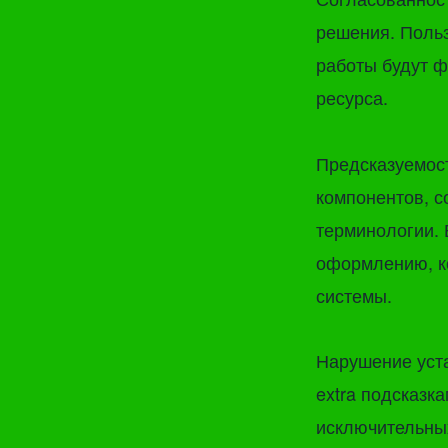
решения. Польз
работы будут ф
ресурса.
Предсказуемост
компонентов, с
терминологии.
оформлению, ко
системы.
Нарушение уста
extra подсказк
исключительных