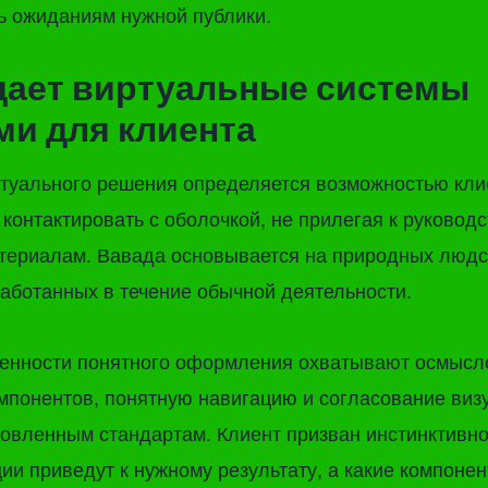
ь ожиданиям нужной публики.
дает виртуальные системы
и для клиента
ртуального решения определяется возможностью кли
к контактировать с оболочкой, не прилегая к руковод
териалам. Вавада основывается на природных людск
аботанных в течение обычной деятельности.
енности понятного оформления охватывают осмысл
мпонентов, понятную навигацию и согласование виз
овленным стандартам. Клиент призван инстинктивно
ии приведут к нужному результату, а какие компоне