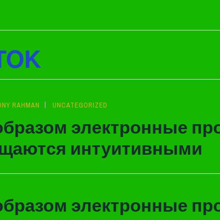
TOK
ONY RAHMAN
UNCATEGORIZED
образом электронные пр
щаются интуитивными
образом электронные пр