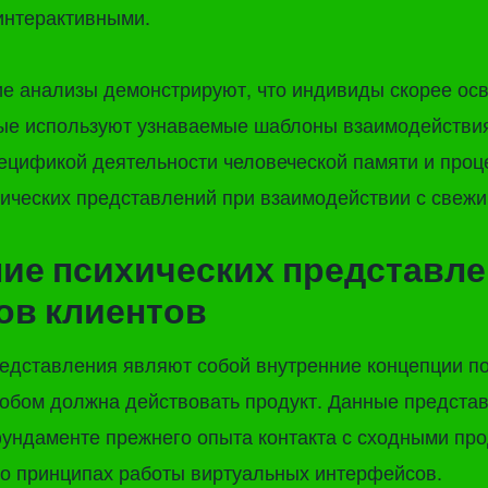
интерактивными.
ие анализы демонстрируют, что индивиды скорее ос
рые используют узнаваемые шаблоны взаимодействи
ецификой деятельности человеческой памяти и проц
ических представлений при взаимодействии с свежи
ие психических представле
ов клиентов
едставления являют собой внутренние концепции по
собом должна действовать продукт. Данные предста
ундаменте прежнего опыта контакта с сходными про
 о принципах работы виртуальных интерфейсов.