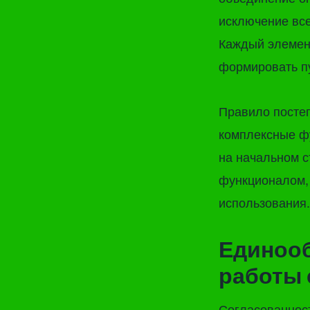
исключение все
Каждый элемен
формировать п
Правило посте
комплексные ф
на начальном с
функционалом, 
использования.
Единооб
работы
Согласованнос