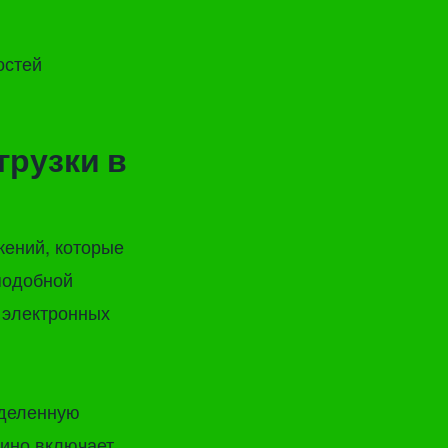
остей
грузки в
жений, которые
подобной
 электронных
еделенную
зино включает