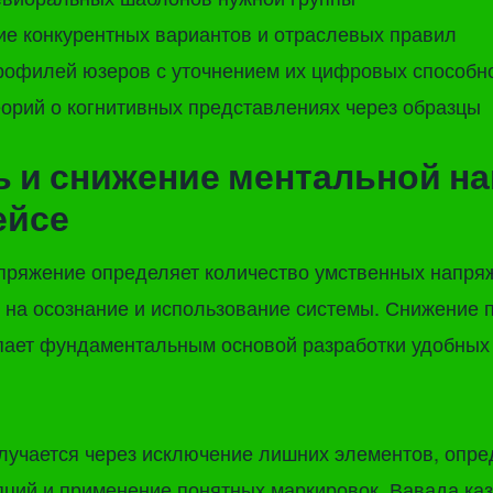
ие конкурентных вариантов и отраслевых правил
рофилей юзеров с уточнением их цифровых способн
орий о когнитивных представлениях через образцы
ь и снижение ментальной на
ейсе
пряжение определяет количество умственных напря
 на осознание и использование системы. Снижение 
упает фундаментальным основой разработки удобных
лучается через исключение лишних элементов, опр
ций и применение понятных маркировок. Вавада ка