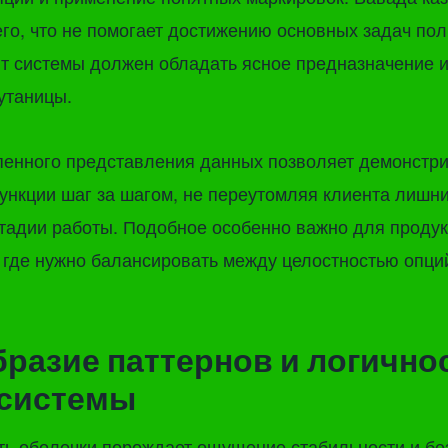
го, что не помогает достижению основных задач пол
т системы должен обладать ясное предназначение и
утаницы.
пенного представления данных позволяет демонстр
ункции шаг за шагом, не переутомляя клиента лишн
тадии работы. Подобное особенно важно для продук
где нужно балансировать между целостностью опций
разие паттернов и логично
 системы
ть оболочки порождает ощущение стабильности и бе