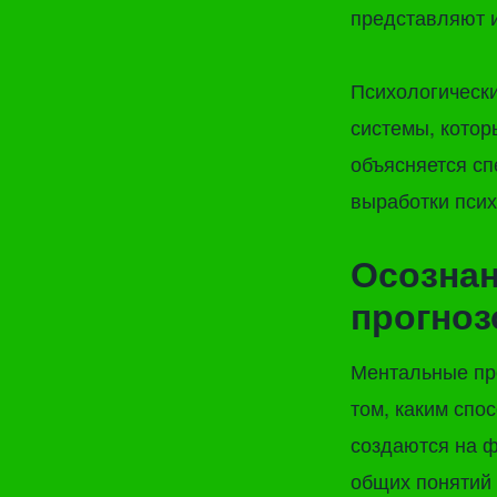
представляют 
Психологическ
системы, кото
объясняется сп
выработки псих
Осознан
прогноз
Ментальные пр
том, каким спо
создаются на ф
общих понятий