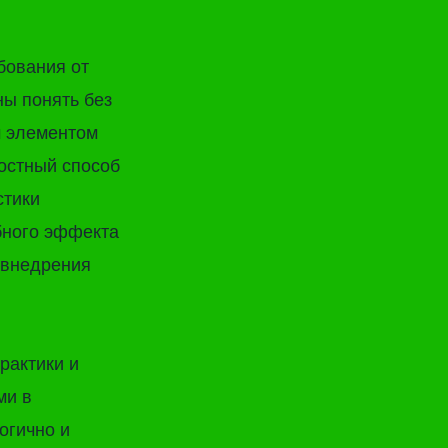
бования от
ы понять без
м элементом
остный способ
стики
бного эффекта
 внедрения
рактики и
ми в
огично и