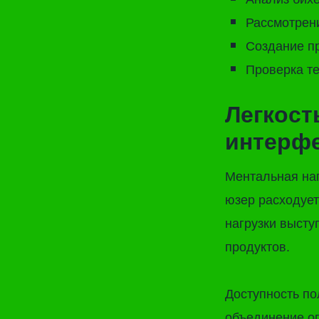
Рассмотрен
Создание п
Проверка те
Легкост
интерф
Ментальная на
юзер расходует
нагрузки выст
продуктов.
Доступность по
объединение оп