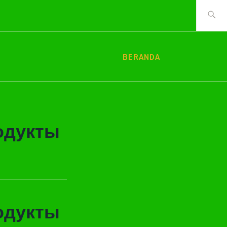
Cari
tentang:
BERANDA
одукты
одукты