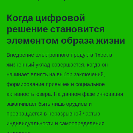
Когда цифровой
решение становится
элементом образа жизни
Внедрение электронного продукта 1xbet в
жизненный уклад совершается, когда он
начинает влиять на выбор заключений,
формирование привычек и социальное
активность юзера. На данном фазе инновация
заканчивает быть лишь орудием и
превращается в неразрывной частью
индивидуальности и самоопределения
индивида.