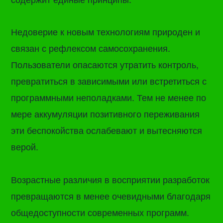
Недоверие к новым технологиям природен и
связан с рефлексом самосохранения.
Пользователи опасаются утратить контроль,
превратиться в зависимыми или встретиться с
программными неполадками. Тем не менее по
мере аккумуляции позитивного переживания
эти беспокойства ослабевают и вытесняются
верой.
Возрастные различия в восприятии разработок
превращаются в менее очевидными благодаря
общедоступности современных программ.