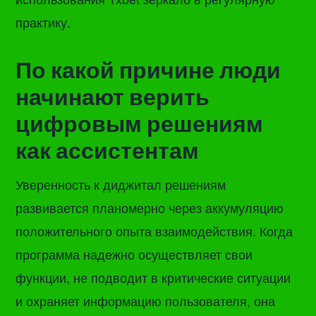
практику.
По какой причине люди
начинают верить
цифровым решениям
как ассистентам
Уверенность к диджитал решениям
развивается планомерно через аккумуляцию
положительного опыта взаимодействия. Когда
программа надежно осуществляет свои
функции, не подводит в критические ситуации
и охраняет информацию пользователя, она