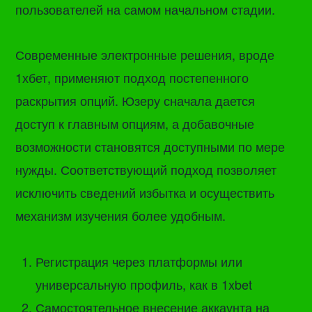
пользователей на самом начальном стадии.
Современные электронные решения, вроде
1хбет, применяют подход постепенного
раскрытия опций. Юзеру сначала дается
доступ к главным опциям, а добавочные
возможности становятся доступными по мере
нужды. Соответствующий подход позволяет
исключить сведений избытка и осуществить
механизм изучения более удобным.
Регистрация через платформы или
универсальную профиль, как в 1xbet
Самостоятельное внесение аккаунта на