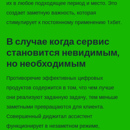
их в любое подходящее период и место. Это
создает заметную важность, которая
стимулирует к постоянному применению 1хбет.
В случае когда сервис
становится невидимым,
но необходимым
Противоречие эффективных цифровых
продуктов содержится в том, что чем лучше
они реализуют заданную задачу, тем меньше
заметными превращаются для клиента.
Совершенный диджитал ассистент
функционирует в незаметном режиме,