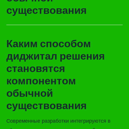
существования
Каким способом
диджитал решения
становятся
компонентом
обычной
существования
Современные разработки интегрируются в