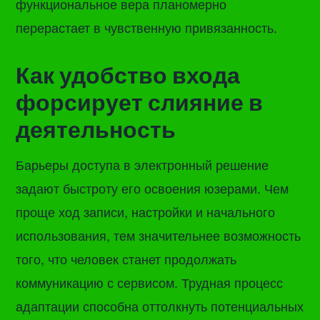
функциональное вера планомерно
перерастает в чувственную привязанность.
Как удобство входа
форсирует слияние в
деятельность
Барьеры доступа в электронный решение
задают быстроту его освоения юзерами. Чем
проще ход записи, настройки и начального
использования, тем значительнее возможность
того, что человек станет продолжать
коммуникацию с сервисом. Трудная процесс
адаптации способна оттолкнуть потенциальных