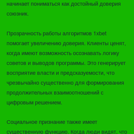
начинает пониматься как достойный доверия
союзник.
Прозрачность работы алгоритмов 1xbet
помогает увеличению доверия. Клиенты ценят,
когда имеют возможность осознавать логику
советов и выводов программы. Это генерирует
восприятие власти и предсказуемости, что
чрезвычайно существенно для формирования
продолжительных взаимоотношений с
цифровым решением.
Социальное признание также имеет
существенную функцию. Когда люди видят, что