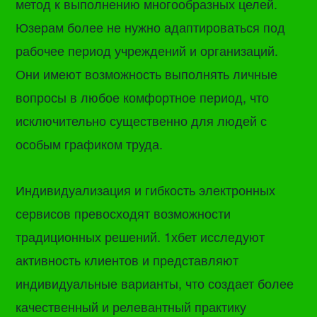
метод к выполнению многообразных целей.
Юзерам более не нужно адаптироваться под
рабочее период учреждений и организаций.
Они имеют возможность выполнять личные
вопросы в любое комфортное период, что
исключительно существенно для людей с
особым графиком труда.
Индивидуализация и гибкость электронных
сервисов превосходят возможности
традиционных решений. 1хбет исследуют
активность клиентов и представляют
индивидуальные варианты, что создает более
качественный и релевантный практику