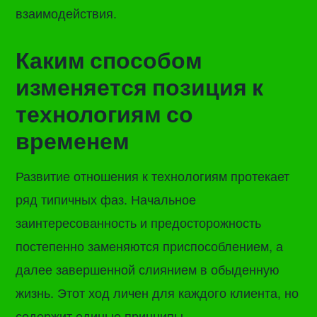
взаимодействия.
Каким способом
изменяется позиция к
технологиям со
временем
Развитие отношения к технологиям протекает
ряд типичных фаз. Начальное
заинтересованность и предосторожность
постепенно заменяются приспособлением, а
далее завершенной слиянием в обыденную
жизнь. Этот ход личен для каждого клиента, но
содержит единые принципы.