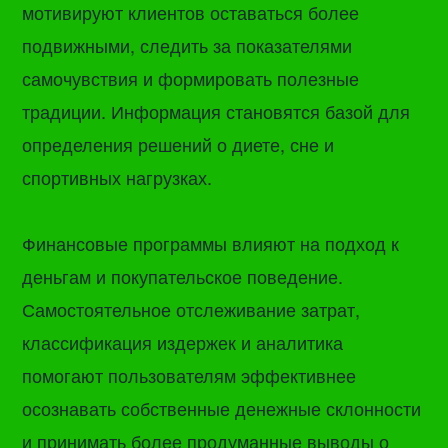
мотивируют клиентов оставаться более
подвижными, следить за показателями
самочувствия и формировать полезные
традиции. Информация становятся базой для
определения решений о диете, сне и
спортивных нагрузках.
Финансовые программы влияют на подход к
деньгам и покупательское поведение.
Самостоятельное отслеживание затрат,
классификация издержек и аналитика
помогают пользователям эффективнее
осознавать собственные денежные склонности
и принимать более продуманные выводы о