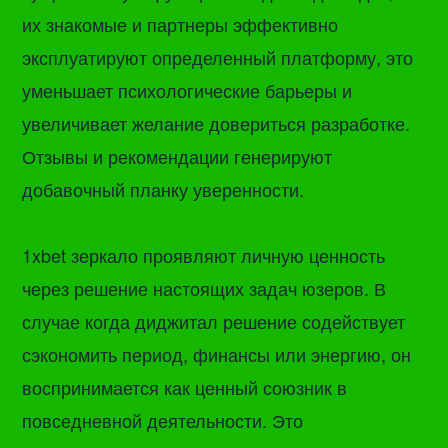
их знакомые и партнеры эффективно
эксплуатируют определенный платформу, это
уменьшает психологические барьеры и
увеличивает желание довериться разработке.
Отзывы и рекомендации генерируют
добавочный планку уверенности.
1xbet зеркало проявляют личную ценность
через решение настоящих задач юзеров. В
случае когда диджитал решение содействует
сэкономить период, финансы или энергию, он
воспринимается как ценный союзник в
повседневной деятельности. Это