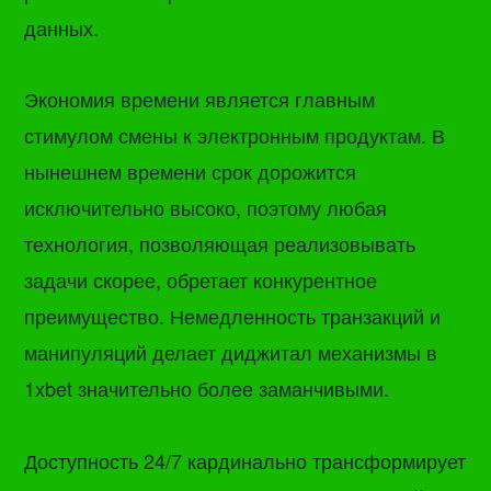
данных.
Экономия времени является главным
стимулом смены к электронным продуктам. В
нынешнем времени срок дорожится
исключительно высоко, поэтому любая
технология, позволяющая реализовывать
задачи скорее, обретает конкурентное
преимущество. Немедленность транзакций и
манипуляций делает диджитал механизмы в
1xbet значительно более заманчивыми.
Доступность 24/7 кардинально трансформирует