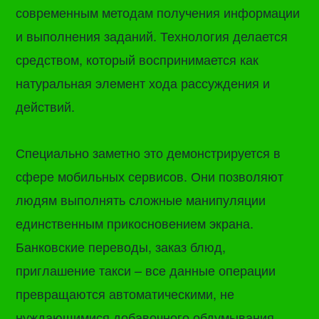
современным методам получения информации
и выполнения заданий. Технология делается
средством, который воспринимается как
натуральная элемент хода рассуждения и
действий.
Специально заметно это демонстрируется в
сфере мобильных сервисов. Они позволяют
людям выполнять сложные манипуляции
единственным прикосновением экрана.
Банковские переводы, заказ блюд,
приглашение такси – все данные операции
превращаются автоматическими, не
нуждающимися добавочного обдумывания.