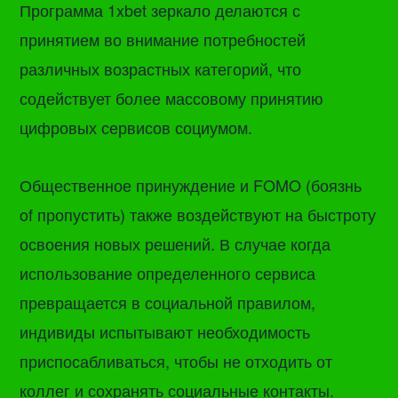
Программа 1xbet зеркало делаются с
принятием во внимание потребностей
различных возрастных категорий, что
содействует более массовому принятию
цифровых сервисов социумом.
Общественное принуждение и FOMO (боязнь
of пропустить) также воздействуют на быстроту
освоения новых решений. В случае когда
использование определенного сервиса
превращается в социальной правилом,
индивиды испытывают необходимость
приспосабливаться, чтобы не отходить от
коллег и сохранять социальные контакты.