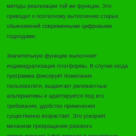
методы реализации той же функции. Это
приводит к поэтапному вытеснению старых
обыкновений современными цифровыми
подходами.
Значительную функцию выполняет
индивидуализация платформы. В случае когда
программа фиксирует пожелания
пользователя, выдвигает релевантные
альтернативы и адаптируется под его
требования, удобство применения
существенно возрастает. Это ускоряет
механизм превращения разового
использования 1xbet зеркало в регулярную