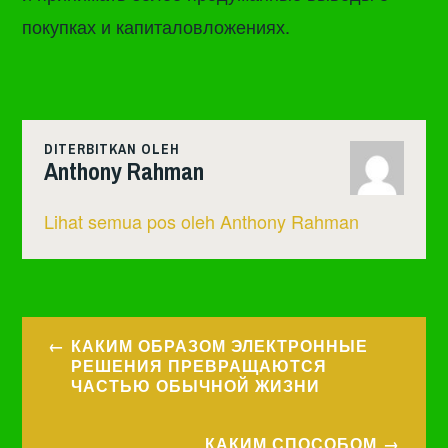
покупках и капиталовложениях.
DITERBITKAN OLEH
Anthony Rahman
Lihat semua pos oleh Anthony Rahman
Navigasi
КАКИМ ОБРАЗОМ ЭЛЕКТРОННЫЕ
pos
РЕШЕНИЯ ПРЕВРАЩАЮТСЯ
ЧАСТЬЮ ОБЫЧНОЙ ЖИЗНИ
КАКИМ СПОСОБОМ