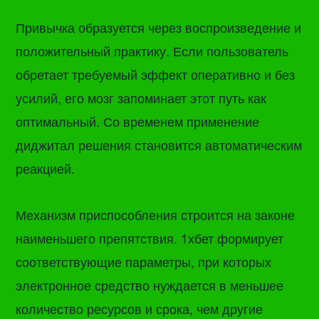
Привычка образуется через воспроизведение и
положительный практику. Если пользователь
обретает требуемый эффект оперативно и без
усилий, его мозг запоминает этот путь как
оптимальный. Со временем применение
диджитал решения становится автоматическим
реакцией.
Механизм приспособления строится на законе
наименьшего препятствия. 1хбет формирует
соответствующие параметры, при которых
электронное средство нуждается в меньшее
количество ресурсов и срока, чем другие