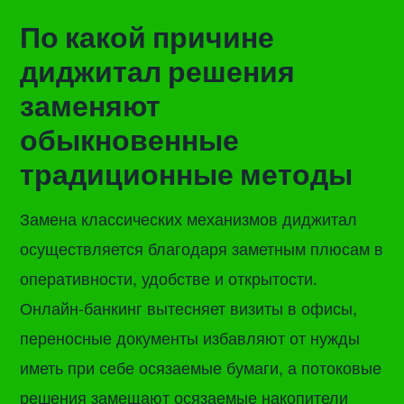
По какой причине
диджитал решения
заменяют
обыкновенные
традиционные методы
Замена классических механизмов диджитал
осуществляется благодаря заметным плюсам в
оперативности, удобстве и открытости.
Онлайн-банкинг вытесняет визиты в офисы,
переносные документы избавляют от нужды
иметь при себе осязаемые бумаги, а потоковые
решения замещают осязаемые накопители