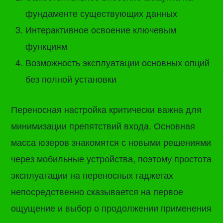
фундаменте существующих данных
Интерактивное освоение ключевым
функциям
Возможность эксплуатации основных опций
без полной установки
Переносная настройка критически важна для
минимизации препятствий входа. Основная
масса юзеров знакомятся с новыми решениями
через мобильные устройства, поэтому простота
эксплуатации на переносных гаджетах
непосредственно сказывается на первое
ощущение и выбор о продолжении применения