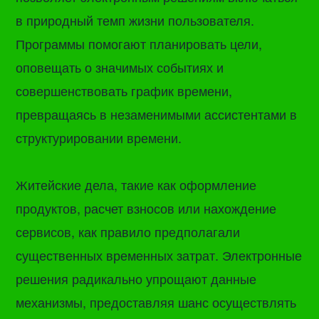
в природный темп жизни пользователя.
Программы помогают планировать цели,
оповещать о значимых событиях и
совершенствовать график времени,
превращаясь в незаменимыми ассистентами в
структурировании времени.
Житейские дела, такие как оформление
продуктов, расчет взносов или нахождение
сервисов, как правило предполагали
существенных временных затрат. Электронные
решения радикально упрощают данные
механизмы, предоставляя шанс осуществлять