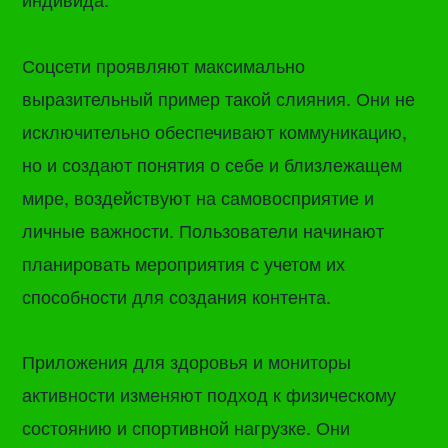
Соцсети проявляют максимально
выразительный пример такой слияния. Они не
исключительно обеспечивают коммуникацию,
но и создают понятия о себе и близлежащем
мире, воздействуют на самовосприятие и
личные важности. Пользователи начинают
планировать мероприятия с учетом их
способности для создания контента.
Приложения для здоровья и мониторы
активности изменяют подход к физическому
состоянию и спортивной нагрузке. Они