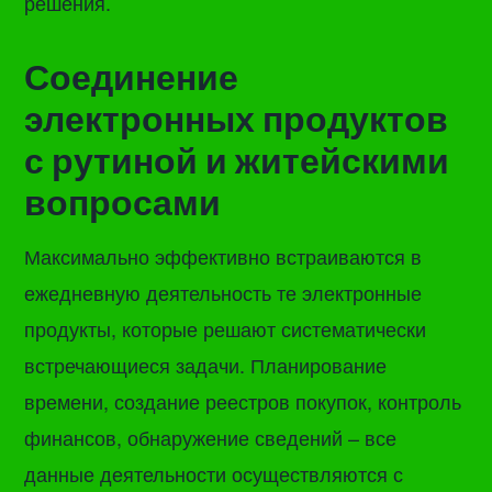
решения.
Соединение
электронных продуктов
с рутиной и житейскими
вопросами
Максимально эффективно встраиваются в
ежедневную деятельность те электронные
продукты, которые решают систематически
встречающиеся задачи. Планирование
времени, создание реестров покупок, контроль
финансов, обнаружение сведений – все
данные деятельности осуществляются с