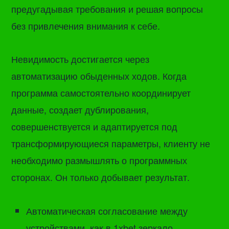
предугадывая требования и решая вопросы
без привлечения внимания к себе.
Невидимость достигается через
автоматизацию обыденных ходов. Когда
программа самостоятельно координирует
данные, создает дублирования,
совершенствуется и адаптируется под
трансформирующиеся параметры, клиенту не
необходимо размышлять о программных
сторонах. Он только добывает результат.
Автоматическая согласование между
устройствами, как в 1xbet зеркало