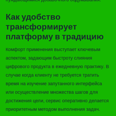
Как удобство
трансформирует
платформу в традицию
Комфорт применения выступает ключевым
аспектом, задающим быстроту слияния
цифрового продукта в ежедневную практику. В
случае когда клиенту не требуется тратить
время на изучение запутанного интерфейса
или осуществление множества шагов для
достижения цели, сервис оперативно делается
приоритетным методом выполнения задач.