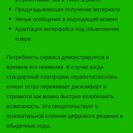
Предугадывающая получение материала
Умные сообщения в подходящий момент
Адаптация интерфейса под обыкновения
юзера
Потребность сервиса демонстрируется в
времена его неимения. В случае когда
стандартный платформа неработоспособен,
клиент остро переживает дискомфорт и
стремится как можно быстрее возобновить
возможность. Это свидетельствует о
основательной слиянии цифрового решения в
обыденные ходы.