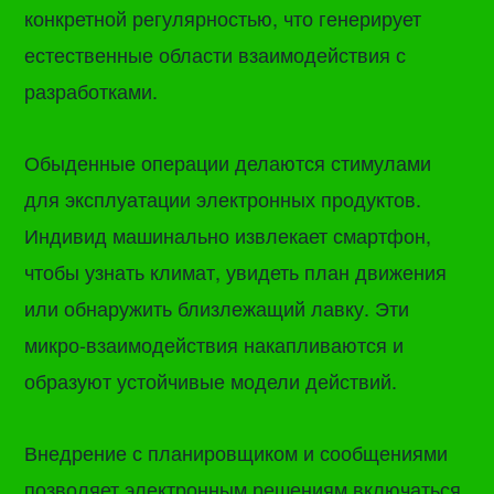
конкретной регулярностью, что генерирует
естественные области взаимодействия с
разработками.
Обыденные операции делаются стимулами
для эксплуатации электронных продуктов.
Индивид машинально извлекает смартфон,
чтобы узнать климат, увидеть план движения
или обнаружить близлежащий лавку. Эти
микро-взаимодействия накапливаются и
образуют устойчивые модели действий.
Внедрение с планировщиком и сообщениями
позволяет электронным решениям включаться