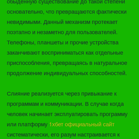
обыденную существование до такой степени
основательно, что превращаются фактически
невидимыми. Данный механизм протекает
поэтапно и незаметно для пользователей.
Телефоны, планшеты и прочие устройства
заканчивают восприниматься как отдельные
приспособления, превращаясь в натуральное
продолжение индивидуальных способностей.
Слияние реализуется через привыкание к
программам и коммуникации. В случае когда
человек начинает эксплуатировать программу
или платформу
1хбет официальный сайт
систематически, его разум настраивается к