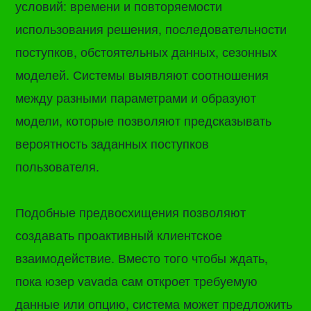
условий: времени и повторяемости
использования решения, последовательности
поступков, обстоятельных данных, сезонных
моделей. Системы выявляют соотношения
между разными параметрами и образуют
модели, которые позволяют предсказывать
вероятность заданных поступков
пользователя.
Подобные предвосхищения позволяют
создавать проактивный клиентское
взаимодействие. Вместо того чтобы ждать,
пока юзер vavada сам откроет требуемую
данные или опцию, система может предложить