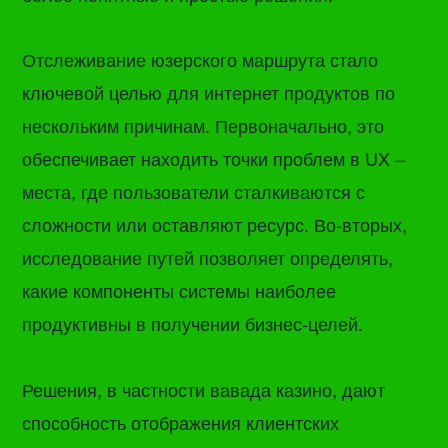
Отслеживание юзерского маршрута стало
ключевой целью для интернет продуктов по
нескольким причинам. Первоначально, это
обеспечивает находить точки проблем в UX –
места, где пользователи сталкиваются с
сложности или оставляют ресурс. Во-вторых,
исследование путей позволяет определять,
какие компоненты системы наиболее
продуктивны в получении бизнес-целей.
Решения, в частности вавада казино, дают
способность отображения клиентских