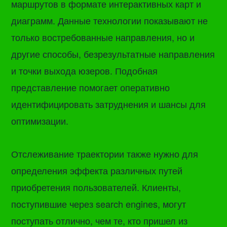
маршрутов в формате интерактивных карт и
диаграмм. Данные технологии показывают не
только востребованные направления, но и
другие способы, безрезультатные направления
и точки выхода юзеров. Подобная
представление помогает оперативно
идентифицировать затруднения и шансы для
оптимизации.
Отслеживание траектории также нужно для
определения эффекта различных путей
приобретения пользователей. Клиенты,
поступившие через search engines, могут
поступать отлично, чем те, кто пришел из