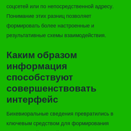
соцсетей или по непосредственной адресу.
Понимание этих разниц позволяет
формировать более настроенные и
результативные схемы взаимодействия.
Каким образом
информация
способствуют
совершенствовать
интерфейс
Бихевиоральные сведения превратились в
ключевым средством для формирования