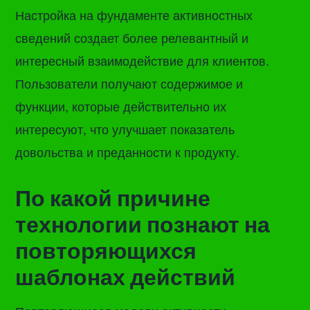
Настройка на фундаменте активностных
сведений создает более релевантный и
интересный взаимодействие для клиентов.
Пользователи получают содержимое и
функции, которые действительно их
интересуют, что улучшает показатель
довольства и преданности к продукту.
По какой причине
технологии познают на
повторяющихся
шаблонах действий