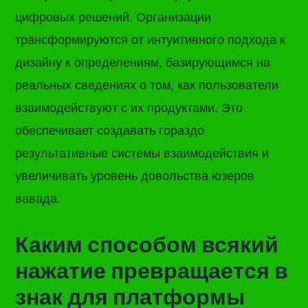
цифровых решений. Организации
трансформируются от интуитивного подхода к
дизайну к определениям, базирующимся на
реальных сведениях о том, как пользователи
взаимодействуют с их продуктами. Это
обеспечивает создавать гораздо
результативные системы взаимодействия и
увеличивать уровень довольства юзеров
вавада.
Каким способом всякий
нажатие превращается в
знак для платформы