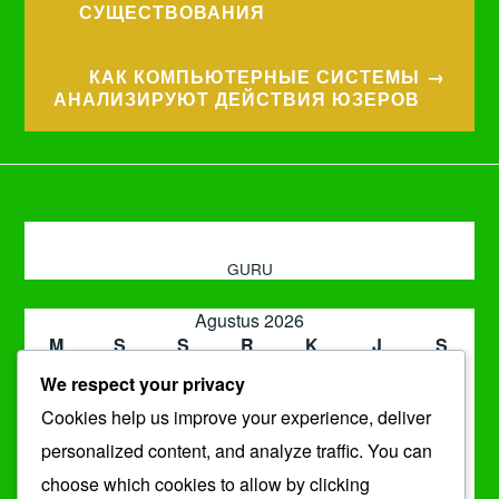
СУЩЕСТВОВАНИЯ
КАК КОМПЬЮТЕРНЫЕ СИСТЕМЫ
АНАЛИЗИРУЮТ ДЕЙСТВИЯ ЮЗЕРОВ
GURU
Agustus 2026
M
S
S
R
K
J
S
1
We respect your privacy
2
3
4
5
6
7
8
Cookies help us improve your experience, deliver
9
10
11
12
13
14
15
16
17
18
19
20
21
22
personalized content, and analyze traffic. You can
23
24
25
26
27
28
29
choose which cookies to allow by clicking
30
31