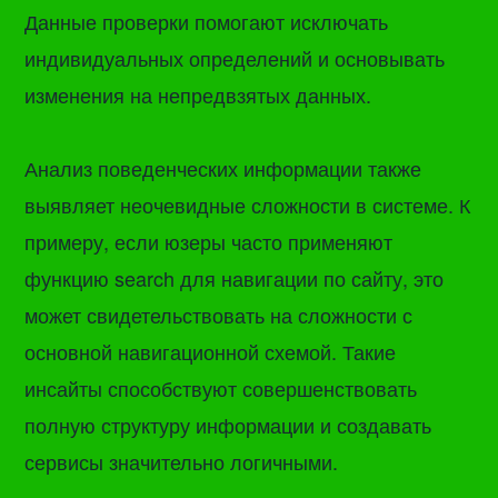
Данные проверки помогают исключать
индивидуальных определений и основывать
изменения на непредвзятых данных.
Анализ поведенческих информации также
выявляет неочевидные сложности в системе. К
примеру, если юзеры часто применяют
функцию search для навигации по сайту, это
может свидетельствовать на сложности с
основной навигационной схемой. Такие
инсайты способствуют совершенствовать
полную структуру информации и создавать
сервисы значительно логичными.