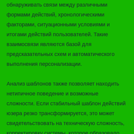
обнаруживать связи между различными
формами действий, хронологическими
факторами, ситуационными условиями и
итогами действий пользователей. Такие
взаимосвязи являются базой для
предсказательных схем и автоматического
выполнения персонализации.
Анализ шаблонов также позволяет находить
нетипичное поведение и возможные
сложности. Если стабильный шаблон действий
юзера резко трансформируется, это может
свидетельствовать на техническую сложность,
корректировку системы, которое образовало