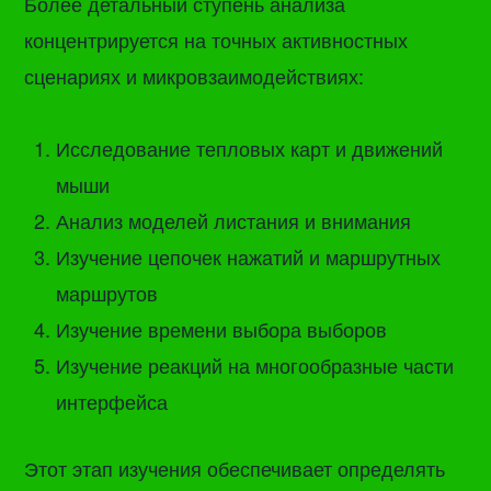
Более детальный ступень анализа
концентрируется на точных активностных
сценариях и микровзаимодействиях:
Исследование тепловых карт и движений
мыши
Анализ моделей листания и внимания
Изучение цепочек нажатий и маршрутных
маршрутов
Изучение времени выбора выборов
Изучение реакций на многообразные части
интерфейса
Этот этап изучения обеспечивает определять