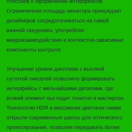
способов к оформлению интерфейсов.
Ограниченная площадь монитора принуждает
дизайнеров сосредотачиваться на самой
важной сведениях, употребляя
микровзаимодействия и контекстно-зависимые
компоненты контроля.
Улучшение уровня дисплеев с высокой
густотой пикселей позволило формировать
интерфейсы с мельчайшими деталями, где
всякий элемент выглядит понятно и мастерски.
Технологии HDR и массивная цветовая гамма
открыли современные шансы для оптического
проектирования, позволяя передавать более