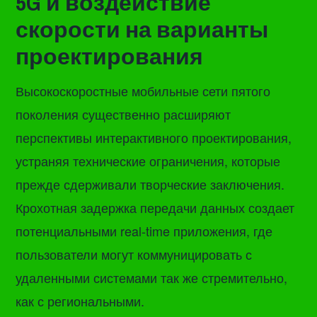
5G и воздействие
скорости на варианты
проектирования
Высокоскоростные мобильные сети пятого
поколения существенно расширяют
перспективы интерактивного проектирования,
устраняя технические ограничения, которые
прежде сдерживали творческие заключения.
Крохотная задержка передачи данных создает
потенциальными real-time приложения, где
пользователи могут коммуницировать с
удаленными системами так же стремительно,
как с региональными.