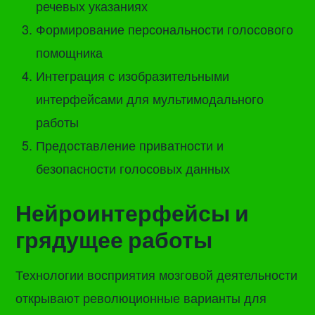
речевых указаниях
Формирование персональности голосового
помощника
Интеграция с изобразительными
интерфейсами для мультимодального
работы
Предоставление приватности и
безопасности голосовых данных
Нейроинтерфейсы и
грядущее работы
Технологии восприятия мозговой деятельности
открывают революционные варианты для