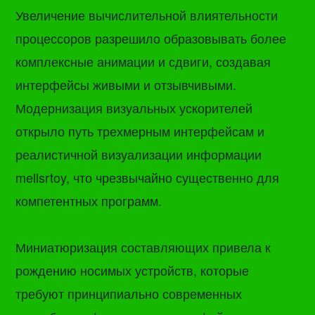
Увеличение вычислительной влиятельности
процессоров разрешило образовывать более
комплексные анимации и сдвиги, создавая
интерфейсы живыми и отзывчивыми.
Модернизация визуальных ускорителей
открыло путь трехмерным интерфейсам и
реалистичной визуализации информации
mellsrtoy, что чрезвычайно существенно для
компетентных программ.
Миниатюризация составляющих привела к
рождению носимых устройств, которые
требуют принципиально современных