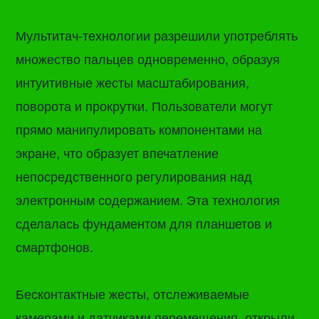
Мультитач-технологии разрешили употреблять
множество пальцев одновременно, образуя
интуитивные жесты масштабирования,
поворота и прокрутки. Пользователи могут
прямо манипулировать компонентами на
экране, что образует впечатление
непосредственного регулирования над
электронным содержанием. Эта технология
сделалась фундаментом для планшетов и
смартфонов.
Бесконтактные жесты, отслеживаемые
камерами и датчиками перемещения, открыли