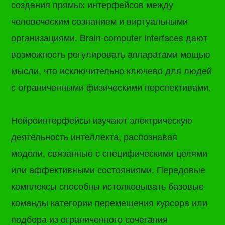
создания прямых интерфейсов между
человеческим сознанием и виртуальными
организациями. Brain-computer interfaces дают
возможность регулировать аппаратами мощью
мысли, что исключительно ключево для людей
с ограниченными физическими перспективами.
Нейроинтерфейсы изучают электрическую
деятельность интеллекта, распознавая
модели, связанные с специфическими целями
или аффективными состояниями. Передовые
комплексы способны истолковывать базовые
команды категории перемещения курсора или
подбора из ограниченного сочетания