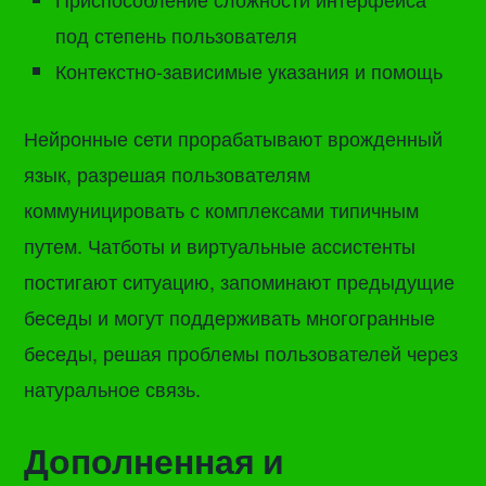
под степень пользователя
Контекстно-зависимые указания и помощь
Нейронные сети прорабатывают врожденный
язык, разрешая пользователям
коммуницировать с комплексами типичным
путем. Чатботы и виртуальные ассистенты
постигают ситуацию, запоминают предыдущие
беседы и могут поддерживать многогранные
беседы, решая проблемы пользователей через
натуральное связь.
Дополненная и