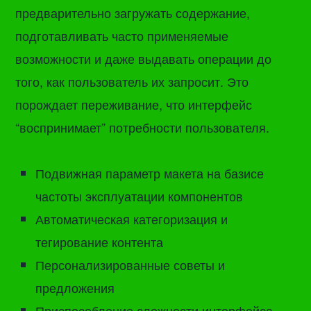
предварительно загружать содержание,
подготавливать часто применяемые
возможности и даже выдавать операции до
того, как пользователь их запросит. Это
порождает переживание, что интерфейс
“воспринимает” потребности пользователя.
Подвижная параметр макета на базисе
частоты эксплуатации компонентов
Автоматическая категоризация и
тегирование контента
Персонализированные советы и
предложения
Приспособление сложности интерфейса