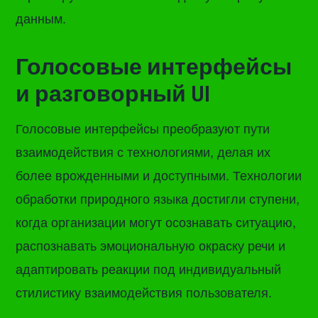
данным.
Голосовые интерфейсы
и разговорный UI
Голосовые интерфейсы преобразуют пути
взаимодействия с технологиями, делая их
более врожденными и доступными. Технологии
обработки природного языка достигли ступени,
когда организации могут осознавать ситуацию,
распознавать эмоциональную окраску речи и
адаптировать реакции под индивидуальный
стилистику взаимодействия пользователя.