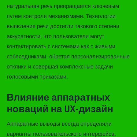
натуральная речь превращается ключевым
путем контроля механизмами. Технологии
выявления речи достигли такового степени
аккуратности, что пользователи могут
контактировать с системами как с живыми
собеседниками, обретая персонализированные
отклики и совершая комплексные задачи
голосовыми приказами.
Влияние аппаратных
новаций на UX-дизайн
Аппаратные выводы всегда определяли
варианты пользовательского интерфейса.