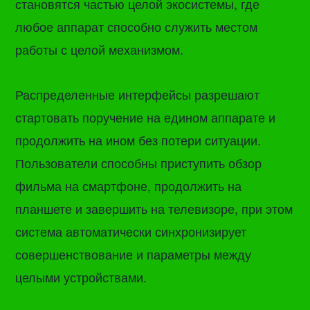
становятся частью целой экосистемы, где
любое аппарат способно служить местом
работы с целой механизмом.
Распределенные интерфейсы разрешают
стартовать поручение на едином аппарате и
продолжить на ином без потери ситуации.
Пользователи способны приступить обзор
фильма на смартфоне, продолжить на
планшете и завершить на телевизоре, при этом
система автоматически синхронизирует
совершенствование и параметры между
целыми устройствами.