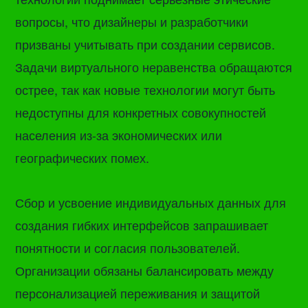
вопросы, что дизайнеры и разработчики
призваны учитывать при создании сервисов.
Задачи виртуального неравенства обращаются
острее, так как новые технологии могут быть
недоступны для конкретных совокупностей
населения из-за экономических или
географических помех.
Сбор и усвоение индивидуальных данных для
создания гибких интерфейсов запрашивает
понятности и согласия пользователей.
Организации обязаны балансировать между
персонализацией переживания и защитой