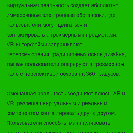
Виртуальная реальность создает абсолютно
иммерсивные электронные обстановки, где
пользователи могут двигаться и
контактировать с трехмерными предметами.
VR-интерфейсы запрашивают
переосмысления традиционных основ дизайна,
так как пользователи оперируют в трехмерном
поле с перспективой обзора на 360 градусов.
Смешанная реальность соединяет плюсы AR и
VR, разрешая виртуальным и реальным
компонентам контактировать друг с другом.
Пользователи способны манипулировать
виртуальными элементами, которые реагируют