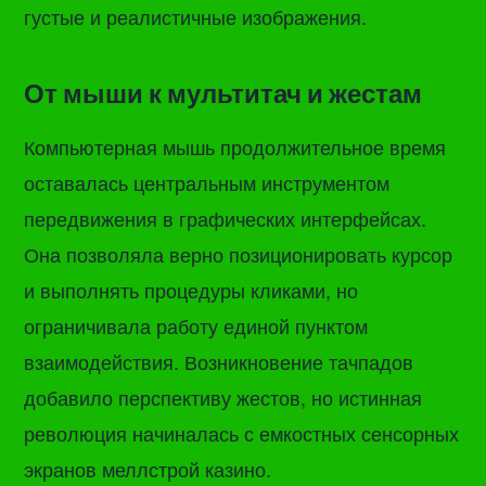
густые и реалистичные изображения.
От мыши к мультитач и жестам
Компьютерная мышь продолжительное время
оставалась центральным инструментом
передвижения в графических интерфейсах.
Она позволяла верно позиционировать курсор
и выполнять процедуры кликами, но
ограничивала работу единой пунктом
взаимодействия. Возникновение тачпадов
добавило перспективу жестов, но истинная
революция начиналась с емкостных сенсорных
экранов меллстрой казино.