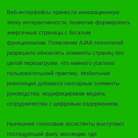
Веб-интерфейсы принесли инновационную
эпоху интерактивности, позволив формировать
энергичные страницы с богатым
функционалом. Появление AJAX-технологий
разрешило обновлять элементы страниц без
целой перезагрузки, что намного усилило
пользовательский практику. Мобильная
революция добавила сенсорные элементы
руководства, модифицировав модель
сотрудничества с цифровым содержанием.
Нынешние голосовые ассистенты выступают
последующий фазу эволюции, где