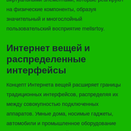
на физические компоненты, образуя
значительный и многослойный
пользовательский восприятие mellsrtoy.
Интернет вещей и
распределенные
интерфейсы
Концепт Интернета вещей расширяет границы
традиционных интерфейсов, распределяя их
между совокупностью подключенных
аппаратов. Умные дома, носимые гаджеты,
автомобили и промышленное оборудование