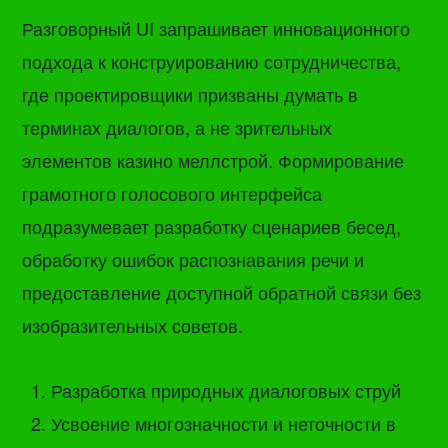
Разговорный UI запрашивает инновационного
подхода к конструированию сотрудничества,
где проектировщики призваны думать в
терминах диалогов, а не зрительных
элементов казино меллстрой. Формирование
грамотного голосового интерфейса
подразумевает разработку сценариев бесед,
обработку ошибок распознавания речи и
предоставление доступной обратной связи без
изобразительных советов.
Разработка природных диалоговых струй
Усвоение многозначности и неточности в