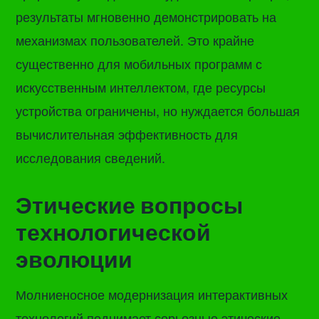
результаты мгновенно демонстрировать на
механизмах пользователей. Это крайне
существенно для мобильных программ с
искусственным интеллектом, где ресурсы
устройства ограничены, но нуждается большая
вычислительная эффективность для
исследования сведений.
Этические вопросы
технологической
эволюции
Молниеносное модернизация интерактивных
технологий поднимает серьезные этические