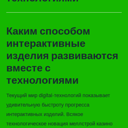
Каким способом
интерактивные
изделия развиваются
вместе с
технологиями
Текущий мир digital-технологий показывает
удивительную быстроту прогресса
интерактивных изделий. Всякое
технологическое новация меллстрой казино