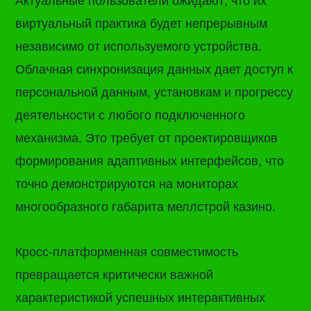
виртуальный практика будет непрерывным
независимо от используемого устройства.
Облачная синхронизация данных дает доступ к
персональной данным, установкам и прогрессу
деятельности с любого подключенного
механизма. Это требует от проектировщиков
формирования адаптивных интерфейсов, что
точно демонстрируются на мониторах
многообразного габарита меллстрой казино.
Кросс-платформенная совместимость
превращается критически важной
характеристикой успешных интерактивных