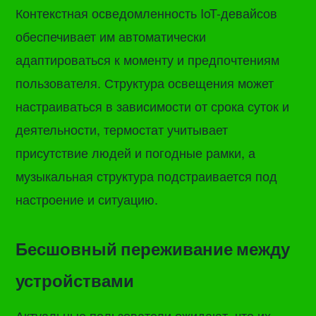
Контекстная осведомленность IoT-девайсов
обеспечивает им автоматически
адаптироваться к моменту и предпочтениям
пользователя. Структура освещения может
настраиваться в зависимости от срока суток и
деятельности, термостат учитывает
присутствие людей и погодные рамки, а
музыкальная структура подстраивается под
настроение и ситуацию.
Бесшовный переживание между
устройствами
Актуальные пользователи ожидают, что их