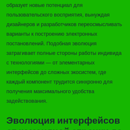
образует новые потенциал для
пользовательского восприятия, вынуждая
дизайнеров и разработчиков переосмысливать
варианты к построению электронных
постановлений. Подобная эволюция
затрагивает полные стороны работы индивида
с технологиями — от элементарных
интерфейсов до сложных экосистем, где
каждый компонент трудится синхронно для
получения максимального удобства
задействования.
Эволюция интерфейсов