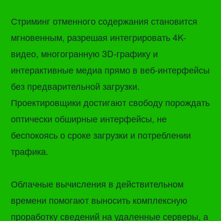
Стриминг отменного содержания становится
мгновенным, разрешая интегрировать 4K-
видео, многогранную 3D-графику и
интерактивные медиа прямо в веб-интерфейсы
без предварительной загрузки.
Проектировщики достигают свободу порождать
оптически обширные интерфейсы, не
беспокоясь о сроке загрузки и потреблении
трафика.
Облачные вычисления в действительном
времени помогают выносить комплексную
проработку сведений на удаленные серверы, а