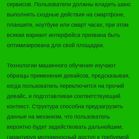
сервисов. Пользователи должны владеть шанс
выполнять сходные действия на смартфоне,
планшете, ноутбуке или смарт часах, при этом
всякая вариант интерфейса призвана быть
оптимизирована для свой площадки.
Технологии машинного обучения изучают
образцы применения девайсов, предсказывая,
когда пользователь переключится на прочий
девайс, и подготавливая соответствующий
контекст. Структура способна предзагрузить
данные на механизм, что пользователь
вероятно будет задействовать дальнейшим,
гарантируя молниеносный доступ к требуемой