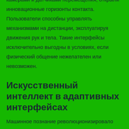
инновационные горизонты контакта.
Пользователи способны управлять
механизмами на дистанции, эксплуатируя
движения рук и тела. Такие интерфейсы
исключительно выгодны в условиях, если
физический общение нежелателен или
невозможен.
Искусственный
интеллект в адаптивных
интерфейсах
Машинное познание революционизировало