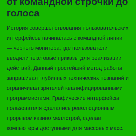
от командной строчки до
голоса
История совершенствования пользовательских
интерфейсов начиналась с командной линии
— черного монитора, где пользователи
вводили текстовые приказы для реализации
действий. Данный простейший метод работы
запрашивал глубинных технических познаний и
ограничивал зрителей квалифицированными
программистами. Графические интерфейсы
пользователя сделались революционным
прорывом казино меллстрой, сделав
компьютеры доступными для массовых масс.