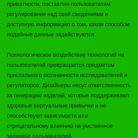
приватности, поставляя пользователям
регулирование над свой сведениями и
доступную информацию о том, каким способом
подобные данные задействуются.
Психологическое воздействие технологий на
пользователей превращается предметом
пристального осознанности исследователей и
регуляторов. Дизайнеры несут ответственность
за генерацию изделий, которые поддерживают
здоровые виртуальные привычки и не
способствуют зависимости или
отрицательному влиянию на умственное
здоровье пользователей.