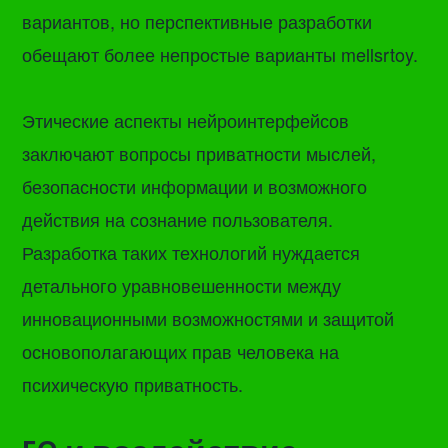
вариантов, но перспективные разработки
обещают более непростые варианты mellsrtoy.
Этические аспекты нейроинтерфейсов
заключают вопросы приватности мыслей,
безопасности информации и возможного
действия на сознание пользователя.
Разработка таких технологий нуждается
детального уравновешенности между
инновационными возможностями и защитой
основополагающих прав человека на
психическую приватность.