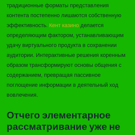
традиционные форматы представления
контента постепенно лишаются собственную
эффективность.
Кент казино
делается
определяющим фактором, устанавливающим
удачу виртуального продукта в сохранении
аудитории. Интерактивные решения коренным
образом трансформируют основы общения с
содержанием, превращая пассивное
поглощение информации в деятельный ход
вовлечения.
Отчего элементарное
рассматривание уже не