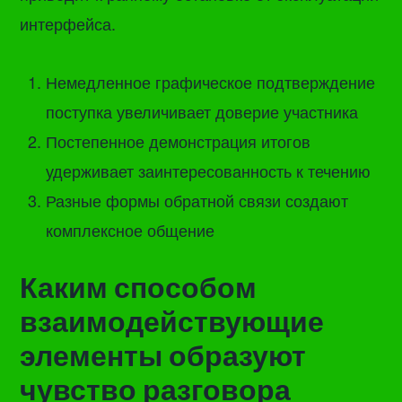
интерфейса.
Немедленное графическое подтверждение
поступка увеличивает доверие участника
Постепенное демонстрация итогов
удерживает заинтересованность к течению
Разные формы обратной связи создают
комплексное общение
Каким способом
взаимодействующие
элементы образуют
чувство разговора