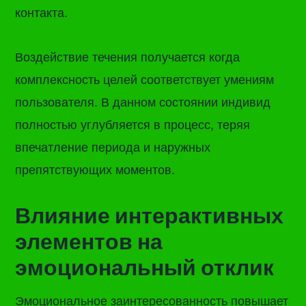
контакта.
Воздействие течения получается когда
комплексность целей соответствует умениям
пользователя. В данном состоянии индивид
полностью углубляется в процесс, теряя
впечатление периода и наружных
препятствующих моментов.
Влияние интерактивных
элементов на
эмоциональный отклик
Эмоциональное заинтересованность повышает