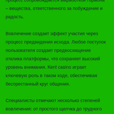
– вещества, ответственного за побуждение и
радость.
Вовлечение создает эффект участия через
процесс предвидения исхода. Любое поступок
пользователя создает предвосхищение
отклика платформы, что сохраняет высокий
уровень внимания. Kent casino играет
ключевую роль в таком ходе, обеспечивая
беспрестанный круг общения.
Специалисты отмечают несколько степеней
вовлечения: от простого щелчка до трудного