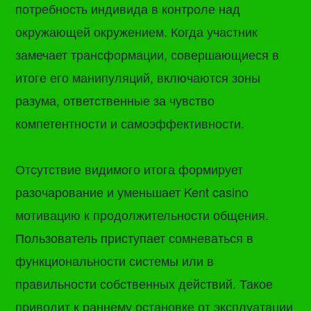
потребность индивида в контроле над
окружающей окружением. Когда участник
замечает трансформации, совершающиеся в
итоге его манипуляций, включаются зоны
разума, ответственные за чувство
компетентности и самоэффективности.
Отсутствие видимого итога формирует
разочарование и уменьшает Kent casino
мотивацию к продолжительности общения.
Пользователь приступает сомневаться в
функциональности системы или в
правильности собственных действий. Такое
приводит к раннему остановке от эксплуатации