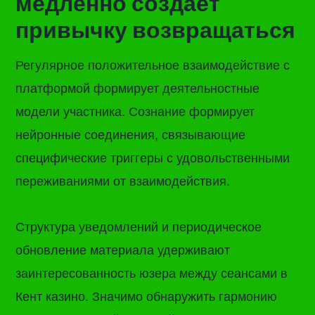
медленно создает
привычку возвращаться
Регулярное положительное взаимодействие с
платформой формирует деятельностные
модели участника. Сознание формирует
нейронные соединения, связывающие
специфические триггеры с удовольственными
переживаниями от взаимодействия.
Структура уведомлений и периодическое
обновление материала удерживают
заинтересованность юзера между сеансами в
Кент казино. Значимо обнаружить гармонию