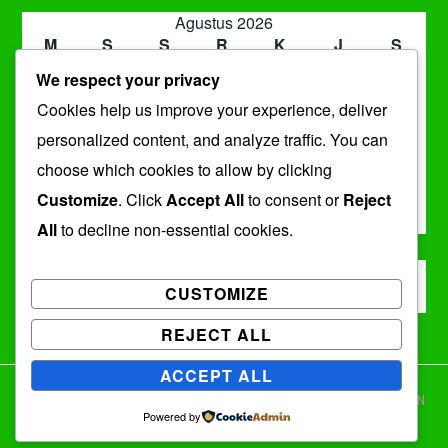
Agustus 2026
M
S
S
R
K
J
S
1
We respect your privacy
2
3
4
5
6
7
8
Cookies help us improve your experience, deliver
9
10
11
12
13
14
15
16
17
18
19
20
21
22
personalized content, and analyze traffic. You can
23
24
25
26
27
28
29
choose which cookies to allow by clicking
30
31
Customize
. Click
Accept All
to consent or
Reject
« Jul
All
to decline non-essential cookies.
ARSIP
CUSTOMIZE
Arsip
REJECT ALL
ACCEPT ALL
DENGAN BANGGA DIDUKUNG OLEH WORDPRESS
|
TEMA: IXION
Powered by
OLEH
AUTOMATTIC
.