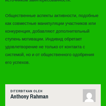
Общественные аспекты активности, подобные
как совместные манипуляции участников или
конкуренция, добавляют дополнительный
ступень мотивации. Индивид обретает
удовлетворение не только от контакта с
системой, но и от общественного одобрения
его успехов.
DITERBITKAN OLEH
Anthony Rahman