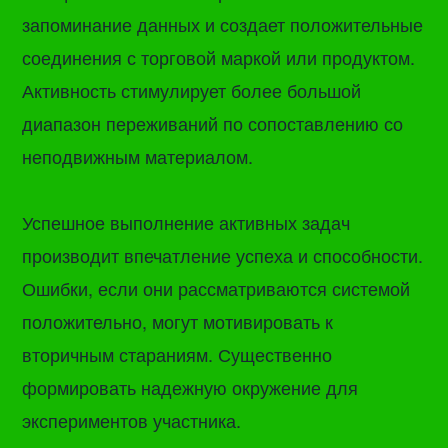
запоминание данных и создает положительные
соединения с торговой маркой или продуктом.
Активность стимулирует более большой
диапазон переживаний по сопоставлению со
неподвижным материалом.
Успешное выполнение активных задач
производит впечатление успеха и способности.
Ошибки, если они рассматриваются системой
положительно, могут мотивировать к
вторичным стараниям. Существенно
формировать надежную окружение для
экспериментов участника.