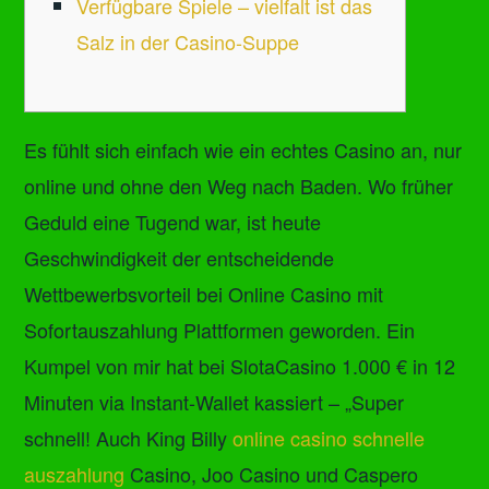
Verfügbare Spiele – vielfalt ist das
Salz in der Casino-Suppe
Es fühlt sich einfach wie ein echtes Casino an, nur
online und ohne den Weg nach Baden. Wo früher
Geduld eine Tugend war, ist heute
Geschwindigkeit der entscheidende
Wettbewerbsvorteil bei Online Casino mit
Sofortauszahlung Plattformen geworden. Ein
Kumpel von mir hat bei SlotaCasino 1.000 € in 12
Minuten via Instant-Wallet kassiert – „Super
schnell! Auch King Billy
online casino schnelle
auszahlung
Casino, Joo Casino und Caspero