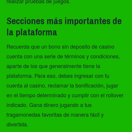
realizar pruebas de juegos.
Secciones más importantes de
la plataforma
Recuerda que un bono sin deposito de casino
cuenta con una serie de términos y condiciones,
aparte de los que generalmente tiene la
plataforma. Para eso, debes ingresar con tu
cuenta al casino, reclamar la bonificación, jugar
en el tiempo determinado y cumplir con el rollover
indicado. Gana dinero jugando a tus
tragamonedas favoritas de manera fácil y
divertida.