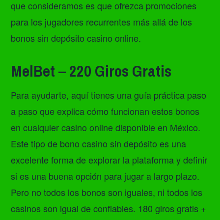
que consideramos es que ofrezca promociones
para los jugadores recurrentes más allá de los
bonos sin depósito casino online.
MelBet – 220 Giros Gratis
Para ayudarte, aquí tienes una guía práctica paso
a paso que explica cómo funcionan estos bonos
en cualquier casino online disponible en México.
Este tipo de bono casino sin depósito es una
excelente forma de explorar la plataforma y definir
si es una buena opción para jugar a largo plazo.
Pero no todos los bonos son iguales, ni todos los
casinos son igual de confiables. 180 giros gratis +