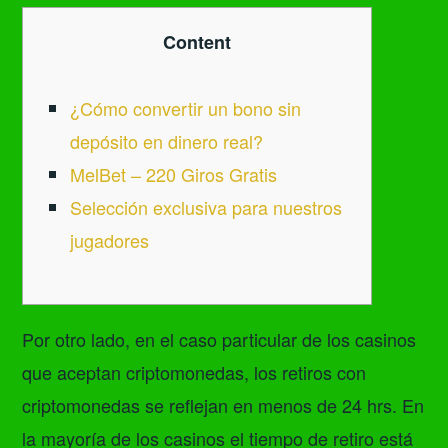
Content
¿Cómo convertir un bono sin
depósito en dinero real?
MelBet – 220 Giros Gratis
Selección exclusiva para nuestros
jugadores
Por otro lado, en el caso particular de los casinos
que aceptan criptomonedas, los retiros con
criptomonedas se reflejan en menos de 24 hrs. En
la mayoría de los casinos el tiempo de retiro está