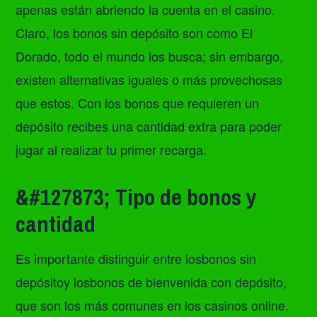
apenas están abriendo la cuenta en el casino.
Claro, los bonos sin depósito son como El
Dorado, todo el mundo los busca; sin embargo,
existen alternativas iguales o más provechosas
que estos. Con los bonos que requieren un
depósito recibes una cantidad extra para poder
jugar al realizar tu primer recarga.
&#127873; Tipo de bonos y
cantidad
Es importante distinguir entre losbonos sin
depósitoy losbonos de bienvenida con depósito,
que son los más comunes en los casinos online.