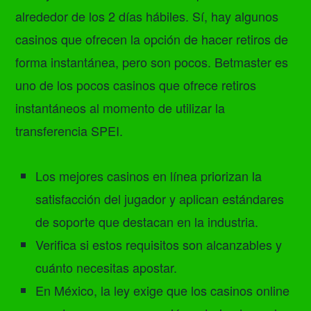
alrededor de los 2 días hábiles. Sí, hay algunos
casinos que ofrecen la opción de hacer retiros de
forma instantánea, pero son pocos. Betmaster es
uno de los pocos casinos que ofrece retiros
instantáneos al momento de utilizar la
transferencia SPEI.
Los mejores casinos en línea priorizan la
satisfacción del jugador y aplican estándares
de soporte que destacan en la industria.
Verifica si estos requisitos son alcanzables y
cuánto necesitas apostar.
En México, la ley exige que los casinos online